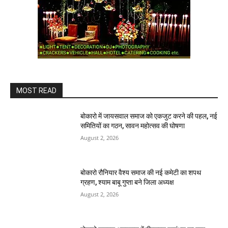
MOST READ
बोकारो में जायसवाल समाज को एकजुट करने की पहल, नई
समितियों का गठन, सावन महोत्सव की घोषणा
August 2, 2026
बोकारो रौनियार वैश्य समाज की नई कमेटी का शपथ
ग्रहण, श्याम बाबू गुप्ता बने जिला अध्यक्ष
August 2, 2026