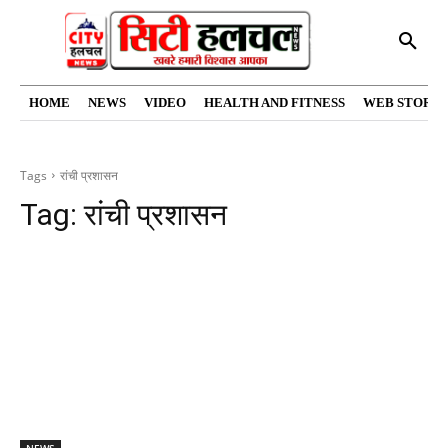
HOME
NEWS
VIDEO
HEALTH AND FITNESS
WEB STORIE
Tags
रांची प्रशासन
Tag:
रांची प्रशासन
NEWS