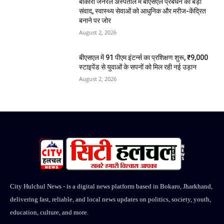
बोकारो जनरल अस्पताल में बीएसएल प्रबंधन का बड़ा
संवाद, स्वास्थ्य सेवाओं को आधुनिक और मरीज-केंद्रित
बनाने पर जोर
August 2, 2026
बीएसएल में 91 पीएम इंटर्न्स का प्रशिक्षण शुरू, ₹9,000
स्टाइपेंड से युवाओं के सपनों को मिल रही नई उड़ान
August 2, 2026
City Hulchul News - is a digital news platform based in Bokaro, Jharkhand,
delivering fast, reliable, and local news updates on politics, society, youth,
education, culture, and more.