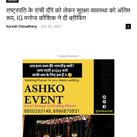
राष्ट्रपति के रांची दौरे को लेकर सुरक्षा व्यवस्था को अंतिम
रूप, IG मनोज कौशिक ने दी ब्रीफिंग
Suresh Choudhary
-
July 30, 2025
0
- Advertisment -