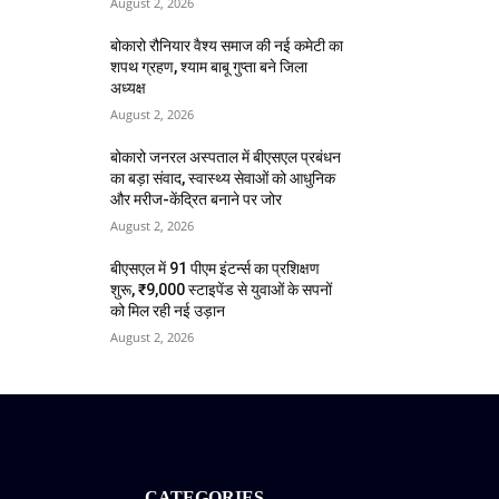
August 2, 2026
बोकारो रौनियार वैश्य समाज की नई कमेटी का
शपथ ग्रहण, श्याम बाबू गुप्ता बने जिला
अध्यक्ष
August 2, 2026
बोकारो जनरल अस्पताल में बीएसएल प्रबंधन
का बड़ा संवाद, स्वास्थ्य सेवाओं को आधुनिक
और मरीज-केंद्रित बनाने पर जोर
August 2, 2026
बीएसएल में 91 पीएम इंटर्न्स का प्रशिक्षण
शुरू, ₹9,000 स्टाइपेंड से युवाओं के सपनों
को मिल रही नई उड़ान
August 2, 2026
CATEGORIES