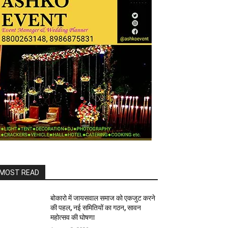
MOST READ
बोकारो में जायसवाल समाज को एकजुट करने
की पहल, नई समितियों का गठन, सावन
महोत्सव की घोषणा