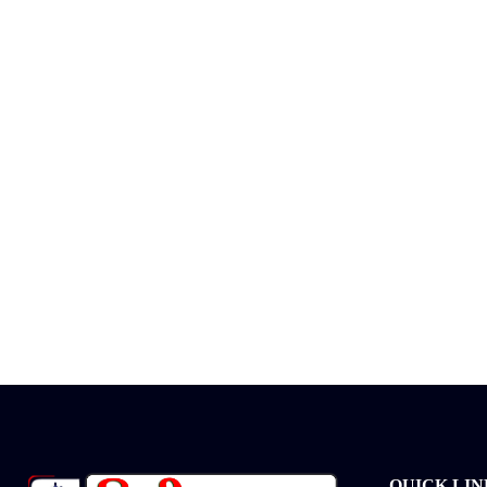
QUICK LIN