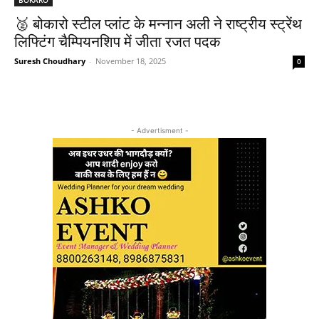
🥈 बोकारो स्टील प्लांट के मन्नान अली ने राष्ट्रीय स्ट्रेंथ
लिफ्टिंग चैम्पियनशिप में जीता रजत पदक
Suresh Choudhary
-
November 18, 2025
0
- Advertisment -