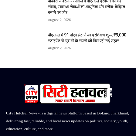
बोकारो जनरल अस्पताल में बीएसएल प्रबंधन का बड़ा
संवाद, स्वास्थ्य सेवाओं को आधुनिक और मरीज-केंद्रित
बनाने पर जोर
August 2, 2026
बीएसएल में 91 पीएम इंटर्न्स का प्रशिक्षण शुरू, ₹9,000
स्टाइपेंड से युवाओं के सपनों को मिल रही नई उड़ान
August 2, 2026
City Hulchul News - is a digital news platform based in Bokaro, Jharkhand,
delivering fast, reliable, and local news updates on politics, society, youth,
education, culture, and more.