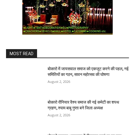
MOST READ
बोकारो में जायसवाल समाज को एकजुट करने की पहल, नई
समितियों का गठन, सावन महोत्सव की घोषणा
August 2, 2026
बोकारो रौनियार वैश्य समाज की नई कमेटी का शपथ
ग्रहण, श्याम बाबू गुप्ता बने जिला अध्यक्ष
August 2, 2026