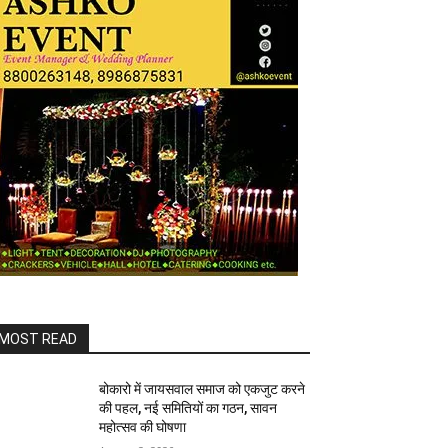
MOST READ
बोकारो में जायसवाल समाज को एकजुट करने
की पहल, नई समितियों का गठन, सावन
महोत्सव की घोषणा