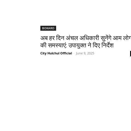
BOKARO
अब हर दिन अंचल अधिकारी सुनेंगे आम लोगो
की समस्याएं: उपायुक्त ने दिए निर्देश
City Hulchul Official
-
June 9, 2025