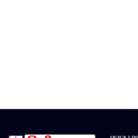
QUICK LIN