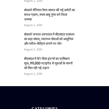
August 2, 2026
बोकारो रौनियार वैश्य समाज की नई कमेटी का
शपथ ग्रहण, श्याम बाबू गुप्ता बने जिला
अध्यक्ष
August 2, 2026
बोकारो जनरल अस्पताल में बीएसएल प्रबंधन
का बड़ा संवाद, स्वास्थ्य सेवाओं को आधुनिक
और मरीज-केंद्रित बनाने पर जोर
August 2, 2026
बीएसएल में 91 पीएम इंटर्न्स का प्रशिक्षण
शुरू, ₹9,000 स्टाइपेंड से युवाओं के सपनों
को मिल रही नई उड़ान
August 2, 2026
CATEGORIES