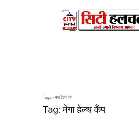
HOME
NEWS
V
Tags
मेगा हेल्थ कैंप
Tag:
मेगा हेल्थ कैंप