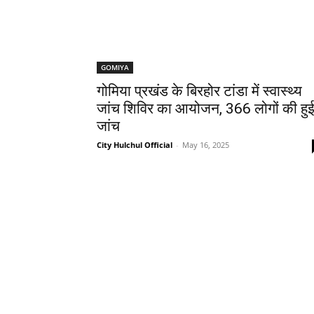
GOMIYA
गोमिया प्रखंड के बिरहोर टांडा में स्वास्थ्य
जांच शिविर का आयोजन, 366 लोगों की हु
जांच
City Hulchul Official
-
May 16, 2025