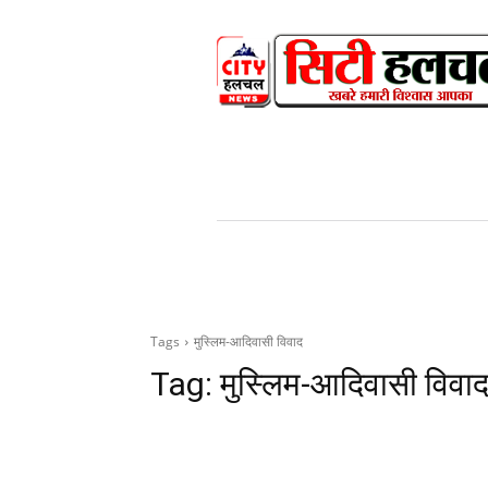
HOME
NEWS
V
Tags
मुस्लिम-आदिवासी विवाद
Tag:
मुस्लिम-आदिवासी विवा