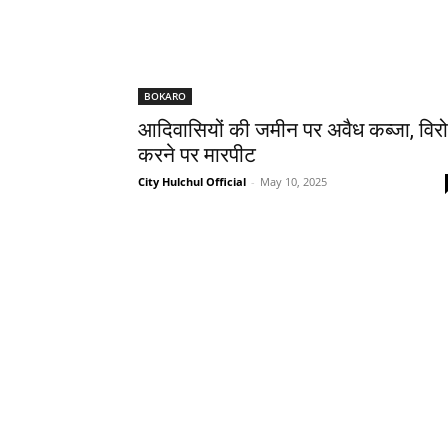
BOKARO
आदिवासियों की जमीन पर अवैध कब्जा, विर
करने पर मारपीट
City Hulchul Official
-
May 10, 2025