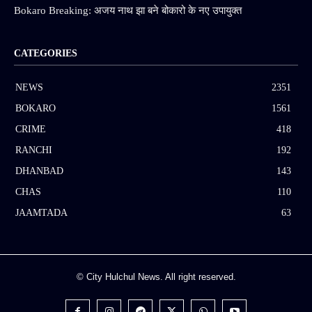
Bokaro Breaking: अजय नाथ झा बने बोकारो के नए उपायुक्त
CATEGORIES
NEWS
2351
BOKARO
1561
CRIME
418
RANCHI
192
DHANBAD
143
CHAS
110
JAAMTADA
63
© City Hulchul News. All right reserved.