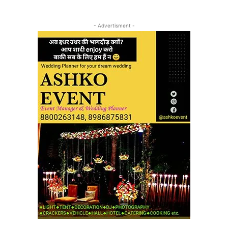
- Advertisment -