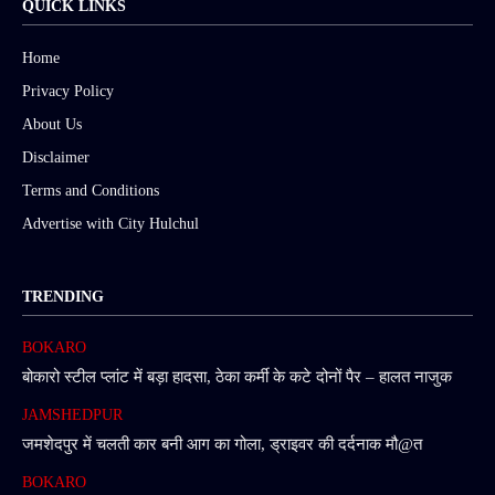
QUICK LINKS
Home
Privacy Policy
About Us
Disclaimer
Terms and Conditions
Advertise with City Hulchul
TRENDING
BOKARO
बोकारो स्टील प्लांट में बड़ा हादसा, ठेका कर्मी के कटे दोनों पैर – हालत नाजुक
JAMSHEDPUR
जमशेदपुर में चलती कार बनी आग का गोला, ड्राइवर की दर्दनाक मौ@त
BOKARO