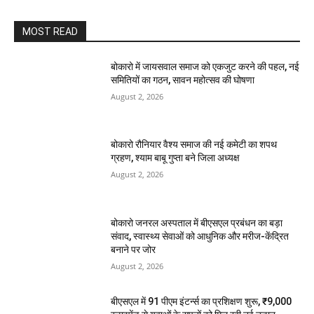
MOST READ
बोकारो में जायसवाल समाज को एकजुट करने की पहल, नई
समितियों का गठन, सावन महोत्सव की घोषणा
August 2, 2026
बोकारो रौनियार वैश्य समाज की नई कमेटी का शपथ
ग्रहण, श्याम बाबू गुप्ता बने जिला अध्यक्ष
August 2, 2026
बोकारो जनरल अस्पताल में बीएसएल प्रबंधन का बड़ा
संवाद, स्वास्थ्य सेवाओं को आधुनिक और मरीज-केंद्रित
बनाने पर जोर
August 2, 2026
बीएसएल में 91 पीएम इंटर्न्स का प्रशिक्षण शुरू, ₹9,000