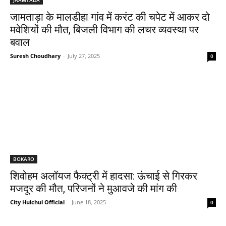
जामताड़ा के मालडीहा गांव में करंट की चपेट में आकर दो
मवेशियों की मौत, बिजली विभाग की लचर व्यवस्था पर
बवाल
Suresh Choudhary
-
July 27, 2025
0
BOKARO
शिवोहम अलॉयज फैक्ट्री में हादसा: ऊंचाई से गिरकर
मजदूर की मौत, परिजनों ने मुआवजे की मांग की
City Hulchul Official
-
June 18, 2025
0