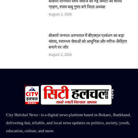
बोकारो रौनियार वैश्य समाज की नई कमेटी का शपथ
ग्रहण, श्याम बाबू गुप्ता बने जिला अध्यक्ष
August 2, 2026
बोकारो जनरल अस्पताल में बीएसएल प्रबंधन का बड़ा
संवाद, स्वास्थ्य सेवाओं को आधुनिक और मरीज-केंद्रित
बनाने पर जोर
August 2, 2026
City Hulchul News - is a digital news platform based in Bokaro, Jharkhand,
delivering fast, reliable, and local news updates on politics, society, youth,
education, culture, and more.