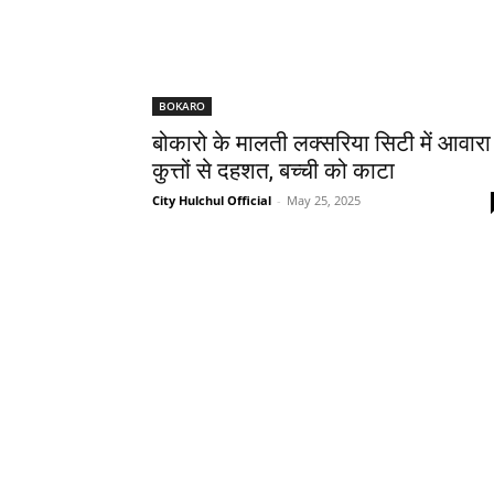
BOKARO
बोकारो के मालती लक्सरिया सिटी में आवारा
कुत्तों से दहशत, बच्ची को काटा
City Hulchul Official
-
May 25, 2025