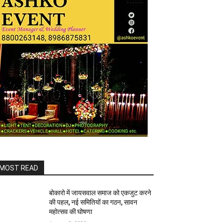
MOST READ
बोकारो में जायसवाल समाज को एकजुट करने
की पहल, नई समितियों का गठन, सावन
महोत्सव की घोषणा