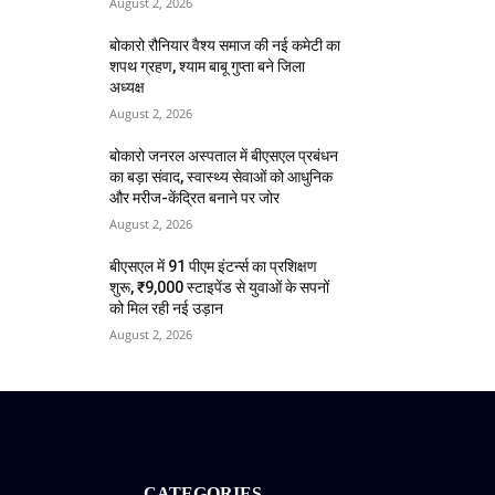
August 2, 2026
बोकारो रौनियार वैश्य समाज की नई कमेटी का
शपथ ग्रहण, श्याम बाबू गुप्ता बने जिला
अध्यक्ष
August 2, 2026
बोकारो जनरल अस्पताल में बीएसएल प्रबंधन
का बड़ा संवाद, स्वास्थ्य सेवाओं को आधुनिक
और मरीज-केंद्रित बनाने पर जोर
August 2, 2026
बीएसएल में 91 पीएम इंटर्न्स का प्रशिक्षण
शुरू, ₹9,000 स्टाइपेंड से युवाओं के सपनों
को मिल रही नई उड़ान
August 2, 2026
CATEGORIES