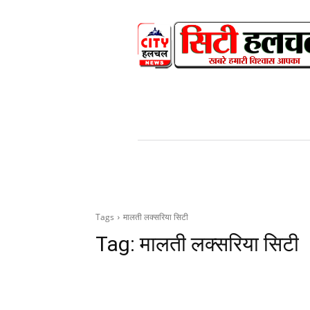
HOME
NEWS
V
Tags
मालती लक्सरिया सिटी
Tag:
मालती लक्सरिया सिटी