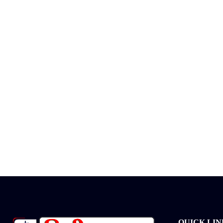
QUICK LIN