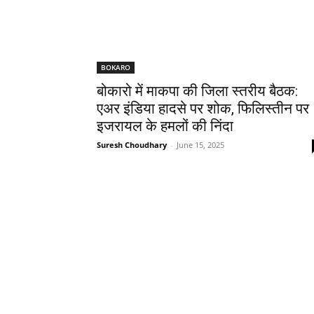
BOKARO
बोकारो में माकपा की जिला स्तरीय बैठक:
एअर इंडिया हादसे पर शोक, फिलिस्तीन पर
इजरायल के हमलों की निंदा
Suresh Choudhary
-
June 15, 2025