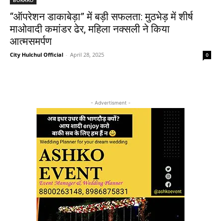
“ऑपरेशन डाकाबेड़ा” में बड़ी सफलता: मुठभेड़ में शीर्ष
माओवादी कमांडर ढेर, महिला नक्सली ने किया
आत्मसमर्पण
City Hulchul Official
-
April 28, 2025
0
- Advertisment -