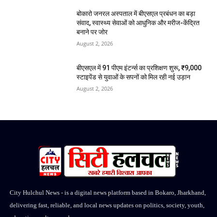
बोकारो जनरल अस्पताल में बीएसएल प्रबंधन का बड़ा
संवाद, स्वास्थ्य सेवाओं को आधुनिक और मरीज-केंद्रित
बनाने पर जोर
August 2, 2026
बीएसएल में 91 पीएम इंटर्न्स का प्रशिक्षण शुरू, ₹9,000
स्टाइपेंड से युवाओं के सपनों को मिल रही नई उड़ान
August 2, 2026
City Hulchul News - is a digital news platform based in Bokaro, Jharkhand,
delivering fast, reliable, and local news updates on politics, society, youth,