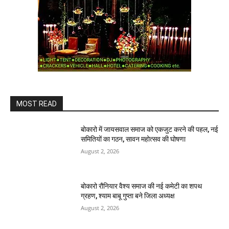
MOST READ
बोकारो में जायसवाल समाज को एकजुट करने की पहल, नई
समितियों का गठन, सावन महोत्सव की घोषणा
August 2, 2026
बोकारो रौनियार वैश्य समाज की नई कमेटी का शपथ
ग्रहण, श्याम बाबू गुप्ता बने जिला अध्यक्ष
August 2, 2026