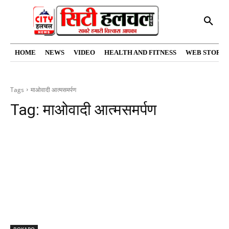
HOME
NEWS
VIDEO
HEALTH AND FITNESS
WEB STORIE
Tags
माओवादी आत्मसमर्पण
Tag:
माओवादी आत्मसमर्पण
BOKARO