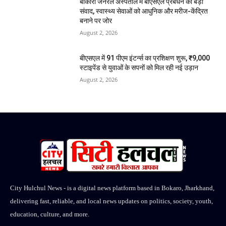
बोकारो जनरल अस्पताल में बीएसएल प्रबंधन का बड़ा
संवाद, स्वास्थ्य सेवाओं को आधुनिक और मरीज-केंद्रित
बनाने पर जोर
August 2, 2026
बीएसएल में 91 पीएम इंटर्न्स का प्रशिक्षण शुरू, ₹9,000
स्टाइपेंड से युवाओं के सपनों को मिल रही नई उड़ान
August 2, 2026
City Hulchul News - is a digital news platform based in Bokaro, Jharkhand,
delivering fast, reliable, and local news updates on politics, society, youth,
education, culture, and more.