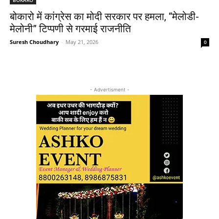
बोकारो में कांग्रेस का मोदी सरकार पर हमला, “मेलोडी-
मेलोनी” टिप्पणी से गरमाई राजनीति
Suresh Choudhary
-
May 21, 2026
0
- Advertisment -