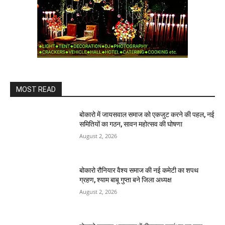
MOST READ
बोकारो में जायसवाल समाज को एकजुट करने की पहल, नई
समितियों का गठन, सावन महोत्सव की घोषणा
August 2, 2026
बोकारो रौनियार वैश्य समाज की नई कमेटी का शपथ
ग्रहण, श्याम बाबू गुप्ता बने जिला अध्यक्ष
August 2, 2026