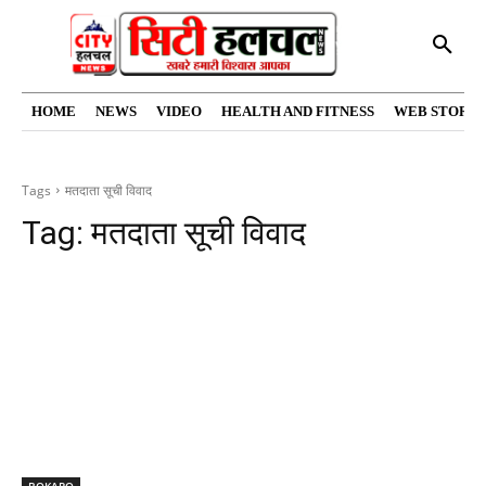
HOME
NEWS
VIDEO
HEALTH AND FITNESS
WEB STORIE
Tags
मतदाता सूची विवाद
Tag:
मतदाता सूची विवाद
BOKARO