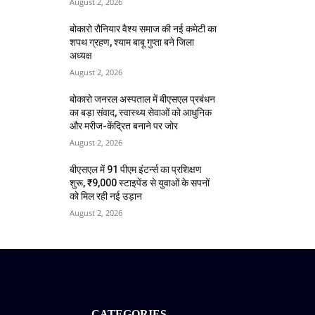
August 2, 2026
बोकारो रौनियार वैश्य समाज की नई कमेटी का
शपथ ग्रहण, श्याम बाबू गुप्ता बने जिला
अध्यक्ष
August 2, 2026
बोकारो जनरल अस्पताल में बीएसएल प्रबंधन
का बड़ा संवाद, स्वास्थ्य सेवाओं को आधुनिक
और मरीज-केंद्रित बनाने पर जोर
August 2, 2026
बीएसएल में 91 पीएम इंटर्न्स का प्रशिक्षण
शुरू, ₹9,000 स्टाइपेंड से युवाओं के सपनों
को मिल रही नई उड़ान
August 2, 2026
CATEGORIES