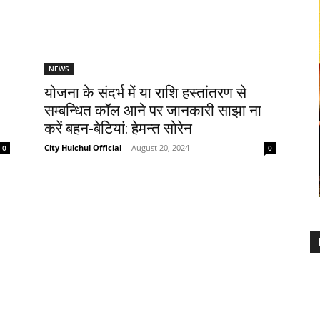
NEWS
योजना के संदर्भ में या राशि हस्तांतरण से
सम्बन्धित कॉल आने पर जानकारी साझा ना
करें बहन-बेटियां: हेमन्त सोरेन
City Hulchul Official
-
August 20, 2024
0
0