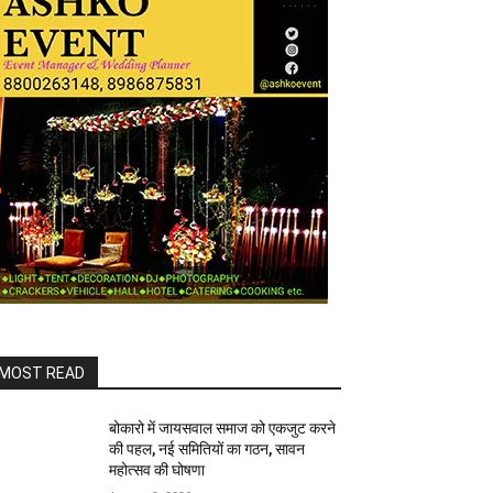
MOST READ
बोकारो में जायसवाल समाज को एकजुट करने
की पहल, नई समितियों का गठन, सावन
महोत्सव की घोषणा