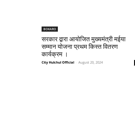
BOKARO
सरकार द्वारा आयोजित मुख्यमंत्री मईया
सम्मान योजना प्रथम किस्त वितरण
कार्यक्रम ।
City Hulchul Official
-
August 20, 2024