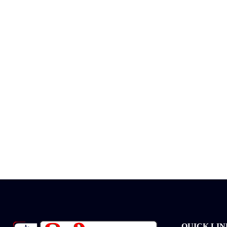
QUICK LIN