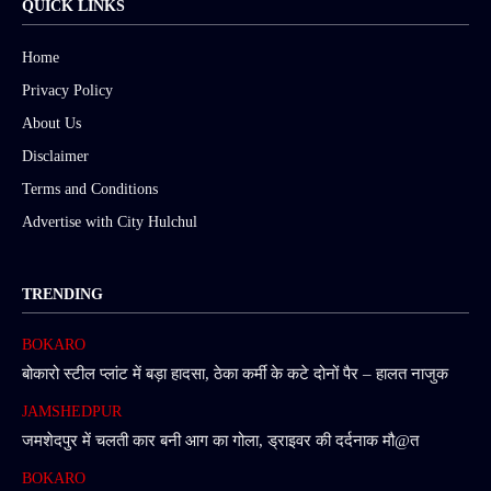
QUICK LINKS
Home
Privacy Policy
About Us
Disclaimer
Terms and Conditions
Advertise with City Hulchul
TRENDING
BOKARO
बोकारो स्टील प्लांट में बड़ा हादसा, ठेका कर्मी के कटे दोनों पैर – हालत नाजुक
JAMSHEDPUR
जमशेदपुर में चलती कार बनी आग का गोला, ड्राइवर की दर्दनाक मौ@त
BOKARO