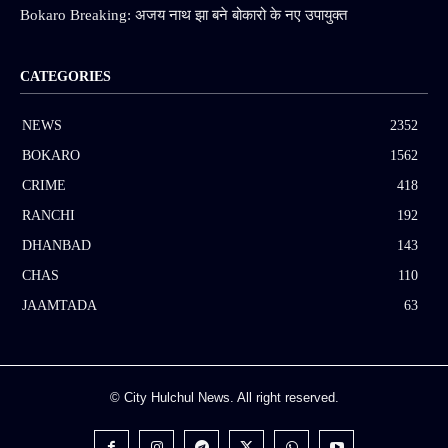
Bokaro Breaking: अजय नाथ झा बने बोकारो के नए उपायुक्त
CATEGORIES
NEWS
2352
BOKARO
1562
CRIME
418
RANCHI
192
DHANBAD
143
CHAS
110
JAAMTADA
63
© City Hulchul News. All right reserved.