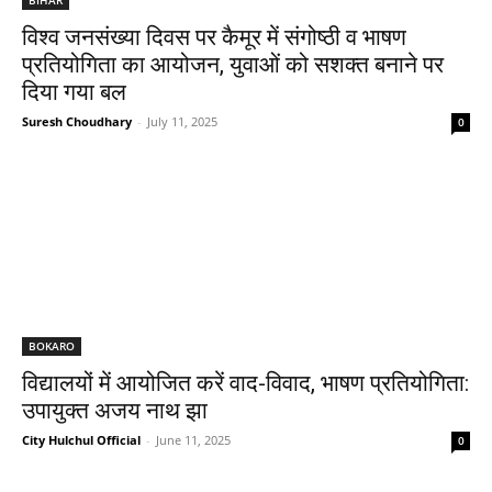
विश्व जनसंख्या दिवस पर कैमूर में संगोष्ठी व भाषण
प्रतियोगिता का आयोजन, युवाओं को सशक्त बनाने पर
दिया गया बल
Suresh Choudhary
-
July 11, 2025
0
BOKARO
विद्यालयों में आयोजित करें वाद-विवाद, भाषण प्रतियोगिता:
उपायुक्त अजय नाथ झा
City Hulchul Official
-
June 11, 2025
0