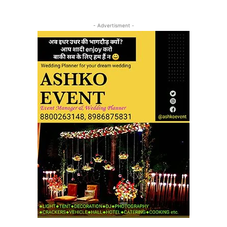
- Advertisment -