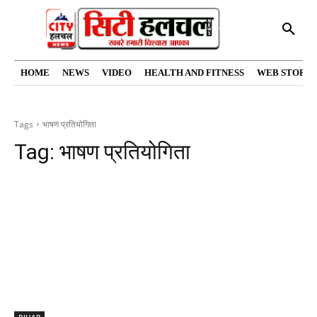
HOME
NEWS
VIDEO
HEALTH AND FITNESS
WEB STORIE
Tags
भाषण प्रतियोगिता
Tag:
भाषण प्रतियोगिता
BIHAR