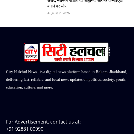
संवाद, स्वास्थ्य सेवाओं को आधुनिक और मरीज-केंद्रित
बनाने पर जोर
August 2, 2026
City Hulchul News - is a digital news platform based in Bokaro, Jharkhand,
delivering fast, reliable, and local news updates on politics, society, youth,
education, culture, and more.
For Advertisement, contact us at:
+91 92881 00990