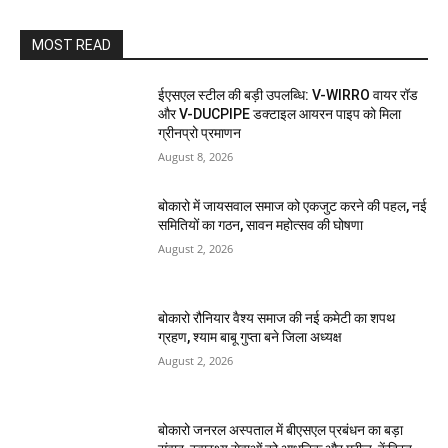
MOST READ
ईएसएल स्टील की बड़ी उपलब्धि: V-WIRRO वायर रॉड
और V-DUCPIPE डक्टाइल आयरन पाइप को मिला
ग्रीनप्रो प्रमाणन
August 8, 2026
बोकारो में जायसवाल समाज को एकजुट करने की पहल, नई
समितियों का गठन, सावन महोत्सव की घोषणा
August 2, 2026
बोकारो रौनियार वैश्य समाज की नई कमेटी का शपथ
ग्रहण, श्याम बाबू गुप्ता बने जिला अध्यक्ष
August 2, 2026
बोकारो जनरल अस्पताल में बीएसएल प्रबंधन का बड़ा