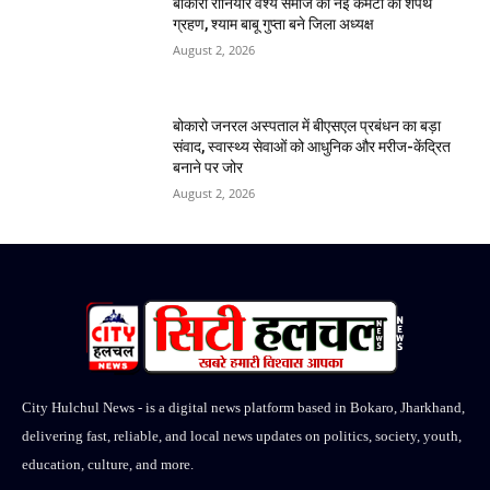
बोकारो रौनियार वैश्य समाज की नई कमेटी का शपथ
ग्रहण, श्याम बाबू गुप्ता बने जिला अध्यक्ष
August 2, 2026
बोकारो जनरल अस्पताल में बीएसएल प्रबंधन का बड़ा
संवाद, स्वास्थ्य सेवाओं को आधुनिक और मरीज-केंद्रित
बनाने पर जोर
August 2, 2026
City Hulchul News - is a digital news platform based in Bokaro, Jharkhand,
delivering fast, reliable, and local news updates on politics, society, youth,
education, culture, and more.