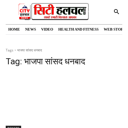
HOME
NEWS
VIDEO
HEALTH AND FITNESS
WEB STORIE
Tags
भाजपा सांसद धनबाद
Tag:
भाजपा सांसद धनबाद
BOKARO