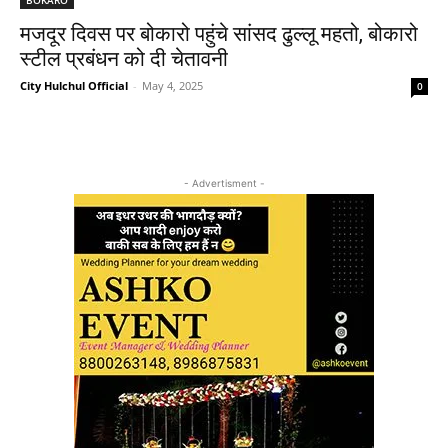
मजदूर दिवस पर बोकारो पहुंचे सांसद ढुल्लू महतो, बोकारो
स्टील प्रबंधन को दी चेतावनी
City Hulchul Official
-
May 4, 2025
0
- Advertisment -