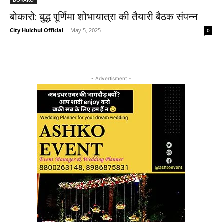
बोकारो: बुद्ध पूर्णिमा शोभायात्रा की तैयारी बैठक संपन्न
City Hulchul Official
-
May 5, 2025
0
- Advertisment -