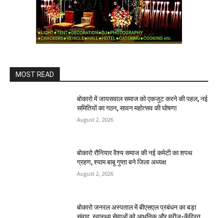
MOST READ
बोकारो में जायसवाल समाज को एकजुट करने की पहल, नई
समितियों का गठन, सावन महोत्सव की घोषणा
August 2, 2026
बोकारो रौनियार वैश्य समाज की नई कमेटी का शपथ
ग्रहण, श्याम बाबू गुप्ता बने जिला अध्यक्ष
August 2, 2026
बोकारो जनरल अस्पताल में बीएसएल प्रबंधन का बड़ा
संवाद, स्वास्थ्य सेवाओं को आधुनिक और मरीज-केंद्रित