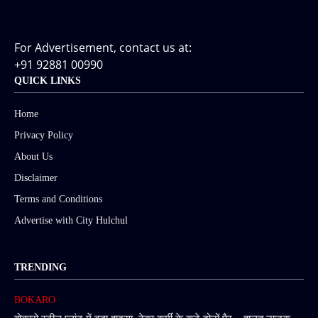
For Advertisement, contact us at:
+91 92881 00990
QUICK LINKS
Home
Privacy Policy
About Us
Disclaimer
Terms and Conditions
Advertise with City Hulchul
TRENDING
BOKARO