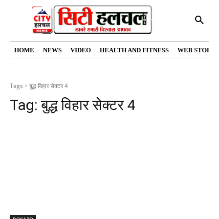
HOME
NEWS
VIDEO
HEALTH AND FITNESS
WEB STORIE
Tags
बुद्ध विहार सेक्टर 4
Tag:
बुद्ध विहार सेक्टर 4
BOKARO