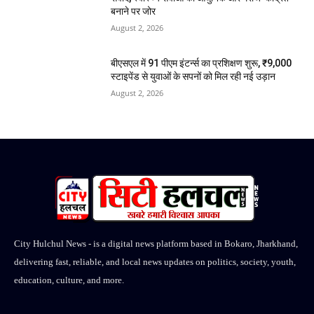
बनाने पर जोर
August 2, 2026
बीएसएल में 91 पीएम इंटर्न्स का प्रशिक्षण शुरू, ₹9,000
स्टाइपेंड से युवाओं के सपनों को मिल रही नई उड़ान
August 2, 2026
City Hulchul News - is a digital news platform based in Bokaro, Jharkhand,
delivering fast, reliable, and local news updates on politics, society, youth,
education, culture, and more.