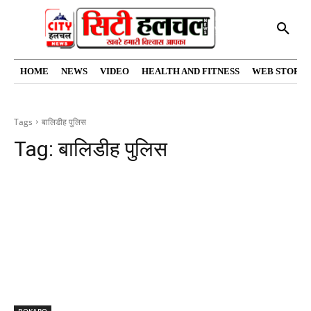
HOME
NEWS
VIDEO
HEALTH AND FITNESS
WEB STORIE
Tags
बालिडीह पुलिस
Tag:
बालिडीह पुलिस
BOKARO