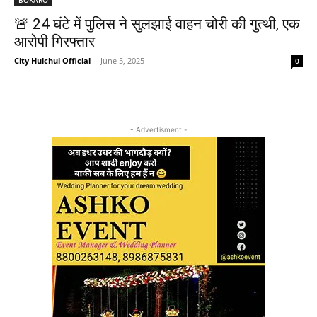
🚨 24 घंटे में पुलिस ने सुलझाई वाहन चोरी की गुत्थी, एक
आरोपी गिरफ्तार
City Hulchul Official
-
June 5, 2025
0
- Advertisment -