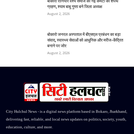
बोकारो रौनियार वैश्य समाज की नई कमेटी का शपथ
ग्रहण, श्याम बाबू गुप्ता बने जिला अध्यक्ष
August 2, 2026
बोकारो जनरल अस्पताल में बीएसएल प्रबंधन का बड़ा
संवाद, स्वास्थ्य सेवाओं को आधुनिक और मरीज-केंद्रित
बनाने पर जोर
August 2, 2026
City Hulchul News - is a digital news platform based in Bokaro, Jharkhand,
delivering fast, reliable, and local news updates on politics, society, youth,
education, culture, and more.