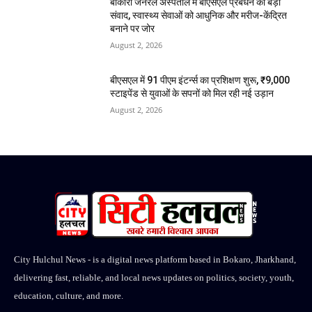
बोकारो जनरल अस्पताल में बीएसएल प्रबंधन का बड़ा
संवाद, स्वास्थ्य सेवाओं को आधुनिक और मरीज-केंद्रित
बनाने पर जोर
August 2, 2026
बीएसएल में 91 पीएम इंटर्न्स का प्रशिक्षण शुरू, ₹9,000
स्टाइपेंड से युवाओं के सपनों को मिल रही नई उड़ान
August 2, 2026
City Hulchul News - is a digital news platform based in Bokaro, Jharkhand,
delivering fast, reliable, and local news updates on politics, society, youth,
education, culture, and more.