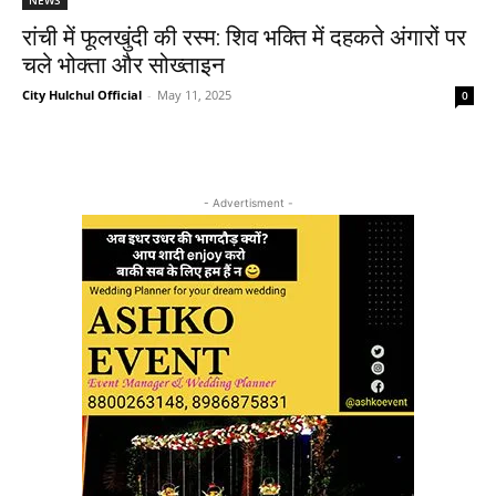
रांची में फूलखुंदी की रस्म: शिव भक्ति में दहकते अंगारों पर
चले भोक्ता और सोख्ताइन
City Hulchul Official
-
May 11, 2025
0
- Advertisment -