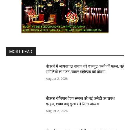
MOST READ
बोकारो में जायसवाल समाज को एकजुट करने की पहल, नई
समितियों का गठन, सावन महोत्सव की घोषणा
August 2, 2026
बोकारो रौनियार वैश्य समाज की नई कमेटी का शपथ
ग्रहण, श्याम बाबू गुप्ता बने जिला अध्यक्ष
August 2, 2026