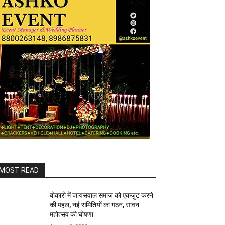
MOST READ
बोकारो में जायसवाल समाज को एकजुट करने
की पहल, नई समितियों का गठन, सावन
महोत्सव की घोषणा