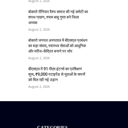
August 2, 2026
बोकारो रौनियार वैश्य समाज की नई कमेटी का
शपथ ग्रहण, श्याम बाबू गुप्ता बने जिला
अध्यक्ष
August 2, 2026
बोकारो जनरल अस्पताल में बीएसएल प्रबंधन
का बड़ा संवाद, स्वास्थ्य सेवाओं को आधुनिक
और मरीज-केंद्रित बनाने पर जोर
August 2, 2026
बीएसएल में 91 पीएम इंटर्न्स का प्रशिक्षण
शुरू, ₹9,000 स्टाइपेंड से युवाओं के सपनों
को मिल रही नई उड़ान
August 2, 2026
CATEGORIES