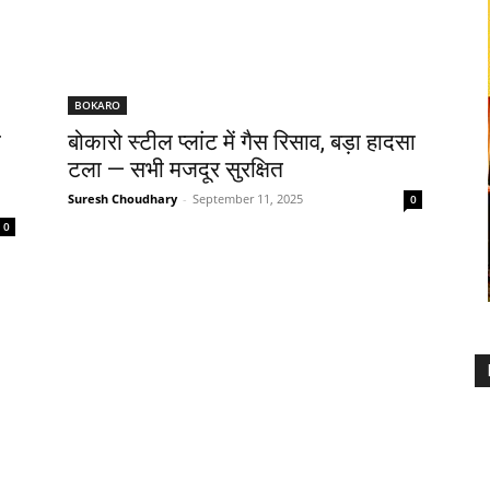
BOKARO
ण
बोकारो स्टील प्लांट में गैस रिसाव, बड़ा हादसा
टला — सभी मजदूर सुरक्षित
Suresh Choudhary
-
September 11, 2025
0
0