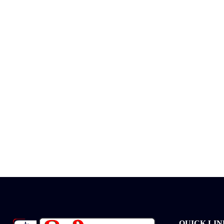
QUICK LIN