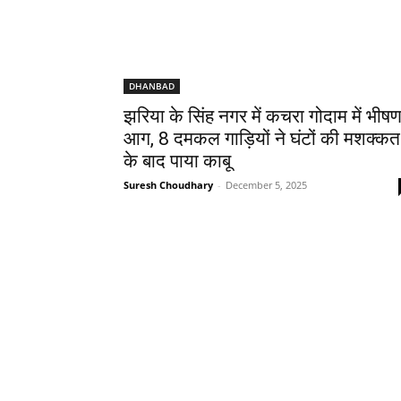
DHANBAD
झरिया के सिंह नगर में कचरा गोदाम में भीष
आग, 8 दमकल गाड़ियों ने घंटों की मशक्कत
के बाद पाया काबू
Suresh Choudhary
-
December 5, 2025