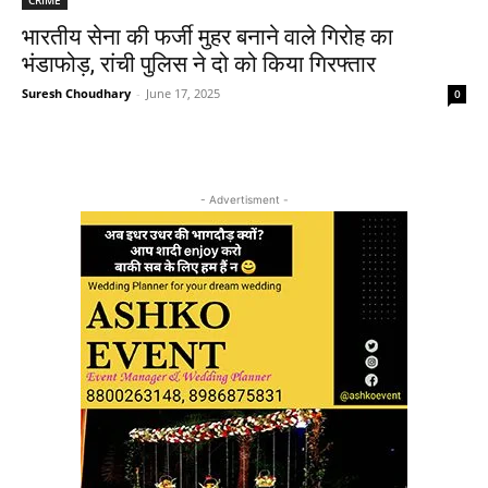
भारतीय सेना की फर्जी मुहर बनाने वाले गिरोह का
भंडाफोड़, रांची पुलिस ने दो को किया गिरफ्तार
Suresh Choudhary
-
June 17, 2025
0
- Advertisment -