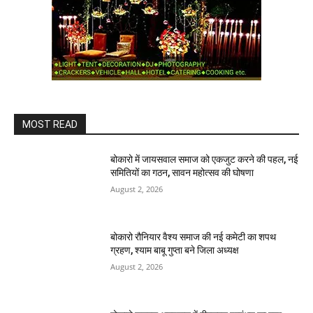
MOST READ
बोकारो में जायसवाल समाज को एकजुट करने की पहल, नई
समितियों का गठन, सावन महोत्सव की घोषणा
August 2, 2026
बोकारो रौनियार वैश्य समाज की नई कमेटी का शपथ
ग्रहण, श्याम बाबू गुप्ता बने जिला अध्यक्ष
August 2, 2026