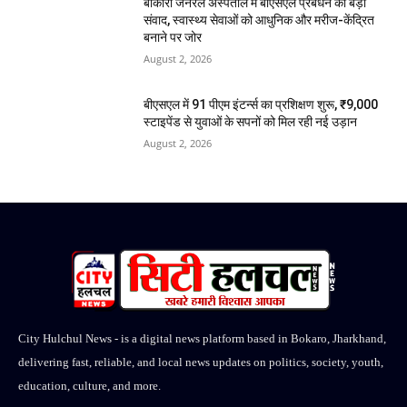
बोकारो जनरल अस्पताल में बीएसएल प्रबंधन का बड़ा
संवाद, स्वास्थ्य सेवाओं को आधुनिक और मरीज-केंद्रित
बनाने पर जोर
August 2, 2026
बीएसएल में 91 पीएम इंटर्न्स का प्रशिक्षण शुरू, ₹9,000
स्टाइपेंड से युवाओं के सपनों को मिल रही नई उड़ान
August 2, 2026
City Hulchul News - is a digital news platform based in Bokaro, Jharkhand,
delivering fast, reliable, and local news updates on politics, society, youth,
education, culture, and more.