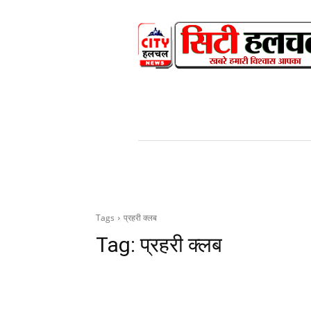
HOME
NEWS
V
Tags
प्रहरी क्लब
Tag:
प्रहरी क्लब