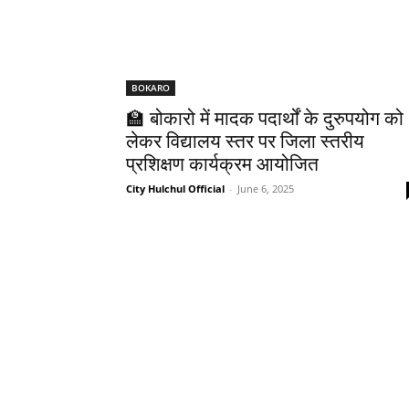
BOKARO
🏫 बोकारो में मादक पदार्थों के दुरुपयोग को
लेकर विद्यालय स्तर पर जिला स्तरीय
प्रशिक्षण कार्यक्रम आयोजित
City Hulchul Official
-
June 6, 2025