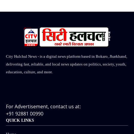
City Hulchul News - is a digital news platform based in Bokaro, Jharkhand,
delivering fast, reliable, and local news updates on politics, society, youth,
education, culture, and more.
For Advertisement, contact us at:
+91 92881 00990
QUICK LINKS