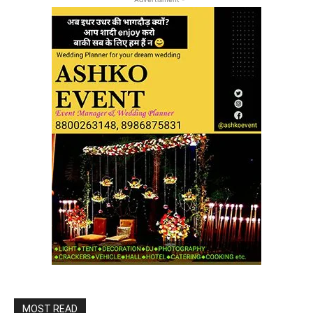
MOST READ