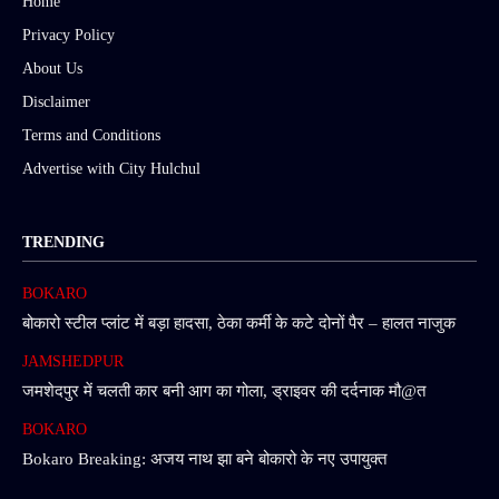
Home
Privacy Policy
About Us
Disclaimer
Terms and Conditions
Advertise with City Hulchul
TRENDING
BOKARO
बोकारो स्टील प्लांट में बड़ा हादसा, ठेका कर्मी के कटे दोनों पैर – हालत नाजुक
JAMSHEDPUR
जमशेदपुर में चलती कार बनी आग का गोला, ड्राइवर की दर्दनाक मौ@त
BOKARO
Bokaro Breaking: अजय नाथ झा बने बोकारो के नए उपायुक्त