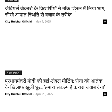
जेवियर्स बोकारो के विद्यार्थियों ने मॉक ड्रिल में लिया भाग,
सीखे आपात स्थिति से बचाव के तरीके
City Hulchul Official
-
May 7, 2025
0
NEW DELHI
प्रधानमंत्री मोदी की हाई-लेवल मीटिंग: सेना को आतंक
के खिलाफ खुली छूट, ‘हमारा संकल्प है करारा जवाब देना’
City Hulchul Official
-
April 29, 2025
0