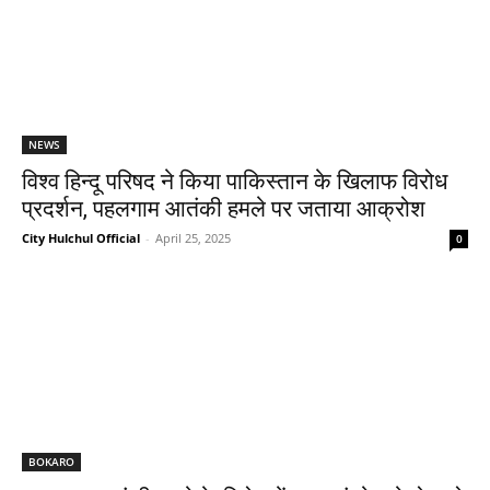
NEWS
विश्व हिन्दू परिषद ने किया पाकिस्तान के खिलाफ विरोध
प्रदर्शन, पहलगाम आतंकी हमले पर जताया आक्रोश
City Hulchul Official
-
April 25, 2025
0
BOKARO