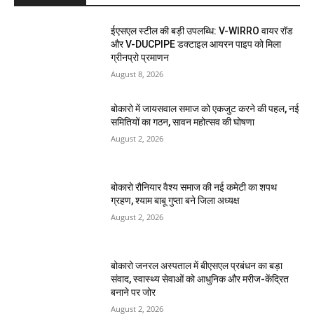
ईएसएल स्टील की बड़ी उपलब्धि: V-WIRRO वायर रॉड
और V-DUCPIPE डक्टाइल आयरन पाइप को मिला
ग्रीनप्रो प्रमाणन
August 8, 2026
बोकारो में जायसवाल समाज को एकजुट करने की पहल, नई
समितियों का गठन, सावन महोत्सव की घोषणा
August 2, 2026
बोकारो रौनियार वैश्य समाज की नई कमेटी का शपथ
ग्रहण, श्याम बाबू गुप्ता बने जिला अध्यक्ष
August 2, 2026
बोकारो जनरल अस्पताल में बीएसएल प्रबंधन का बड़ा
संवाद, स्वास्थ्य सेवाओं को आधुनिक और मरीज-केंद्रित
बनाने पर जोर
August 2, 2026