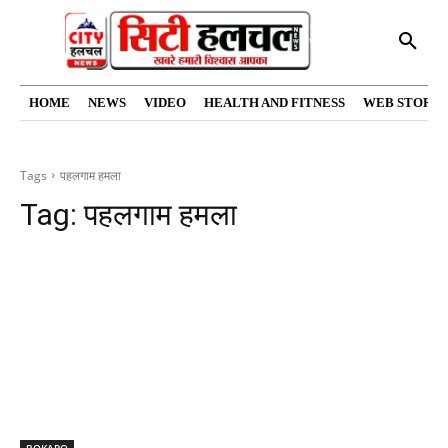
HOME
NEWS
VIDEO
HEALTH AND FITNESS
WEB STORIE
Tags
पहलगाम हमला
Tag:
पहलगाम हमला
BOKARO