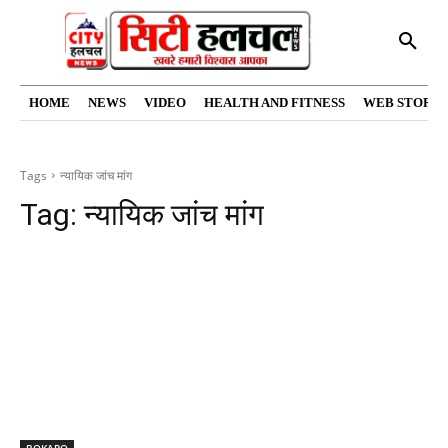
HOME
NEWS
VIDEO
HEALTH AND FITNESS
WEB STORIE
Tags
न्यायिक जांच मांग
Tag:
न्यायिक जांच मांग
BOKARO