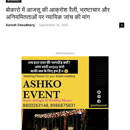
बोकारो में आजसू की आक्रोश रैली, भ्रष्टाचार और
अनियमितताओं पर न्यायिक जांच की मांग
Suresh Choudhary
-
September 16, 2025
0
- Advertisment -