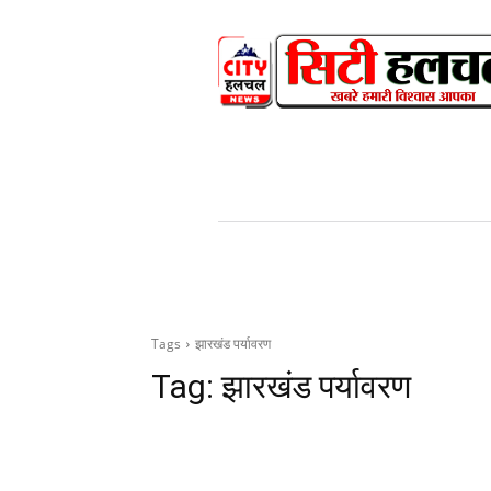
HOME
NEWS
V
Tags
झारखंड पर्यावरण
Tag:
झारखंड पर्यावरण