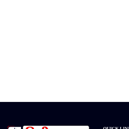
QUICK LIN