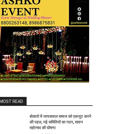
MOST READ
बोकारो में जायसवाल समाज को एकजुट करने
की पहल, नई समितियों का गठन, सावन
महोत्सव की घोषणा