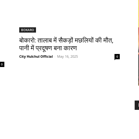
BOKARO
बोकारो: तालाब में सैकड़ों मछलियों की मौत,
पानी में प्रदूषण बना कारण
City Hulchul Official
-
May 16, 2025
0
0