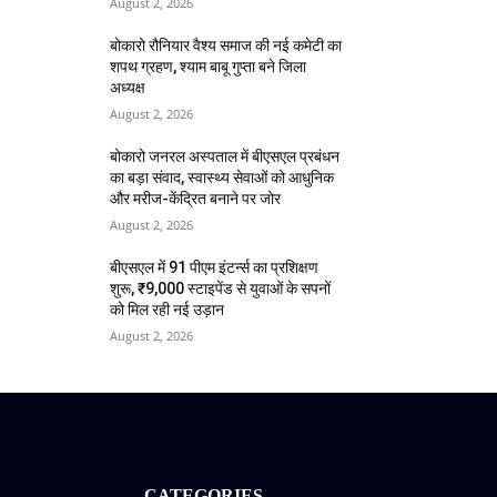
August 2, 2026
बोकारो रौनियार वैश्य समाज की नई कमेटी का
शपथ ग्रहण, श्याम बाबू गुप्ता बने जिला
अध्यक्ष
August 2, 2026
बोकारो जनरल अस्पताल में बीएसएल प्रबंधन
का बड़ा संवाद, स्वास्थ्य सेवाओं को आधुनिक
और मरीज-केंद्रित बनाने पर जोर
August 2, 2026
बीएसएल में 91 पीएम इंटर्न्स का प्रशिक्षण
शुरू, ₹9,000 स्टाइपेंड से युवाओं के सपनों
को मिल रही नई उड़ान
August 2, 2026
CATEGORIES