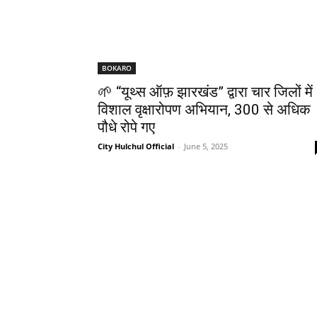
BOKARO
🌱 “यूथ्स ऑफ़ झारखंड” द्वारा चार जिलों में
विशाल वृक्षारोपण अभियान, 300 से अधिक
पौधे रोपे गए
City Hulchul Official
-
June 5, 2025