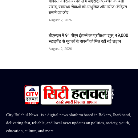
बोकारो जनरल अस्पताल में बीएसएल प्रबंधन का बड़ा
संवाद, स्वास्थ्य सेवाओं को आधुनिक और मरीज-केंद्रित
बनाने पर जोर
August 2, 2026
बीएसएल में 91 पीएम इंटर्न्स का प्रशिक्षण शुरू, ₹9,000
स्टाइपेंड से युवाओं के सपनों को मिल रही नई उड़ान
August 2, 2026
City Hulchul News - is a digital news platform based in Bokaro, Jharkhand,
delivering fast, reliable, and local news updates on politics, society, youth,
education, culture, and more.