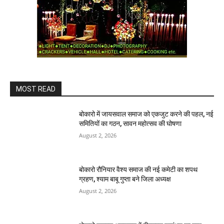
MOST READ
बोकारो में जायसवाल समाज को एकजुट करने की पहल, नई
समितियों का गठन, सावन महोत्सव की घोषणा
August 2, 2026
बोकारो रौनियार वैश्य समाज की नई कमेटी का शपथ
ग्रहण, श्याम बाबू गुप्ता बने जिला अध्यक्ष
August 2, 2026