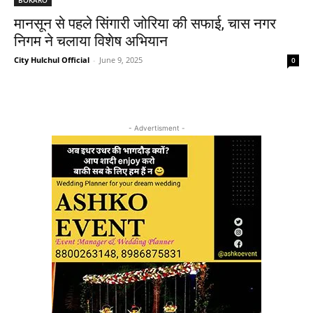
मानसून से पहले सिंगारी जोरिया की सफाई, चास नगर
निगम ने चलाया विशेष अभियान
City Hulchul Official
-
June 9, 2025
0
- Advertisment -