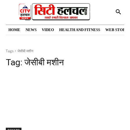
HOME
NEWS
VIDEO
HEALTH AND FITNESS
WEB STORIE
Tags
जेसीबी मशीन
Tag:
जेसीबी मशीन
BOKARO