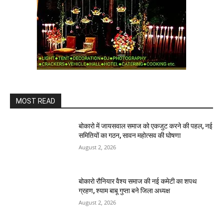
MOST READ
बोकारो में जायसवाल समाज को एकजुट करने की पहल, नई
समितियों का गठन, सावन महोत्सव की घोषणा
August 2, 2026
बोकारो रौनियार वैश्य समाज की नई कमेटी का शपथ
ग्रहण, श्याम बाबू गुप्ता बने जिला अध्यक्ष
August 2, 2026