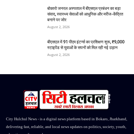
बोकारो जनरल अस्पताल में बीएसएल प्रबंधन का बड़ा
संवाद, स्वास्थ्य सेवाओं को आधुनिक और मरीज-केंद्रित
बनाने पर जोर
August 2, 2026
बीएसएल में 91 पीएम इंटर्न्स का प्रशिक्षण शुरू, ₹9,000
स्टाइपेंड से युवाओं के सपनों को मिल रही नई उड़ान
August 2, 2026
City Hulchul News - is a digital news platform based in Bokaro, Jharkhand,
delivering fast, reliable, and local news updates on politics, society, youth,