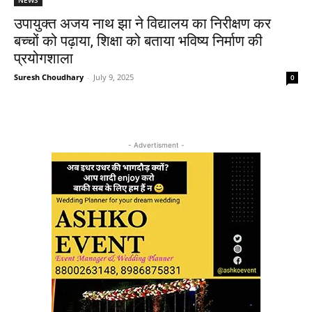
उपायुक्त अजय नाथ झा ने विद्यालय का निरीक्षण कर
बच्चों को पढ़ाया, शिक्षा को बताया भविष्य निर्माण की
प्रयोगशाला
Suresh Choudhary
-
July 9, 2025
0
- Advertisment -