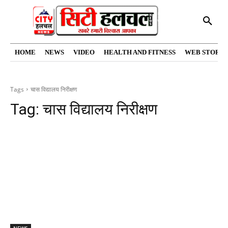
HOME
NEWS
VIDEO
HEALTH AND FITNESS
WEB STORIE
Tags
चास विद्यालय निरीक्षण
Tag:
चास विद्यालय निरीक्षण
NEWS