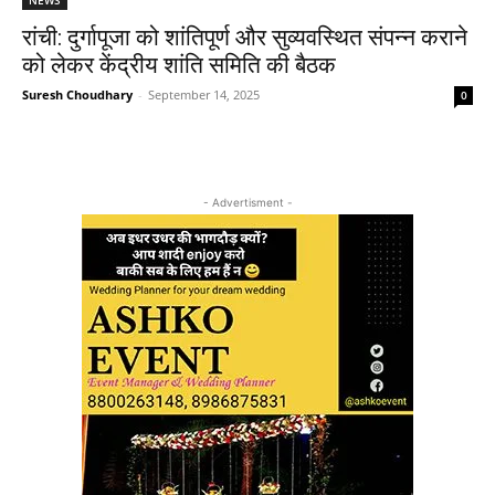
रांची: दुर्गापूजा को शांतिपूर्ण और सुव्यवस्थित संपन्न कराने
को लेकर केंद्रीय शांति समिति की बैठक
Suresh Choudhary
-
September 14, 2025
0
- Advertisment -