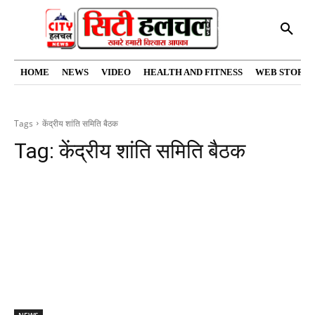
HOME
NEWS
VIDEO
HEALTH AND FITNESS
WEB STORIE
Tags
केंद्रीय शांति समिति बैठक
Tag:
केंद्रीय शांति समिति बैठक
NEWS