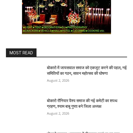
MOST READ
बोकारो में जायसवाल समाज को एकजुट करने की पहल, नई
समितियों का गठन, सावन महोत्सव की घोषणा
August 2, 2026
बोकारो रौनियार वैश्य समाज की नई कमेटी का शपथ
ग्रहण, श्याम बाबू गुप्ता बने जिला अध्यक्ष
August 2, 2026