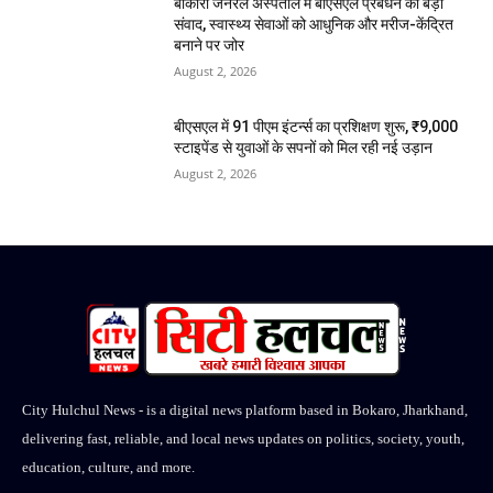
बोकारो जनरल अस्पताल में बीएसएल प्रबंधन का बड़ा
संवाद, स्वास्थ्य सेवाओं को आधुनिक और मरीज-केंद्रित
बनाने पर जोर
August 2, 2026
बीएसएल में 91 पीएम इंटर्न्स का प्रशिक्षण शुरू, ₹9,000
स्टाइपेंड से युवाओं के सपनों को मिल रही नई उड़ान
August 2, 2026
City Hulchul News - is a digital news platform based in Bokaro, Jharkhand,
delivering fast, reliable, and local news updates on politics, society, youth,
education, culture, and more.