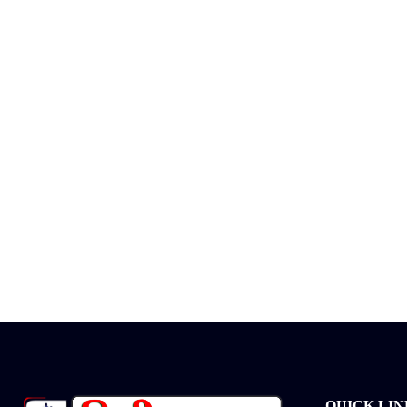
QUICK LIN