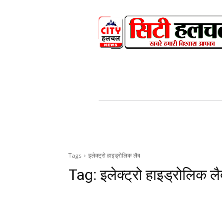
HOME
NEWS
V
Tags
इलेक्ट्रो हाइड्रोलिक लैब
Tag:
इलेक्ट्रो हाइड्रोलिक ल