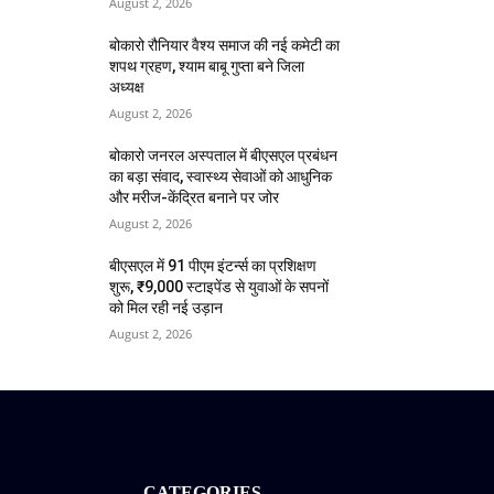
August 2, 2026
बोकारो रौनियार वैश्य समाज की नई कमेटी का
शपथ ग्रहण, श्याम बाबू गुप्ता बने जिला
अध्यक्ष
August 2, 2026
बोकारो जनरल अस्पताल में बीएसएल प्रबंधन
का बड़ा संवाद, स्वास्थ्य सेवाओं को आधुनिक
और मरीज-केंद्रित बनाने पर जोर
August 2, 2026
बीएसएल में 91 पीएम इंटर्न्स का प्रशिक्षण
शुरू, ₹9,000 स्टाइपेंड से युवाओं के सपनों
को मिल रही नई उड़ान
August 2, 2026
CATEGORIES