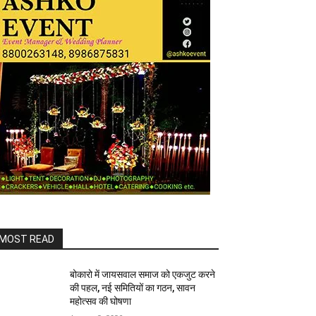
MOST READ
बोकारो में जायसवाल समाज को एकजुट करने
की पहल, नई समितियों का गठन, सावन
महोत्सव की घोषणा