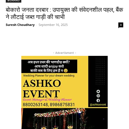
बोकारो जनता दरबार : उपायुक्त की संवेदनशील पहल, बैंक
ने लौटाई जब्त गाड़ी की चाभी
Suresh Choudhary
-
September 16, 2025
0
- Advertisment -