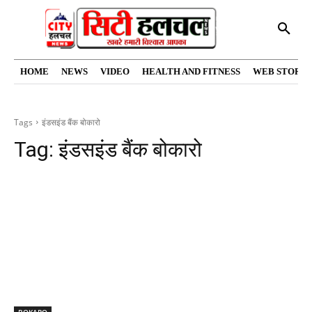
HOME
NEWS
VIDEO
HEALTH AND FITNESS
WEB STORIE
Tags
इंडसइंड बैंक बोकारो
Tag:
इंडसइंड बैंक बोकारो
BOKARO