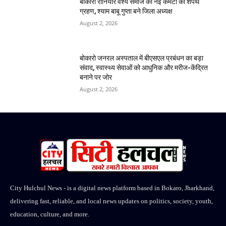
बोकारो रौनियार वैश्य समाज की नई कमेटी का शपथ
ग्रहण, श्याम बाबू गुप्ता बने जिला अध्यक्ष
August 2, 2026
बोकारो जनरल अस्पताल में बीएसएल प्रबंधन का बड़ा
संवाद, स्वास्थ्य सेवाओं को आधुनिक और मरीज-केंद्रित
बनाने पर जोर
August 2, 2026
City Hulchul News - is a digital news platform based in Bokaro, Jharkhand,
delivering fast, reliable, and local news updates on politics, society, youth,
education, culture, and more.