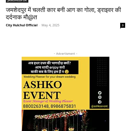
जमशेदपुर में चलती कार बनी आग का गोला, ड्राइवर की
दर्दनाक मौ@त
City Hulchul Official
-
May 4, 2025
0
- Advertisment -