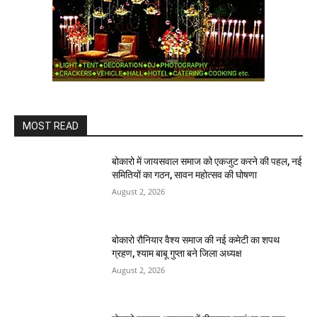
MOST READ
बोकारो में जायसवाल समाज को एकजुट करने की पहल, नई
समितियों का गठन, सावन महोत्सव की घोषणा
August 2, 2026
बोकारो रौनियार वैश्य समाज की नई कमेटी का शपथ
ग्रहण, श्याम बाबू गुप्ता बने जिला अध्यक्ष
August 2, 2026