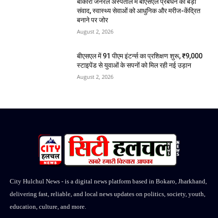
बोकारो जनरल अस्पताल में बीएसएल प्रबंधन का बड़ा
संवाद, स्वास्थ्य सेवाओं को आधुनिक और मरीज-केंद्रित
बनाने पर जोर
August 2, 2026
बीएसएल में 91 पीएम इंटर्न्स का प्रशिक्षण शुरू, ₹9,000
स्टाइपेंड से युवाओं के सपनों को मिल रही नई उड़ान
August 2, 2026
City Hulchul News - is a digital news platform based in Bokaro, Jharkhand,
delivering fast, reliable, and local news updates on politics, society, youth,
education, culture, and more.