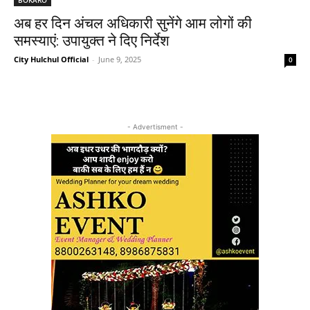
अब हर दिन अंचल अधिकारी सुनेंगे आम लोगों की
समस्याएं: उपायुक्त ने दिए निर्देश
City Hulchul Official
-
June 9, 2025
0
- Advertisment -