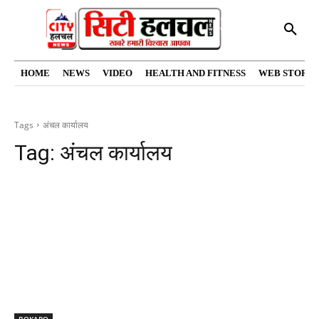
HOME
NEWS
VIDEO
HEALTH AND FITNESS
WEB STORIE
Tags
अंचल कार्यालय
Tag:
अंचल कार्यालय
BOKARO