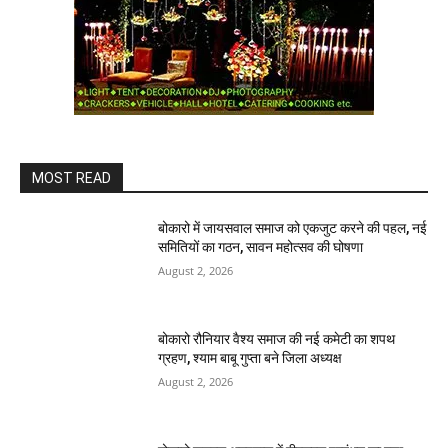
MOST READ
बोकारो में जायसवाल समाज को एकजुट करने की पहल, नई
समितियों का गठन, सावन महोत्सव की घोषणा
August 2, 2026
बोकारो रौनियार वैश्य समाज की नई कमेटी का शपथ
ग्रहण, श्याम बाबू गुप्ता बने जिला अध्यक्ष
August 2, 2026