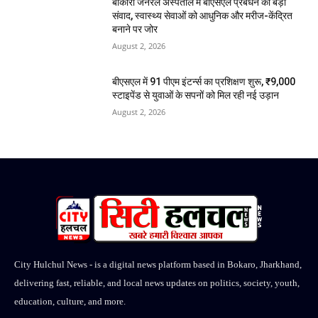
बोकारो जनरल अस्पताल में बीएसएल प्रबंधन का बड़ा
संवाद, स्वास्थ्य सेवाओं को आधुनिक और मरीज-केंद्रित
बनाने पर जोर
August 2, 2026
बीएसएल में 91 पीएम इंटर्न्स का प्रशिक्षण शुरू, ₹9,000
स्टाइपेंड से युवाओं के सपनों को मिल रही नई उड़ान
August 2, 2026
City Hulchul News - is a digital news platform based in Bokaro, Jharkhand,
delivering fast, reliable, and local news updates on politics, society, youth,
education, culture, and more.