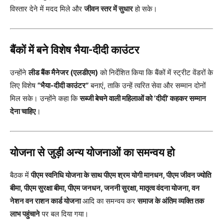
विस्तार देने में मदद मिले और
जीवन स्तर में सुधार
हो सके।
बैंकों में बने विशेष भैया-दीदी काउंटर
उन्होंने
लीड बैंक मैनेजर (एलडीएम)
को निर्देशित किया कि बैंकों में स्ट्रीट वेंडरों के
लिए विशेष
“भैया-दीदी काउंटर”
बनाएं, ताकि उन्हें त्वरित सेवा और सम्मान दोनों
मिल सके। उन्होंने कहा कि
सब्जी बेचने वाली महिलाओं को ‘दीदी’ कहकर सम्मान
देना चाहिए
।
योजना से जुड़ी अन्य योजनाओं का समन्वय हो
बैठक में
पीएम स्वनिधि योजना के साथ पीएम श्रम योगी मानधन, पीएम जीवन ज्योति
बीमा, पीएम सुरक्षा बीमा, पीएम जनधन, जननी सुरक्षा, मातृत्व वंदना योजना, वन
नेशन वन राशन कार्ड योजना
आदि का समन्वय कर
समाज के अंतिम व्यक्ति तक
लाभ पहुंचाने
पर बल दिया गया।