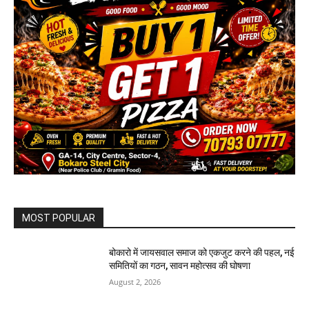
MOST POPULAR
बोकारो में जायसवाल समाज को एकजुट करने की पहल, नई
समितियों का गठन, सावन महोत्सव की घोषणा
August 2, 2026