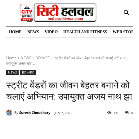
HOME
NEWS
VIDEO
HEALTH AND FITNESS
WEB STORIE
Home
NEWS
BOKARO
स्ट्रीट वेंडरों का जीवन बेहतर बनाने को चलाएं अभियान:
उपायुक्त अजय नाथ...
NEWS
BOKARO
स्ट्रीट वेंडरों का जीवन बेहतर बनाने को
चलाएं अभियान: उपायुक्त अजय नाथ झा
By
Suresh Choudhary
July 7, 2025
391
0