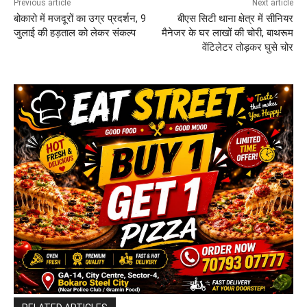
Previous article
Next article
बोकारो में मजदूरों का उग्र प्रदर्शन, 9
बीएस सिटी थाना क्षेत्र में सीनियर
जुलाई की हड़ताल को लेकर संकल्प
मैनेजर के घर लाखों की चोरी, बाथरूम
वेंटिलेटर तोड़कर घुसे चोर