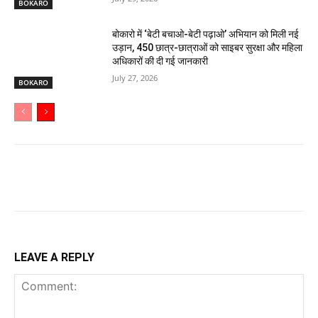
BOKARO
बोकारो में ‘बेटी बचाओ-बेटी पढ़ाओ’ अभियान को मिली नई
उड़ान, 450 छात्र-छात्राओं को साइबर सुरक्षा और महिला
अधिकारों की दी गई जानकारी
July 27, 2026
BOKARO
LEAVE A REPLY