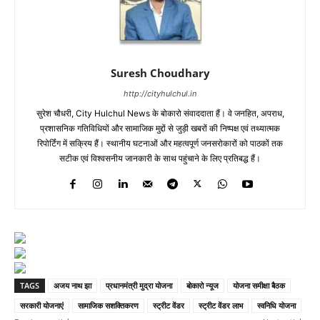
Suresh Choudhary
http://cityhulchul.in
सुरेश चौधरी, City Hulchul News के बोकारो संवाददाता हैं। वे जनहित, अपराध,
प्रशासनिक गतिविधियों और सामाजिक मुद्दों से जुड़ी खबरों की निष्पक्ष एवं तथ्यात्मक
रिपोर्टिंग में सक्रिय हैं। स्थानीय घटनाओं और महत्वपूर्ण जनसरोकारों को पाठकों तक
सटीक एवं विश्वसनीय जानकारी के साथ पहुंचाने के लिए प्रतिबद्ध हैं।
TAGS
अजय नाथ झा
प्रधानमंत्री मुद्रा योजना
बोकारो न्यूज
योजना समीक्षा बैठक
सरकारी योजनाएं
सामाजिक सशक्तिकरण
स्ट्रीट वेंडर
स्ट्रीट वेंडर लाभ
स्वनिधि योजना