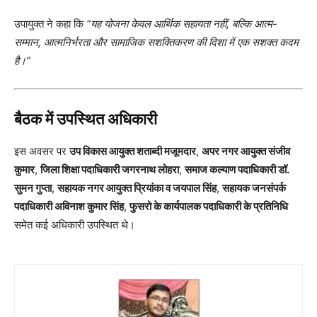
उपायुक्त ने कहा कि
“यह योजना केवल आर्थिक सहायता नहीं, बल्कि आत्म-
सम्मान, आत्मनिर्भरता और सामाजिक सशक्तिकरण की दिशा में एक सशक्त कदम
है।”
बैठक में उपस्थित अधिकारी
इस अवसर पर
उप विकास आयुक्त शताब्दी मजूमदार
,
अपर नगर आयुक्त संजीव
कुमार
,
जिला शिक्षा पदाधिकारी जगरनाथ लोहरा
,
समाज कल्याण पदाधिकारी डॉ.
सुमन गुप्ता
,
सहायक नगर आयुक्त प्रियांका व जयपाल सिंह
,
सहायक जनसंपर्क
पदाधिकारी अविनाश कुमार सिंह
,
फुसरो के कार्यपालक पदाधिकारी के प्रतिनिधि
समेत कई अधिकारी उपस्थित थे।