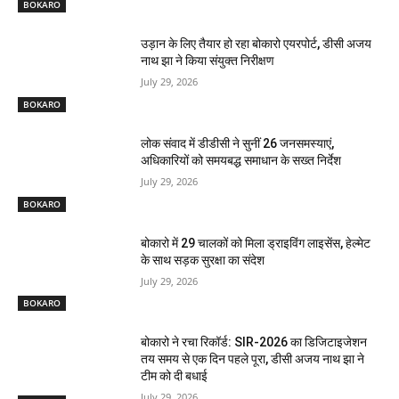
BOKARO
उड़ान के लिए तैयार हो रहा बोकारो एयरपोर्ट, डीसी अजय
नाथ झा ने किया संयुक्त निरीक्षण
July 29, 2026
BOKARO
लोक संवाद में डीडीसी ने सुनीं 26 जनसमस्याएं,
अधिकारियों को समयबद्ध समाधान के सख्त निर्देश
July 29, 2026
BOKARO
बोकारो में 29 चालकों को मिला ड्राइविंग लाइसेंस, हेल्मेट
के साथ सड़क सुरक्षा का संदेश
July 29, 2026
BOKARO
बोकारो ने रचा रिकॉर्ड: SIR-2026 का डिजिटाइजेशन
तय समय से एक दिन पहले पूरा, डीसी अजय नाथ झा ने
टीम को दी बधाई
July 29, 2026