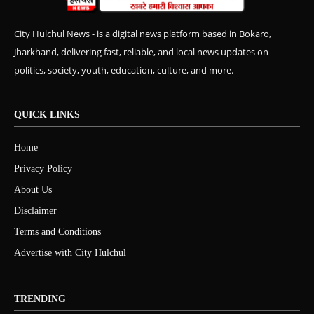
City Hulchul News - is a digital news platform based in Bokaro,
Jharkhand, delivering fast, reliable, and local news updates on
politics, society, youth, education, culture, and more.
QUICK LINKS
Home
Privacy Policy
About Us
Disclaimer
Terms and Conditions
Advertise with City Hulchul
TRENDING