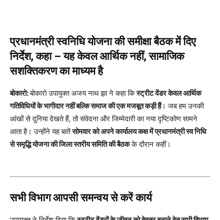
प्रधानमंत्री स्वनिधि योजना की समीक्षा बैठक में दिए
निर्देश, कहा – यह केवल आर्थिक नहीं, सामाजिक
सशक्तिकरण का माध्यम है
बोकारो:
बोकारो उपायुक्त अजय नाथ झा ने कहा कि
स्ट्रीट वेंडर केवल आर्थिक
गतिविधियों के भागीदार नहीं बल्कि समाज की एक मजबूत कड़ी हैं
। जब हम उनकी
आंखों से दुनिया देखते हैं, तो संवेदना और जिम्मेदारी का नया दृष्टिकोण सामने
आता है। उन्होंने यह बातें
सोमवार को अपने कार्यालय कक्ष में प्रधानमंत्री स्व निधि
से समृद्धि योजना की जिला स्तरीय समिति की बैठक
के दौरान कहीं।
सभी विभाग आपसी समन्वय से करें कार्य
उपायुक्त ने निर्देश दिया कि
स्ट्रीट वेंडरों के जीवन को बेहतर बनाने हेतु सभी विभाग