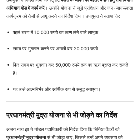
अभियान मोड में कार्य करें
। उन्होंने योजना से जुड़े प्रशिक्षण और जन-जागरूकता
कार्यक्रम को तेजी से लागू करने का निर्देश दिया। उपायुक्त ने बताया कि:
पहले चरण में 10,000 रुपये का ऋण लेने वाले लाभुक
समय पर भुगतान करने पर अगली बार 20,000 रुपये
फिर समय पर भुगतान कर 50,000 रुपये तक का ऋण प्राप्त कर सकते
हैं।
यह उन्हें आत्मनिर्भर और आर्थिक रूप से समृद्ध बनाएगा।
प्रधानमंत्री मुद्रा योजना से भी जोड़ने का निर्देश
अजय नाथ झा ने नोडल पदाधिकारी को निर्देश दिया कि चिन्हित वेंडरों को
प्रधानमंत्री मुद्रा योजना
से भी जोड़ा जाए, जिससे उन्हें अपने व्यवसाय को