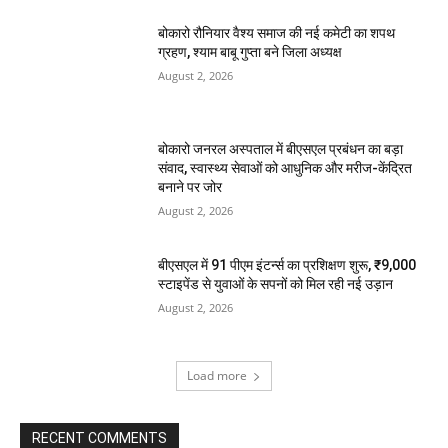
बोकारो रौनियार वैश्य समाज की नई कमेटी का शपथ
ग्रहण, श्याम बाबू गुप्ता बने जिला अध्यक्ष
August 2, 2026
बोकारो जनरल अस्पताल में बीएसएल प्रबंधन का बड़ा
संवाद, स्वास्थ्य सेवाओं को आधुनिक और मरीज-केंद्रित
बनाने पर जोर
August 2, 2026
बीएसएल में 91 पीएम इंटर्न्स का प्रशिक्षण शुरू, ₹9,000
स्टाइपेंड से युवाओं के सपनों को मिल रही नई उड़ान
August 2, 2026
Load more
RECENT COMMENTS