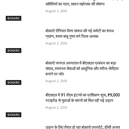
समितियों का गठन, सावन महोत्सव की घोषणा
August 2, 2026
BOKARO
बोकारो रौनियार वैश्य समाज की नई कमेटी का शपथ
ग्रहण, श्याम बाबू गुप्ता बने जिला अध्यक्ष
August 2, 2026
BOKARO
बोकारो जनरल अस्पताल में बीएसएल प्रबंधन का बड़ा
संवाद, स्वास्थ्य सेवाओं को आधुनिक और मरीज-केंद्रित
बनाने पर जोर
August 2, 2026
BOKARO
बीएसएल में 91 पीएम इंटर्न्स का प्रशिक्षण शुरू, ₹9,000
स्टाइपेंड से युवाओं के सपनों को मिल रही नई उड़ान
August 2, 2026
BOKARO
उड़ान के लिए तैयार हो रहा बोकारो एयरपोर्ट, डीसी अजय