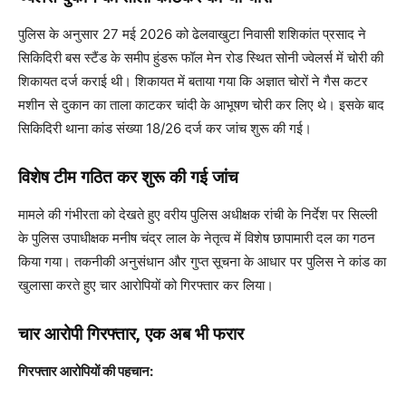
पुलिस के अनुसार 27 मई 2026 को ढेलवाखुटा निवासी शशिकांत प्रसाद ने
सिकिदिरी बस स्टैंड के समीप हुंडरू फॉल मेन रोड स्थित सोनी ज्वेलर्स में चोरी की
शिकायत दर्ज कराई थी। शिकायत में बताया गया कि अज्ञात चोरों ने गैस कटर
मशीन से दुकान का ताला काटकर चांदी के आभूषण चोरी कर लिए थे। इसके बाद
सिकिदिरी थाना कांड संख्या 18/26 दर्ज कर जांच शुरू की गई।
विशेष टीम गठित कर शुरू की गई जांच
मामले की गंभीरता को देखते हुए वरीय पुलिस अधीक्षक रांची के निर्देश पर सिल्ली
के पुलिस उपाधीक्षक मनीष चंद्र लाल के नेतृत्व में विशेष छापामारी दल का गठन
किया गया। तकनीकी अनुसंधान और गुप्त सूचना के आधार पर पुलिस ने कांड का
खुलासा करते हुए चार आरोपियों को गिरफ्तार कर लिया।
चार आरोपी गिरफ्तार, एक अब भी फरार
गिरफ्तार आरोपियों की पहचान: