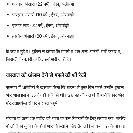
अरमान अंसारी (22 वर्ष), चंदवे, पिठौरिया
फरहान अंसारी (19 वर्ष), ईरबा, ओरमांझी
एजाज शाह (22 वर्ष), ईरबा, ओरमांझी
हसनैन अंसारी (20 वर्ष), ईरबा, ओरमांझी
के रूप में हुई है। पुलिस ने बताया कि मामले में एक अन्य आरोपी अभी फरार है,
जिसकी गिरफ्तारी के लिए छापेमारी जारी है।
वारदात को अंजाम देने से पहले की थी रेकी
पूछताछ में आरोपियों ने खुलासा किया कि घटना से कुछ दिन पहले उन्होंने दुकान
और आसपास के इलाके की रेकी की थी। 26 मई की रात पांचों आरोपी कार और
मोटरसाइकिल से घटनास्थल पहुंचे।
योजना के तहत एक व्यक्ति को थाना के पास निगरानी के लिए लगाया गया, जबकि
दो लोगों को दुकान के दोनों ओर चौकसी के लिए तैनात किया गया। इसके बाद दो