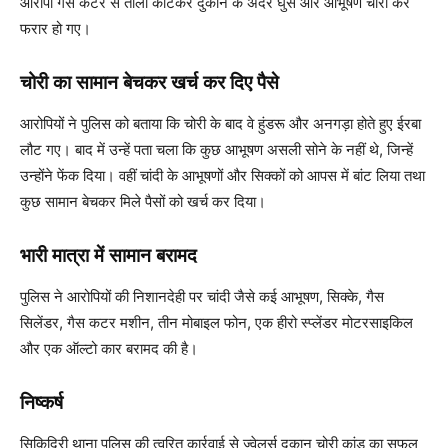
आरोपी गैस कटर से ताला काटकर दुकान के अंदर घुसे और आभूषण चोरी कर
फरार हो गए।
चोरी का सामान बेचकर खर्च कर दिए पैसे
आरोपियों ने पुलिस को बताया कि चोरी के बाद वे हुंडरू और अनगड़ा होते हुए ईरबा
लौट गए। बाद में उन्हें पता चला कि कुछ आभूषण असली सोने के नहीं थे, जिन्हें
उन्होंने फेंक दिया। वहीं चांदी के आभूषणों और सिक्कों को आपस में बांट लिया तथा
कुछ सामान बेचकर मिले पैसों को खर्च कर दिया।
भारी मात्रा में सामान बरामद
पुलिस ने आरोपियों की निशानदेही पर चांदी जैसे कई आभूषण, सिक्के, गैस
सिलेंडर, गैस कटर मशीन, तीन मोबाइल फोन, एक हीरो स्प्लेंडर मोटरसाइकिल
और एक ऑल्टो कार बरामद की है।
निष्कर्ष
सिकिदिरी थाना पुलिस की त्वरित कार्रवाई से ज्वेलर्स दुकान चोरी कांड का सफल