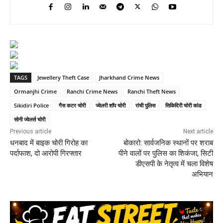
TAGS
Jewellery Theft Case
Jharkhand Crime News
Ormanjhi Crime
Ranchi Crime News
Ranchi Theft News
Sikidiri Police
गैस कटर चोरी
ज्वेलरी शॉप चोरी
रांची पुलिस
सिकिदिरी चोरी कांड
सोनी ज्वेलर्स चोरी
Previous article
Next article
धनबाद में बाइक चोरी गिरोह का
बोकारो: सार्वजनिक स्थानों पर शराब
पर्दाफाश, दो आरोपी गिरफ्तार
पीने वालों पर पुलिस का शिकंजा, सिटी
डीएसपी के नेतृत्व में चला विशेष
अभियान