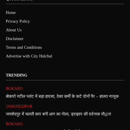
Home
Privacy Policy
About Us
Disclaimer
Terms and Conditions
Advertise with City Hulchul
TRENDING
BOKARO
बोकारो स्टील प्लांट में बड़ा हादसा, ठेका कर्मी के कटे दोनों पैर – हालत नाजुक
JAMSHEDPUR
जमशेदपुर में चलती कार बनी आग का गोला, ड्राइवर की दर्दनाक मौ@त
BOKARO