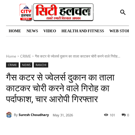
HOME
NEWS
VIDEO
HEALTH AND FITNESS
WEB STORIE
Home
CRIME
गैस कटर से ज्वेलर्स दुकान का ताला काटकर चोरी करने वाले गिरोह...
CRIME
NEWS
RANCHI
गैस कटर से ज्वेलर्स दुकान का ताला
काटकर चोरी करने वाले गिरोह का
पर्दाफाश, चार आरोपी गिरफ्तार
By
Suresh Choudhary
May 31, 2026
101
0