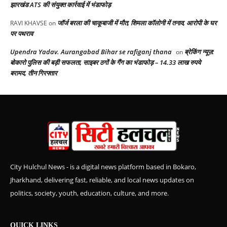
झारखंड ATS की संयुक्त कार्रवाई में भंडाफोड़
जॉर्ज बरला की चाकूबाजी में मौत, शिमला कॉलोनी में तनाव, आरोपी के घर
RAVI KHAVSE
on
पर पथराव
Upendra Yadav. Aurangabad Bihar se rafiganj thana
ब्रेकिंग न्यूज़:
on
बोकारो पुलिस की बड़ी सफलता, साइबर ठगों के गैंग का भंडाफोड़ – 14.33 लाख रुपये
बरामद, तीन गिरफ्तार
City Hulchul News - is a digital news platform based in Bokaro,
Jharkhand, delivering fast, reliable, and local news updates on
politics, society, youth, education, culture, and more.
QUICK LINKS