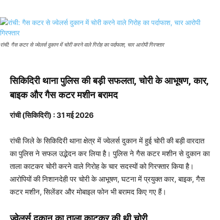
रांची: गैस कटर से ज्वेलर्स दुकान में चोरी करने वाले गिरोह का पर्दाफाश, चार आरोपी गिरफ्तार
सिकिदिरी थाना पुलिस की बड़ी सफलता, चोरी के आभूषण, कार,
बाइक और गैस कटर मशीन बरामद
रांची (सिकिदिरी)
: 31 मई 2026
रांची जिले के सिकिदिरी थाना क्षेत्र में ज्वेलर्स दुकान में हुई चोरी की बड़ी वारदात
का पुलिस ने सफल उद्भेदन कर लिया है। पुलिस ने गैस कटर मशीन से दुकान का
ताला काटकर चोरी करने वाले गिरोह के चार सदस्यों को गिरफ्तार किया है।
आरोपियों की निशानदेही पर चोरी के आभूषण, घटना में प्रयुक्त कार, बाइक, गैस
कटर मशीन, सिलेंडर और मोबाइल फोन भी बरामद किए गए हैं।
ज्वेलर्स दुकान का ताला काटकर की थी चोरी