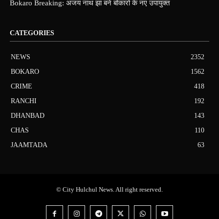
Bokaro Breaking: अजय नाथ झा बने बोकारो के नए उपायुक्त
CATEGORIES
NEWS
2352
BOKARO
1562
CRIME
418
RANCHI
192
DHANBAD
143
CHAS
110
JAAMTADA
63
© City Hulchul News. All right reserved.