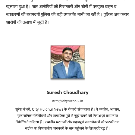
खुलासा हुआ है। चार आरोपियों की गिरफ्तारी और चोरी में प्रयुक्त वाहन व
उपकरणों की बरामदगी पुलिस की बड़ी उपलब्धि मानी जा रही है। पुलिस अब फरार
आरोपी की तलाश में जुटी है।
Suresh Choudhary
http://cityhulchul.in
सुरेश चौधरी, City Hulchul News के बोकारो संवाददाता हैं। वे जनहित, अपराध,
प्रशासनिक गतिविधियों और सामाजिक मुद्दों से जुड़ी खबरों की निष्पक्ष एवं तथ्यात्मक
रिपोर्टिंग में सक्रिय हैं। स्थानीय घटनाओं और महत्वपूर्ण जनसरोकारों को पाठकों तक
सटीक एवं विश्वसनीय जानकारी के साथ पहुंचाने के लिए प्रतिबद्ध हैं।