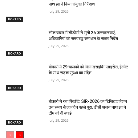
नाथ झा ने किया संयुक्त निरीक्षण
July 29, 2026
BOKARO
लोक संवाद में डीडीसी ने सुनीं 26 जनसमस्याएं,
अधिकारियों को समयबद्ध समाधान के सख्त निर्देश
July 29, 2026
BOKARO
बोकारो में 29 चालकों को मिला ड्राइविंग लाइसेंस, हेल्मेट
के साथ सड़क सुरक्षा का संदेश
July 29, 2026
BOKARO
बोकारो ने रचा रिकॉर्ड: SIR-2026 का डिजिटाइजेशन
तय समय से एक दिन पहले पूरा, डीसी अजय नाथ झा ने
टीम को दी बधाई
July 29, 2026
BOKARO