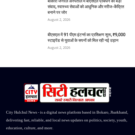
बोकारो जनरल अस्पताल में बीएसएल प्रबंधन का बड़ा
संवाद, स्वास्थ्य सेवाओं को आधुनिक और मरीज-केंद्रित
बनाने पर जोर
August 2, 2026
बीएसएल में 91 पीएम इंटर्न्स का प्रशिक्षण शुरू, ₹9,000
स्टाइपेंड से युवाओं के सपनों को मिल रही नई उड़ान
August 2, 2026
City Hulchul News - is a digital news platform based in Bokaro, Jharkhand,
delivering fast, reliable, and local news updates on politics, society, youth,
education, culture, and more.