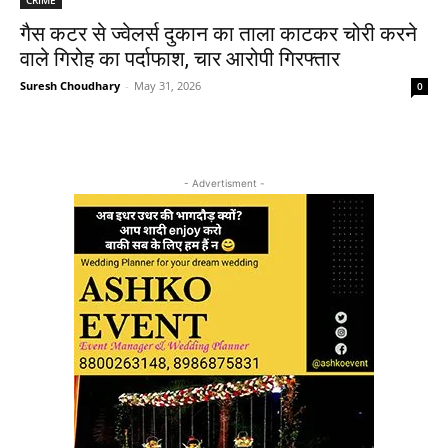
गैस कटर से ज्वेलर्स दुकान का ताला काटकर चोरी करने
वाले गिरोह का पर्दाफाश, चार आरोपी गिरफ्तार
Suresh Choudhary
-
May 31, 2026
0
- Advertisment -