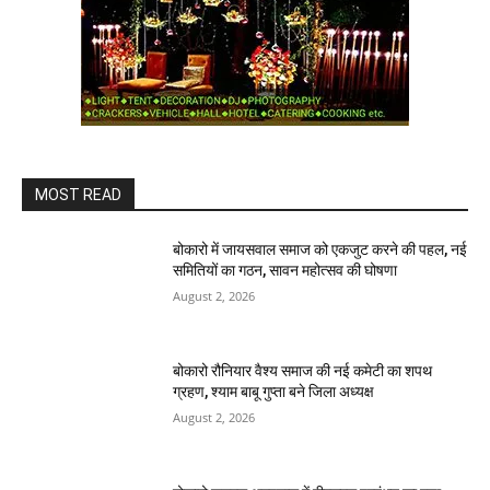
MOST READ
बोकारो में जायसवाल समाज को एकजुट करने की पहल, नई
समितियों का गठन, सावन महोत्सव की घोषणा
August 2, 2026
बोकारो रौनियार वैश्य समाज की नई कमेटी का शपथ
ग्रहण, श्याम बाबू गुप्ता बने जिला अध्यक्ष
August 2, 2026