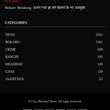
BOKARO
Bokaro Breaking: अजय नाथ झा बने बोकारो के नए उपायुक्त
CATEGORIES
NEWS
2351
BOKARO
1561
CRIME
418
RANCHI
192
DHANBAD
143
CHAS
110
JAAMTADA
63
© City Hulchul News. All right reserved.