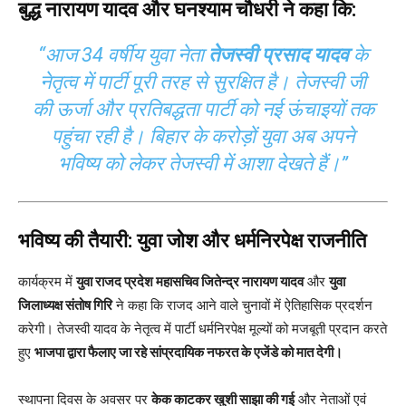
बुद्ध नारायण यादव और घनश्याम चौधरी ने कहा कि:
“आज 34 वर्षीय युवा नेता
तेजस्वी प्रसाद यादव
के
नेतृत्व में पार्टी पूरी तरह से सुरक्षित है। तेजस्वी जी
की ऊर्जा और प्रतिबद्धता पार्टी को नई ऊंचाइयों तक
पहुंचा रही है। बिहार के करोड़ों युवा अब अपने
भविष्य को लेकर तेजस्वी में आशा देखते हैं।”
भविष्य की तैयारी: युवा जोश और धर्मनिरपेक्ष राजनीति
कार्यक्रम में
युवा राजद प्रदेश महासचिव जितेन्द्र नारायण यादव
और
युवा
जिलाध्यक्ष संतोष गिरि
ने कहा कि राजद आने वाले चुनावों में ऐतिहासिक प्रदर्शन
करेगी। तेजस्वी यादव के नेतृत्व में पार्टी धर्मनिरपेक्ष मूल्यों को मजबूती प्रदान करते
हुए
भाजपा द्वारा फैलाए जा रहे सांप्रदायिक नफरत के एजेंडे को मात देगी।
स्थापना दिवस के अवसर पर
केक काटकर खुशी साझा की गई
और नेताओं एवं