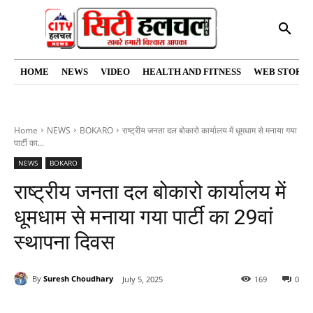
HOME
NEWS
VIDEO
HEALTH AND FITNESS
WEB STORIE
Home
NEWS
BOKARO
राष्ट्रीय जनता दल बोकारो कार्यालय में धूमधाम से मनाया गया
पार्टी का...
NEWS
BOKARO
राष्ट्रीय जनता दल बोकारो कार्यालय में
धूमधाम से मनाया गया पार्टी का 29वां
स्थापना दिवस
By
Suresh Choudhary
July 5, 2025
169
0