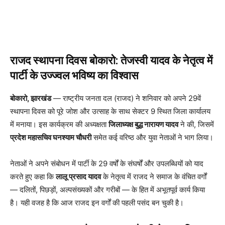
राजद स्थापना दिवस बोकारो: तेजस्वी यादव के नेतृत्व में
पार्टी के उज्ज्वल भविष्य का विश्वास
बोकारो, झारखंड
— राष्ट्रीय जनता दल (राजद) ने शनिवार को अपने 29वें
स्थापना दिवस को पूरे जोश और उत्साह के साथ सेक्टर 9 स्थित जिला कार्यालय
में मनाया। इस कार्यक्रम की अध्यक्षता
जिलाध्यक्ष बुद्ध नारायण यादव
ने की, जिसमें
प्रदेश महासचिव घनश्याम चौधरी
समेत कई वरिष्ठ और युवा नेताओं ने भाग लिया।
नेताओं ने अपने संबोधन में पार्टी के 29 वर्षों के संघर्षों और उपलब्धियों को याद
करते हुए कहा कि
लालू प्रसाद यादव
के नेतृत्व में राजद ने समाज के वंचित वर्गों
— दलितों, पिछड़ों, अल्पसंख्यकों और गरीबों — के हित में अभूतपूर्व कार्य किया
है। यही वजह है कि आज राजद इन वर्गों की पहली पसंद बन चुकी है।