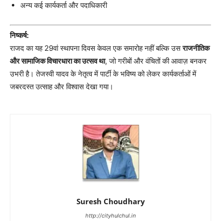
अन्य कई कार्यकर्ता और पदाधिकारी
निष्कर्ष:
राजद का यह 29वां स्थापना दिवस केवल एक समारोह नहीं बल्कि उस
राजनीतिक
और सामाजिक विचारधारा का उत्सव था
, जो गरीबों और वंचितों की आवाज़ बनकर
उभरी है। तेजस्वी यादव के नेतृत्व में पार्टी के भविष्य को लेकर कार्यकर्ताओं में
जबरदस्त उत्साह और विश्वास देखा गया।
Suresh Choudhary
http://cityhulchul.in