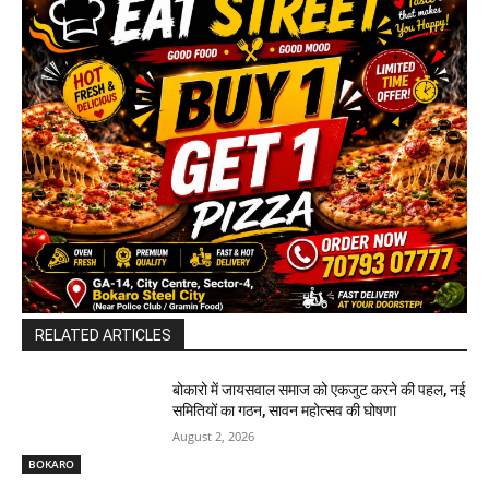
RELATED ARTICLES
बोकारो में जायसवाल समाज को एकजुट करने की पहल, नई
समितियों का गठन, सावन महोत्सव की घोषणा
August 2, 2026
BOKARO