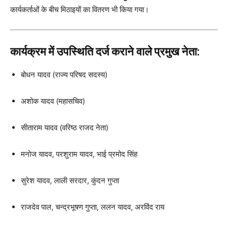
कार्यकर्ताओं के बीच मिठाइयों का वितरण भी किया गया।
कार्यक्रम में उपस्थिति दर्ज कराने वाले प्रमुख नेता:
बोधन यादव (राज्य परिषद सदस्य)
अशोक यादव (महासचिव)
सीताराम यादव (वरिष्ठ राजद नेता)
मनोज यादव, परशुराम यादव, भाई प्रमोद सिंह
सुरेश यादव, लाली सरदार, कुंदन गुप्ता
राजदेव पाल, चन्द्रभूषण गुप्ता, ललन यादव, अरविंद राय