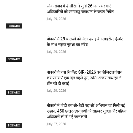
लोक संवाद में डीडीसी ने सुनीं 26 जनसमस्याएं,
अधिकारियों को समयबद्ध समाधान के सख्त निर्देश
July 29, 2026
BOKARO
बोकारो में 29 चालकों को मिला ड्राइविंग लाइसेंस, हेल्मेट
के साथ सड़क सुरक्षा का संदेश
July 29, 2026
BOKARO
बोकारो ने रचा रिकॉर्ड: SIR-2026 का डिजिटाइजेशन
तय समय से एक दिन पहले पूरा, डीसी अजय नाथ झा ने
टीम को दी बधाई
July 29, 2026
BOKARO
बोकारो में ‘बेटी बचाओ-बेटी पढ़ाओ’ अभियान को मिली नई
उड़ान, 450 छात्र-छात्राओं को साइबर सुरक्षा और महिला
अधिकारों की दी गई जानकारी
July 27, 2026
BOKARO