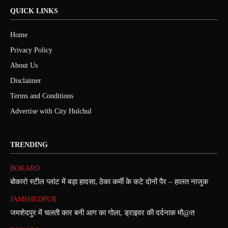
QUICK LINKS
Home
Privacy Policy
About Us
Disclaimer
Terms and Conditions
Advertise with City Hulchul
TRENDING
BOKARO
बोकारो स्टील प्लांट में बड़ा हादसा, ठेका कर्मी के कटे दोनों पैर – हालत नाजुक
JAMSHEDPUR
जमशेदपुर में चलती कार बनी आग का गोला, ड्राइवर की दर्दनाक मौ@त