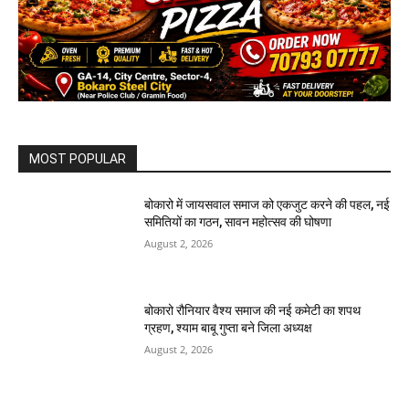
MOST POPULAR
बोकारो में जायसवाल समाज को एकजुट करने की पहल, नई
समितियों का गठन, सावन महोत्सव की घोषणा
August 2, 2026
बोकारो रौनियार वैश्य समाज की नई कमेटी का शपथ
ग्रहण, श्याम बाबू गुप्ता बने जिला अध्यक्ष
August 2, 2026