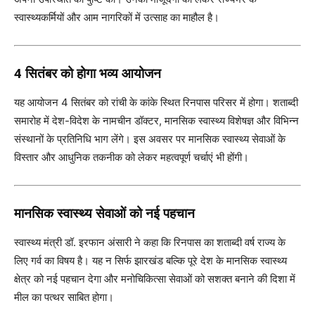
स्वास्थ्यकर्मियों और आम नागरिकों में उत्साह का माहौल है।
4 सितंबर को होगा भव्य आयोजन
यह आयोजन 4 सितंबर को रांची के कांके स्थित रिनपास परिसर में होगा। शताब्दी
समारोह में देश-विदेश के नामचीन डॉक्टर, मानसिक स्वास्थ्य विशेषज्ञ और विभिन्न
संस्थानों के प्रतिनिधि भाग लेंगे। इस अवसर पर मानसिक स्वास्थ्य सेवाओं के
विस्तार और आधुनिक तकनीक को लेकर महत्वपूर्ण चर्चाएं भी होंगी।
मानसिक स्वास्थ्य सेवाओं को नई पहचान
स्वास्थ्य मंत्री डॉ. इरफान अंसारी ने कहा कि रिनपास का शताब्दी वर्ष राज्य के
लिए गर्व का विषय है। यह न सिर्फ झारखंड बल्कि पूरे देश के मानसिक स्वास्थ्य
क्षेत्र को नई पहचान देगा और मनोचिकित्सा सेवाओं को सशक्त बनाने की दिशा में
मील का पत्थर साबित होगा।