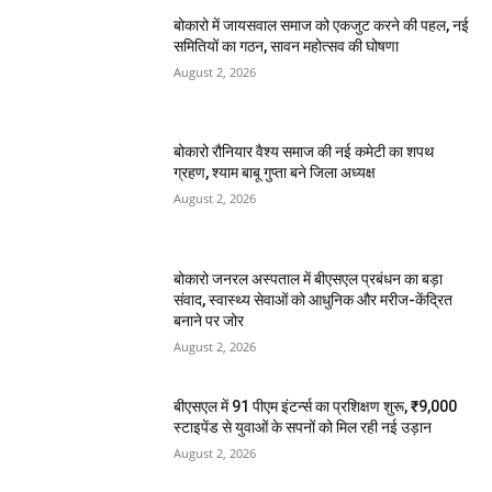
बोकारो में जायसवाल समाज को एकजुट करने की पहल, नई
समितियों का गठन, सावन महोत्सव की घोषणा
August 2, 2026
बोकारो रौनियार वैश्य समाज की नई कमेटी का शपथ
ग्रहण, श्याम बाबू गुप्ता बने जिला अध्यक्ष
August 2, 2026
बोकारो जनरल अस्पताल में बीएसएल प्रबंधन का बड़ा
संवाद, स्वास्थ्य सेवाओं को आधुनिक और मरीज-केंद्रित
बनाने पर जोर
August 2, 2026
बीएसएल में 91 पीएम इंटर्न्स का प्रशिक्षण शुरू, ₹9,000
स्टाइपेंड से युवाओं के सपनों को मिल रही नई उड़ान
August 2, 2026