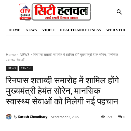
HOME
NEWS
VIDEO
HEALTH AND FITNESS
WEB STORIE
Home
NEWS
रिनपास शताब्दी समारोह में शामिल होंगे मुख्यमंत्री हेमंत सोरेन, मानसिक
स्वास्थ्य सेवाओं...
NEWS
RANCHI
रिनपास शताब्दी समारोह में शामिल होंगे
मुख्यमंत्री हेमंत सोरेन, मानसिक
स्वास्थ्य सेवाओं को मिलेगी नई पहचान
By
Suresh Choudhary
September 3, 2025
559
0