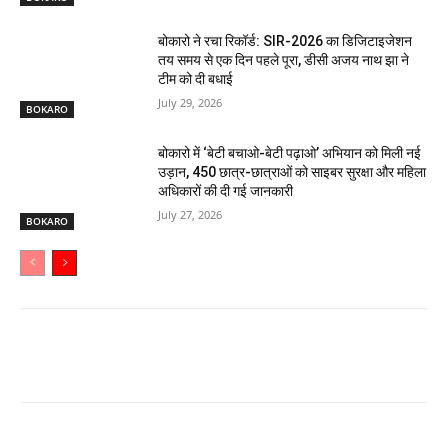
बोकारो ने रचा रिकॉर्ड: SIR-2026 का डिजिटाइजेशन
तय समय से एक दिन पहले पूरा, डीसी अजय नाथ झा ने
टीम को दी बधाई
July 29, 2026
BOKARO
बोकारो में ‘बेटी बचाओ-बेटी पढ़ाओ’ अभियान को मिली नई
उड़ान, 450 छात्र-छात्राओं को साइबर सुरक्षा और महिला
अधिकारों की दी गई जानकारी
July 27, 2026
BOKARO