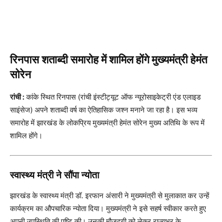
रिनपास शताब्दी समारोह में शामिल होंगे मुख्यमंत्री हेमंत
सोरेन
रांची :
कांके स्थित रिनपास (रांची इंस्टीट्यूट ऑफ न्यूरोसाइकेट्री एंड एलाइड
साइंसेज) अपने शताब्दी वर्ष का ऐतिहासिक जश्न मनाने जा रहा है। इस भव्य
समारोह में झारखंड के लोकप्रिय मुख्यमंत्री हेमंत सोरेन मुख्य अतिथि के रूप में
शामिल होंगे।
स्वास्थ्य मंत्री ने सौंपा न्योता
झारखंड के स्वास्थ्य मंत्री डॉ. इरफान अंसारी ने मुख्यमंत्री से मुलाकात कर उन्हें
कार्यक्रम का औपचारिक न्योता दिया। मुख्यमंत्री ने इसे सहर्ष स्वीकार करते हुए
अपनी उपस्थिति की पुष्टि की। उनकी मौजूदगी को लेकर राज्यभर के