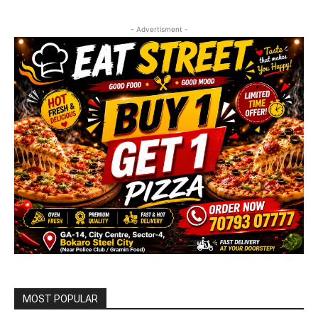
- Advertisment -
MOST POPULAR