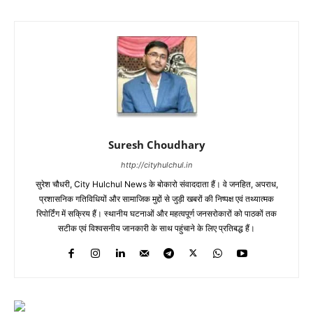
Suresh Choudhary
http://cityhulchul.in
सुरेश चौधरी, City Hulchul News के बोकारो संवाददाता हैं। वे जनहित, अपराध,
प्रशासनिक गतिविधियों और सामाजिक मुद्दों से जुड़ी खबरों की निष्पक्ष एवं तथ्यात्मक
रिपोर्टिंग में सक्रिय हैं। स्थानीय घटनाओं और महत्वपूर्ण जनसरोकारों को पाठकों तक
सटीक एवं विश्वसनीय जानकारी के साथ पहुंचाने के लिए प्रतिबद्ध हैं।