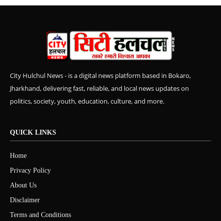
City Hulchul News - is a digital news platform based in Bokaro,
Jharkhand, delivering fast, reliable, and local news updates on
politics, society, youth, education, culture, and more.
QUICK LINKS
Home
Privacy Policy
About Us
Disclaimer
Terms and Conditions