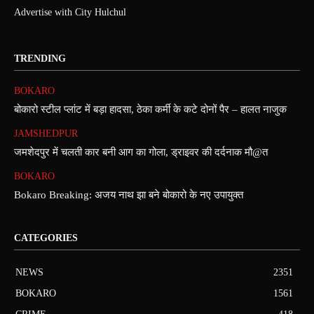
Advertise with City Hulchul
TRENDING
BOKARO
बोकारो स्टील प्लांट में बड़ा हादसा, ठेका कर्मी के कटे दोनों पैर – हालत नाजुक
JAMSHEDPUR
जमशेदपुर में चलती कार बनी आग का गोला, ड्राइवर की दर्दनाक मौ@त
BOKARO
Bokaro Breaking: अजय नाथ झा बने बोकारो के नए उपायुक्त
CATEGORIES
NEWS
2351
BOKARO
1561