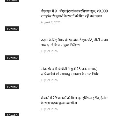
बीएसएल में 91 पीएम इंटर्न्स का प्रशिक्षण शुरू, ₹9,000
स्टाइपेंड से युवाओं के सपनों को मिल रही नई उड़ान
August 2, 2026
BOKARO
उड़ान के लिए तैयार हो रहा बोकारो एयरपोर्ट, डीसी अजय
नाथ झा ने किया संयुक्त निरीक्षण
July 29, 2026
BOKARO
लोक संवाद में डीडीसी ने सुनीं 26 जनसमस्याएं,
अधिकारियों को समयबद्ध समाधान के सख्त निर्देश
July 29, 2026
BOKARO
बोकारो में 29 चालकों को मिला ड्राइविंग लाइसेंस, हेल्मेट
के साथ सड़क सुरक्षा का संदेश
July 29, 2026
BOKARO