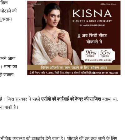
लेकिन
 घोटाले की
 नुकसान
मने आया
ै। माना जा
हो सकता
में है। जिस सरकार ने पहले
एसीबी की कार्रवाई को केंद्र की साजिश
बताया था,
ना बाकी है।
जनीतिक व्यवस्था को झकझोर देने वाला है। घोटाले की तह तक जाने के लिए