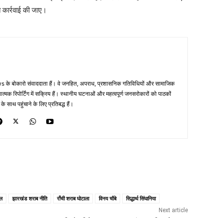
 कार्रवाई की जाए।
 के बोकारो संवाददाता हैं। वे जनहित, अपराध, प्रशासनिक गतिविधियों और सामाजिक
ं तथ्यात्मक रिपोर्टिंग में सक्रिय हैं। स्थानीय घटनाओं और महत्वपूर्ण जनसरोकारों को पाठकों
साथ पहुंचाने के लिए प्रतिबद्ध हैं।
डल
झारखंड शराब नीति
राँची शराब घोटाला
विनय चौबे
सिद्धार्थ सिंघानिया
Next article