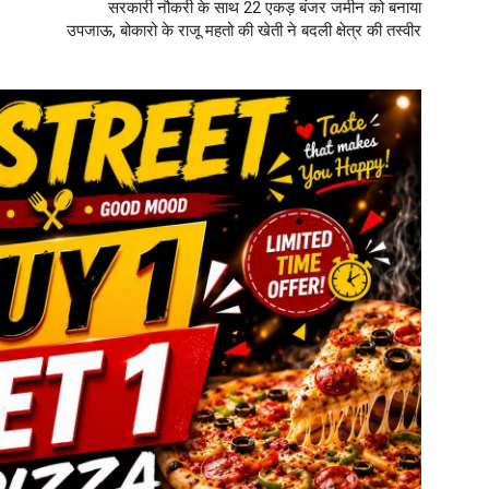
सरकारी नौकरी के साथ 22 एकड़ बंजर जमीन को बनाया
उपजाऊ, बोकारो के राजू महतो की खेती ने बदली क्षेत्र की तस्वीर