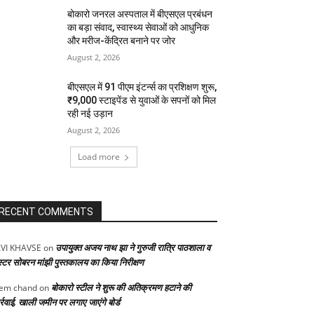
बोकारो जनरल अस्पताल में बीएसएल प्रबंधन
का बड़ा संवाद, स्वास्थ्य सेवाओं को आधुनिक
और मरीज-केंद्रित बनाने पर जोर
August 2, 2026
बीएसएल में 91 पीएम इंटर्न्स का प्रशिक्षण शुरू,
₹9,000 स्टाइपेंड से युवाओं के सपनों को मिल
रही नई उड़ान
August 2, 2026
Load more
RECENT COMMENTS
उपायुक्त अजय नाथ झा ने गुरुजी रात्रि पाठशाला व
VI KHAVSE
on
स्टर सोबरन मांझी पुस्तकालय का किया निरीक्षण
बोकारो स्टील ने शुरू की अतिक्रमण हटाने की
em chand
on
्रवाई, खाली जमीन पर लगाए जाएंगे बोर्ड