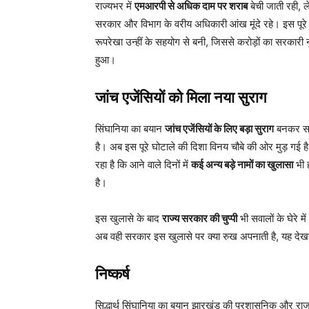
राज्यभर में
एमआरपी से अधिक दाम पर शराब
बेची जाती रही, 
सरकार और विभाग के वरीय अधिकारी आंख मूंदे रहे। इस पूरे
रूपरेखा उन्हीं के सहयोग से बनी, जिससे करोड़ों का सरकारी
हुआ।
जांच एजेंसियों को मिला नया सुराग
सिंघानिया का बयान
जांच एजेंसियों के लिए बड़ा सुराग
बनकर सा
है। अब इस पूरे घोटाले की दिशा विनय चौबे की ओर मुड़ गई ह
रहा है कि आने वाले दिनों में
कई अन्य बड़े नामों का खुलासा
भी 
है।
इस खुलासे के बाद
राज्य सरकार की चुप्पी
भी सवालों के घेरे 
अब वही सरकार इस खुलासे पर क्या रुख अपनाती है, यह देख
निष्कर्ष
सिद्धार्थ सिंघानिया का बयान झारखंड की प्रशासनिक और रा