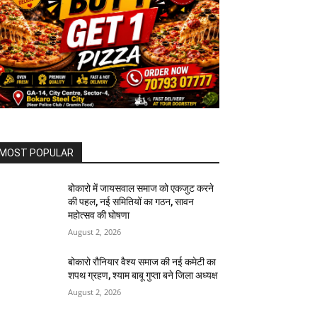
MOST POPULAR
बोकारो में जायसवाल समाज को एकजुट करने
की पहल, नई समितियों का गठन, सावन
महोत्सव की घोषणा
August 2, 2026
बोकारो रौनियार वैश्य समाज की नई कमेटी का
शपथ ग्रहण, श्याम बाबू गुप्ता बने जिला अध्यक्ष
August 2, 2026