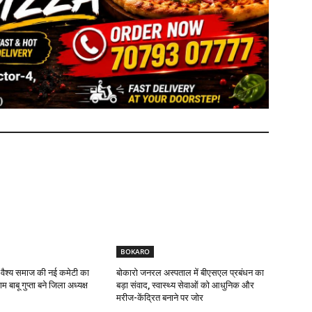
BOKARO
 वैश्य समाज की नई कमेटी का
बोकारो जनरल अस्पताल में बीएसएल प्रबंधन का
 बाबू गुप्ता बने जिला अध्यक्ष
बड़ा संवाद, स्वास्थ्य सेवाओं को आधुनिक और
मरीज-केंद्रित बनाने पर जोर