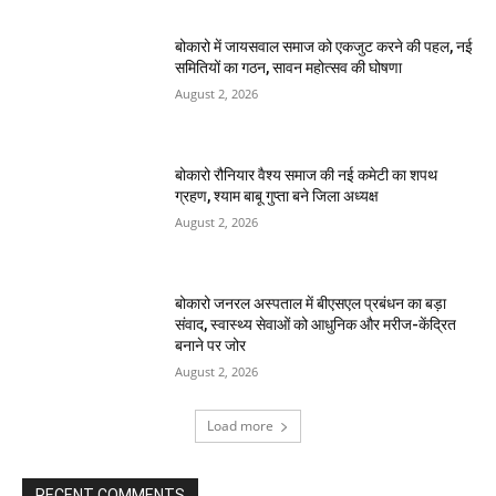
बोकारो में जायसवाल समाज को एकजुट करने की पहल, नई
समितियों का गठन, सावन महोत्सव की घोषणा
August 2, 2026
बोकारो रौनियार वैश्य समाज की नई कमेटी का शपथ
ग्रहण, श्याम बाबू गुप्ता बने जिला अध्यक्ष
August 2, 2026
बोकारो जनरल अस्पताल में बीएसएल प्रबंधन का बड़ा
संवाद, स्वास्थ्य सेवाओं को आधुनिक और मरीज-केंद्रित
बनाने पर जोर
August 2, 2026
Load more
RECENT COMMENTS