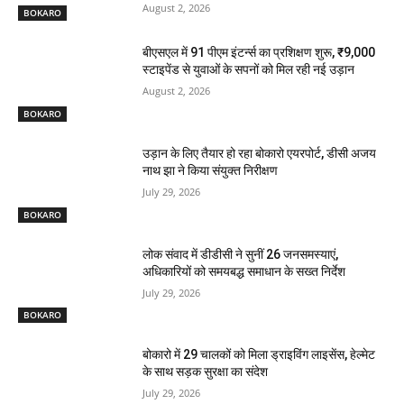
August 2, 2026
BOKARO
बीएसएल में 91 पीएम इंटर्न्स का प्रशिक्षण शुरू, ₹9,000
स्टाइपेंड से युवाओं के सपनों को मिल रही नई उड़ान
August 2, 2026
BOKARO
उड़ान के लिए तैयार हो रहा बोकारो एयरपोर्ट, डीसी अजय
नाथ झा ने किया संयुक्त निरीक्षण
July 29, 2026
BOKARO
लोक संवाद में डीडीसी ने सुनीं 26 जनसमस्याएं,
अधिकारियों को समयबद्ध समाधान के सख्त निर्देश
July 29, 2026
BOKARO
बोकारो में 29 चालकों को मिला ड्राइविंग लाइसेंस, हेल्मेट
के साथ सड़क सुरक्षा का संदेश
July 29, 2026