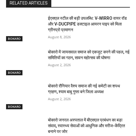
RELATED ARTICLES
ईएसएल स्टील की बड़ी उपलब्धि: V-WIRRO वायर रॉड
और V-DUCPIPE डक्टाइल आयरन पाइप को मिला
ग्रीनप्रो प्रमाणन
August 8, 2026
BOKARO
बोकारो में जायसवाल समाज को एकजुट करने की पहल, नई
समितियों का गठन, सावन महोत्सव की घोषणा
August 2, 2026
BOKARO
बोकारो रौनियार वैश्य समाज की नई कमेटी का शपथ
ग्रहण, श्याम बाबू गुप्ता बने जिला अध्यक्ष
August 2, 2026
BOKARO
बोकारो जनरल अस्पताल में बीएसएल प्रबंधन का बड़ा
संवाद, स्वास्थ्य सेवाओं को आधुनिक और मरीज-केंद्रित
बनाने पर जोर