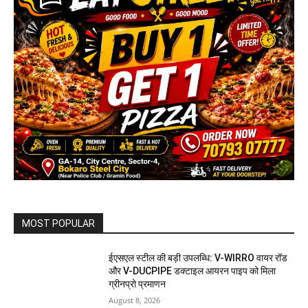
MOST POPULAR
ईएसएल स्टील की बड़ी उपलब्धि: V-WIRRO वायर रॉड
और V-DUCPIPE डक्टाइल आयरन पाइप को मिला
ग्रीनप्रो प्रमाणन
August 8, 2026