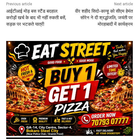
Previous article
Next article
आईटीआई मोड़ बस स्टैंड बदहाल:
वीर शहीद सिदो-कान्हू को सीएम हेमंत
करोड़ों खर्च के बाद भी नहीं रुकती बसें,
सोरेन ने दी श्रद्धांजलि, जयंती पर
सड़क पर भटकते यात्री
मोरहाबादी में कार्यक्रम