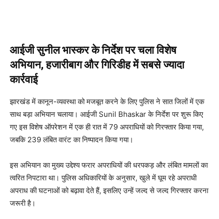
आईजी सुनील भास्कर के निर्देश पर चला विशेष
अभियान, हजारीबाग और गिरिडीह में सबसे ज्यादा
कार्रवाई
झारखंड में कानून-व्यवस्था को मजबूत करने के लिए पुलिस ने सात जिलों में एक
साथ बड़ा अभियान चलाया। आईजी Sunil Bhaskar के निर्देश पर शुरू किए
गए इस विशेष ऑपरेशन में एक ही रात में 79 अपराधियों को गिरफ्तार किया गया,
जबकि 239 लंबित वारंट का निष्पादन किया गया।
इस अभियान का मुख्य उद्देश्य फरार अपराधियों की धरपकड़ और लंबित मामलों का
त्वरित निपटारा था। पुलिस अधिकारियों के अनुसार, खुले में घूम रहे अपराधी
अपराध की घटनाओं को बढ़ावा देते हैं, इसलिए उन्हें जल्द से जल्द गिरफ्तार करना
जरूरी है।