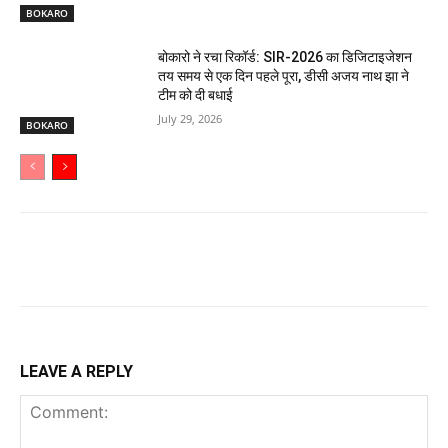
BOKARO
बोकारो ने रचा रिकॉर्ड: SIR-2026 का डिजिटाइजेशन
तय समय से एक दिन पहले पूरा, डीसी अजय नाथ झा ने
टीम को दी बधाई
July 29, 2026
BOKARO
LEAVE A REPLY