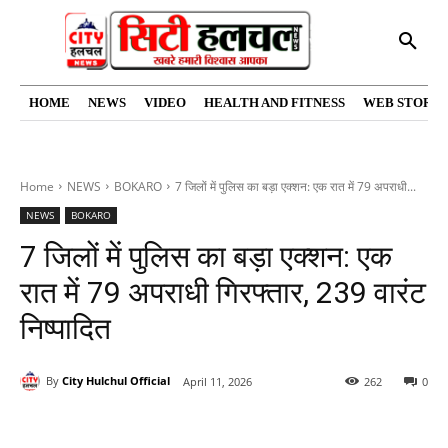
HOME
NEWS
VIDEO
HEALTH AND FITNESS
WEB STORIE
Home
NEWS
BOKARO
7 जिलों में पुलिस का बड़ा एक्शन: एक रात में 79 अपराधी...
NEWS
BOKARO
7 जिलों में पुलिस का बड़ा एक्शन: एक
रात में 79 अपराधी गिरफ्तार, 239 वारंट
निष्पादित
By
City Hulchul Official
April 11, 2026
262
0