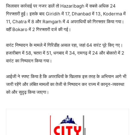
जिलावार कार्रवाई पर नजर डालें तो Hazaribagh में सबसे अधिक 24
गिरफ्तारी हुई। इसके बाद Giridih में 17, Dhanbad में 13, Koderma में
11, Chatra में 8 और Ramgarh में 4 अपराधियों को गिरफ्तार किया गया।
वहीं Bokaro में 2 गिरफ्तारी दर्ज की गई।
वारंट निष्पादन के मामले में गिरिडीह अव्वल रहा, जहां 64 वारंट पूरे किए गए।
हजारीबाग में 58, चतरा में 51, धनबाद में 34, रामगढ़ में 24 और बोकारो में 2
वारंट का निष्पादन किया गया।
आईजी ने स्पष्ट किया है कि अपराधियों के खिलाफ इस तरह के अभियान आगे भी
जारी रहेंगे और लंबित मामलों का तेजी से निष्पादन कर राज्य में कानून-व्यवस्था
को और सुदृढ़ किया जाएगा।