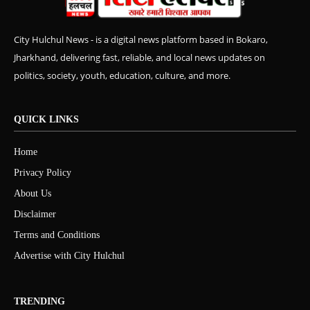
City Hulchul News - is a digital news platform based in Bokaro,
Jharkhand, delivering fast, reliable, and local news updates on
politics, society, youth, education, culture, and more.
QUICK LINKS
Home
Privacy Policy
About Us
Disclaimer
Terms and Conditions
Advertise with City Hulchul
TRENDING