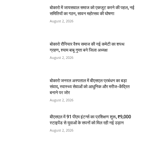
बोकारो में जायसवाल समाज को एकजुट करने की पहल, नई
समितियों का गठन, सावन महोत्सव की घोषणा
August 2, 2026
बोकारो रौनियार वैश्य समाज की नई कमेटी का शपथ
ग्रहण, श्याम बाबू गुप्ता बने जिला अध्यक्ष
August 2, 2026
बोकारो जनरल अस्पताल में बीएसएल प्रबंधन का बड़ा
संवाद, स्वास्थ्य सेवाओं को आधुनिक और मरीज-केंद्रित
बनाने पर जोर
August 2, 2026
बीएसएल में 91 पीएम इंटर्न्स का प्रशिक्षण शुरू, ₹9,000
स्टाइपेंड से युवाओं के सपनों को मिल रही नई उड़ान
August 2, 2026