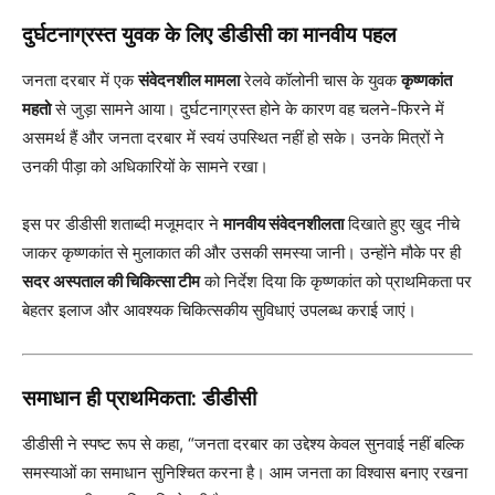
दुर्घटनाग्रस्त युवक के लिए डीडीसी का मानवीय पहल
जनता दरबार में एक
संवेदनशील मामला
रेलवे कॉलोनी चास के युवक
कृष्णकांत
महतो
से जुड़ा सामने आया। दुर्घटनाग्रस्त होने के कारण वह चलने-फिरने में
असमर्थ हैं और जनता दरबार में स्वयं उपस्थित नहीं हो सके। उनके मित्रों ने
उनकी पीड़ा को अधिकारियों के सामने रखा।
इस पर डीडीसी शताब्दी मजूमदार ने
मानवीय संवेदनशीलता
दिखाते हुए खुद नीचे
जाकर कृष्णकांत से मुलाकात की और उसकी समस्या जानी। उन्होंने मौके पर ही
सदर अस्पताल की चिकित्सा टीम
को निर्देश दिया कि कृष्णकांत को प्राथमिकता पर
बेहतर इलाज और आवश्यक चिकित्सकीय सुविधाएं उपलब्ध कराई जाएं।
समाधान ही प्राथमिकता: डीडीसी
डीडीसी ने स्पष्ट रूप से कहा, “जनता दरबार का उद्देश्य केवल सुनवाई नहीं बल्कि
समस्याओं का समाधान सुनिश्चित करना है। आम जनता का विश्वास बनाए रखना