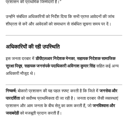
प्रशासन की प्राथमिक जिम्मेदारी है।”
उन्होंने संबंधित अधिकारियों को निर्देश दिया कि सभी प्राप्त आवेदनों की जांच
शीघ्रता से करें और आवेदकों को समाधान से संबंधित सूचना समय पर दें।
अधिकारियों की रही उपस्थिति
इस जनता दरबार में
डीपीएलआर निदेशक मेनका
,
सहायक निदेशक सामाजिक
सुरक्षा पियूष
,
सहायक जनसंपर्क पदाधिकारी अविनाश कुमार सिंह
सहित कई अन्य
अधिकारी मौजूद थे।
निष्कर्ष:
बोकारो प्रशासन की यह पहल स्पष्ट करती है कि जिले में
जनसेवा और
पारदर्शिता
को सर्वोच्च प्राथमिकता दी जा रही है। जनता दरबार जैसी व्यवस्थाएं
प्रशासन और आम जनता के बीच सेतु का काम करती हैं, जो
जनविश्वास और
जवाबदेही
को मजबूती प्रदान करती हैं।