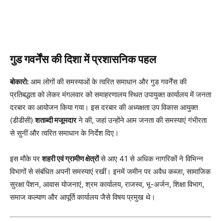
गुड गवर्नेंस की दिशा में प्रशासनिक पहल
बोकारो:
आम लोगों की समस्याओं के त्वरित समाधान और गुड गवर्नेंस की
प्रतिबद्धता को लेकर मंगलवार को समाहरणालय स्थित उपायुक्त कार्यालय में जनता
दरबार का आयोजन किया गया। इस दरबार की अध्यक्षता उप विकास आयुक्त
(डीडीसी)
शताब्दी मजूमदार
ने की, जहां उन्होंने आम जनता की समस्याएं गंभीरता
से सुनीं और त्वरित समाधान के निर्देश दिए।
इस मौके पर
शहरी एवं ग्रामीण क्षेत्रों
से आए 41 से अधिक नागरिकों ने विभिन्न
विभागों से संबंधित अपनी समस्याएं रखीं। इनमें जमीन पर अवैध कब्जा, सामाजिक
सुरक्षा पेंशन, आवास योजनाएं, श्रम कार्यालय, राजस्व, भू-अर्जन, शिक्षा विभाग,
समाज कल्याण और आपूर्ति कार्यालय जैसे विषय प्रमुख थे।