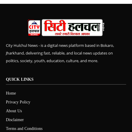
City Hulchul News - is a digital news platform based in Bokaro,
Jharkhand, delivering fast, reliable, and local news updates on
politics, society, youth, education, culture, and more.
QUICK LINKS
Home
Privacy Policy
About Us
Disclaimer
Terms and Conditions