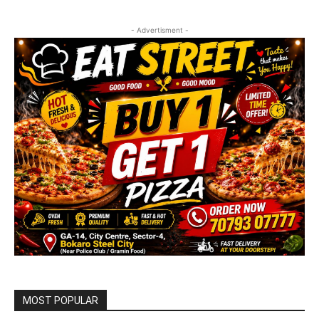
- Advertisment -
MOST POPULAR