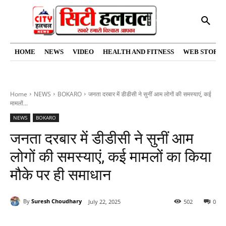
HOME
NEWS
VIDEO
HEALTH AND FITNESS
WEB STORIE
Home
NEWS
BOKARO
जनता दरबार में डीडीसी ने सुनीं आम लोगों की समस्याएं, कई
मामलों...
NEWS
BOKARO
जनता दरबार में डीडीसी ने सुनीं आम
लोगों की समस्याएं, कई मामलों का किया
मौके पर ही समाधान
By
Suresh Choudhary
July 22, 2025
502
0