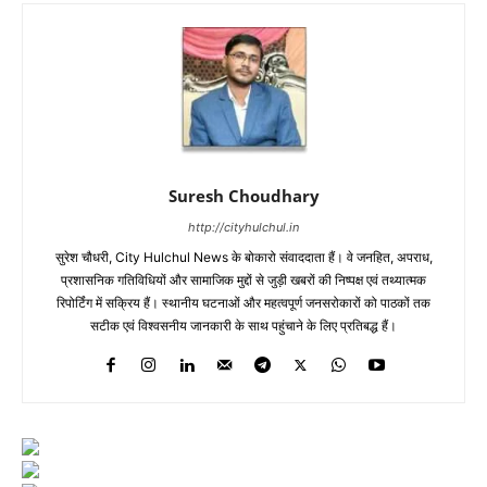
Suresh Choudhary
http://cityhulchul.in
सुरेश चौधरी, City Hulchul News के बोकारो संवाददाता हैं। वे जनहित, अपराध,
प्रशासनिक गतिविधियों और सामाजिक मुद्दों से जुड़ी खबरों की निष्पक्ष एवं तथ्यात्मक
रिपोर्टिंग में सक्रिय हैं। स्थानीय घटनाओं और महत्वपूर्ण जनसरोकारों को पाठकों तक
सटीक एवं विश्वसनीय जानकारी के साथ पहुंचाने के लिए प्रतिबद्ध हैं।