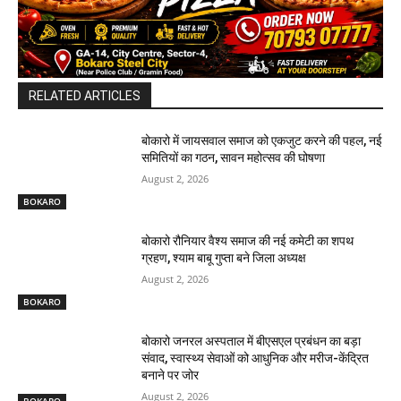
RELATED ARTICLES
बोकारो में जायसवाल समाज को एकजुट करने की पहल, नई
समितियों का गठन, सावन महोत्सव की घोषणा
August 2, 2026
BOKARO
बोकारो रौनियार वैश्य समाज की नई कमेटी का शपथ
ग्रहण, श्याम बाबू गुप्ता बने जिला अध्यक्ष
August 2, 2026
BOKARO
बोकारो जनरल अस्पताल में बीएसएल प्रबंधन का बड़ा
संवाद, स्वास्थ्य सेवाओं को आधुनिक और मरीज-केंद्रित
बनाने पर जोर
August 2, 2026