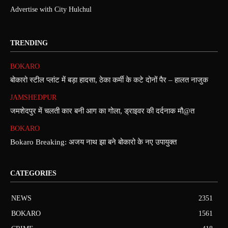
Advertise with City Hulchul
TRENDING
BOKARO
बोकारो स्टील प्लांट में बड़ा हादसा, ठेका कर्मी के कटे दोनों पैर – हालत नाजुक
JAMSHEDPUR
जमशेदपुर में चलती कार बनी आग का गोला, ड्राइवर की दर्दनाक मौ@त
BOKARO
Bokaro Breaking: अजय नाथ झा बने बोकारो के नए उपायुक्त
CATEGORIES
NEWS
2351
BOKARO
1561