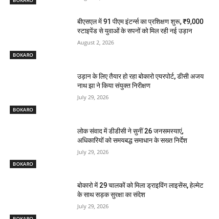
BOKARO
बीएसएल में 91 पीएम इंटर्न्स का प्रशिक्षण शुरू, ₹9,000
स्टाइपेंड से युवाओं के सपनों को मिल रही नई उड़ान
August 2, 2026
BOKARO
उड़ान के लिए तैयार हो रहा बोकारो एयरपोर्ट, डीसी अजय
नाथ झा ने किया संयुक्त निरीक्षण
July 29, 2026
BOKARO
लोक संवाद में डीडीसी ने सुनीं 26 जनसमस्याएं,
अधिकारियों को समयबद्ध समाधान के सख्त निर्देश
July 29, 2026
BOKARO
बोकारो में 29 चालकों को मिला ड्राइविंग लाइसेंस, हेल्मेट
के साथ सड़क सुरक्षा का संदेश
July 29, 2026
BOKARO