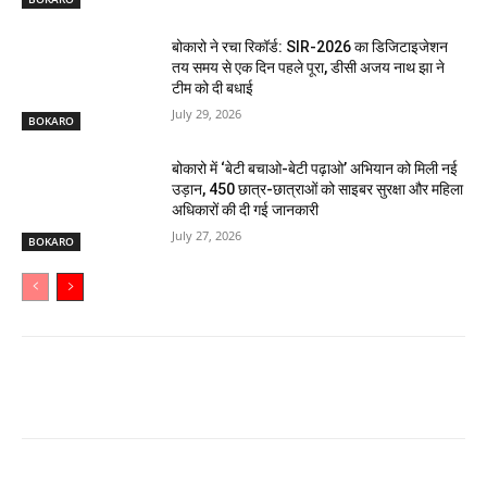
बोकारो ने रचा रिकॉर्ड: SIR-2026 का डिजिटाइजेशन
तय समय से एक दिन पहले पूरा, डीसी अजय नाथ झा ने
टीम को दी बधाई
July 29, 2026
BOKARO
बोकारो में ‘बेटी बचाओ-बेटी पढ़ाओ’ अभियान को मिली नई
उड़ान, 450 छात्र-छात्राओं को साइबर सुरक्षा और महिला
अधिकारों की दी गई जानकारी
July 27, 2026
BOKARO