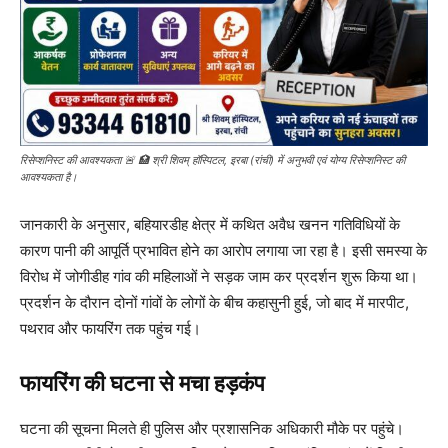
रिसेप्शनिस्ट की आवश्यकता 🚨 🏥 श्री शिवम् हॉस्पिटल, इरबा (रांची) में अनुभवी एवं योग्य रिसेप्शनिस्ट की
आवश्यकता है।
जानकारी के अनुसार, बहियारडीह क्षेत्र में कथित अवैध खनन गतिविधियों के
कारण पानी की आपूर्ति प्रभावित होने का आरोप लगाया जा रहा है। इसी समस्या के
विरोध में जोगीडीह गांव की महिलाओं ने सड़क जाम कर प्रदर्शन शुरू किया था।
प्रदर्शन के दौरान दोनों गांवों के लोगों के बीच कहासुनी हुई, जो बाद में मारपीट,
पथराव और फायरिंग तक पहुंच गई।
फायरिंग की घटना से मचा हड़कंप
घटना की सूचना मिलते ही पुलिस और प्रशासनिक अधिकारी मौके पर पहुंचे।