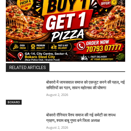
RELATED ARTICLES
बोकारो में जायसवाल समाज को एकजुट करने की पहल, नई
समितियों का गठन, सावन महोत्सव की घोषणा
August 2, 2026
BOKARO
बोकारो रौनियार वैश्य समाज की नई कमेटी का शपथ
ग्रहण, श्याम बाबू गुप्ता बने जिला अध्यक्ष
August 2, 2026