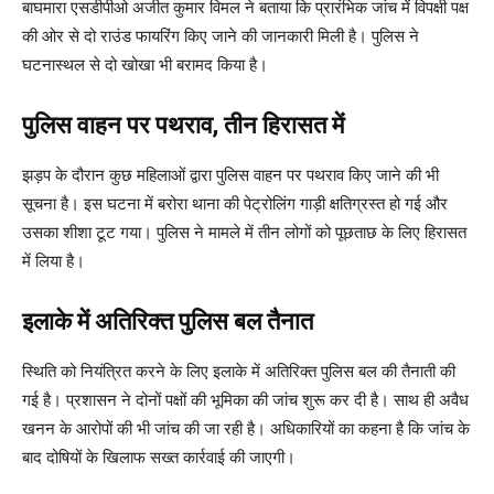
बाघमारा एसडीपीओ अजीत कुमार विमल ने बताया कि प्रारंभिक जांच में विपक्षी पक्ष
की ओर से दो राउंड फायरिंग किए जाने की जानकारी मिली है। पुलिस ने
घटनास्थल से दो खोखा भी बरामद किया है।
पुलिस वाहन पर पथराव, तीन हिरासत में
झड़प के दौरान कुछ महिलाओं द्वारा पुलिस वाहन पर पथराव किए जाने की भी
सूचना है। इस घटना में बरोरा थाना की पेट्रोलिंग गाड़ी क्षतिग्रस्त हो गई और
उसका शीशा टूट गया। पुलिस ने मामले में तीन लोगों को पूछताछ के लिए हिरासत
में लिया है।
इलाके में अतिरिक्त पुलिस बल तैनात
स्थिति को नियंत्रित करने के लिए इलाके में अतिरिक्त पुलिस बल की तैनाती की
गई है। प्रशासन ने दोनों पक्षों की भूमिका की जांच शुरू कर दी है। साथ ही अवैध
खनन के आरोपों की भी जांच की जा रही है। अधिकारियों का कहना है कि जांच के
बाद दोषियों के खिलाफ सख्त कार्रवाई की जाएगी।