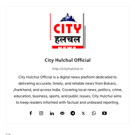
City Hulchul Official
http://cityhulchul.in
City Hulchul Official is a digital news platform dedicated to
delivering accurate, timely, and reliable news from Bokaro,
Jharkhand, and across India. Covering local news, politics, crime,
education, business, sports, and public issues, City Hulchul aims
to keep readers informed with factual and unbiased reporting.