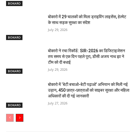
BOKARO
बोकारो में 29 चालकों को मिला ड्राइविंग लाइसेंस, हेल्मेट
के साथ सड़क सुरक्षा का संदेश
July 29, 2026
BOKARO
बोकारो ने रचा रिकॉर्ड: SIR-2026 का डिजिटाइजेशन
तय समय से एक दिन पहले पूरा, डीसी अजय नाथ झा ने
टीम को दी बधाई
July 29, 2026
BOKARO
बोकारो में ‘बेटी बचाओ-बेटी पढ़ाओ’ अभियान को मिली नई
उड़ान, 450 छात्र-छात्राओं को साइबर सुरक्षा और महिला
अधिकारों की दी गई जानकारी
July 27, 2026
BOKARO