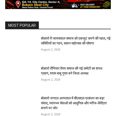
MOST POPULAR
बोकारो में जायसवाल समाज को एकजुट करने की पहल, नई
समितियों का गठन, सावन महोत्सव की घोषणा
August 2, 2026
बोकारो रौनियार वैश्य समाज की नई कमेटी का शपथ
ग्रहण, श्याम बाबू गुप्ता बने जिला अध्यक्ष
August 2, 2026
बोकारो जनरल अस्पताल में बीएसएल प्रबंधन का बड़ा
संवाद, स्वास्थ्य सेवाओं को आधुनिक और मरीज-केंद्रित
बनाने पर जोर
August 2, 2026