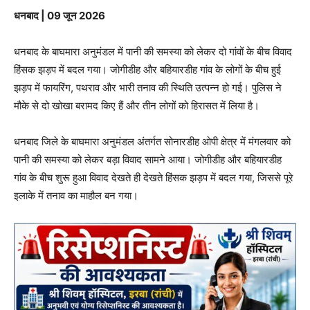
धनबाद | 09 जून 2026
धनबाद के बाघमारा अनुमंडल में पानी की समस्या को लेकर दो गांवों के बीच विवाद
हिंसक झड़प में बदल गया। जोगीडीह और बहियारडीह गांव के लोगों के बीच हुई
झड़प में फायरिंग, पथराव और भारी तनाव की स्थिति उत्पन्न हो गई। पुलिस ने
मौके से दो खोखा बरामद किए हैं और तीन लोगों को हिरासत में लिया है।
धनबाद जिले के बाघमारा अनुमंडल अंतर्गत सोनारडीह ओपी क्षेत्र में मंगलवार को
पानी की समस्या को लेकर बड़ा विवाद सामने आया। जोगीडीह और बहियारडीह
गांव के बीच शुरू हुआ विवाद देखते ही देखते हिंसक झड़प में बदल गया, जिससे पूरे
इलाके में तनाव का माहौल बन गया।