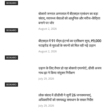
BOKARO
बोकारो जनरल अस्पताल में बीएसएल प्रबंधन का बड़ा
संवाद, स्वास्थ्य सेवाओं को आधुनिक और मरीज-केंद्रित
बनाने पर जोर
August 2, 2026
BOKARO
बीएसएल में 91 पीएम इंटर्न्स का प्रशिक्षण शुरू, ₹9,000
स्टाइपेंड से युवाओं के सपनों को मिल रही नई उड़ान
August 2, 2026
BOKARO
उड़ान के लिए तैयार हो रहा बोकारो एयरपोर्ट, डीसी अजय
नाथ झा ने किया संयुक्त निरीक्षण
July 29, 2026
BOKARO
लोक संवाद में डीडीसी ने सुनीं 26 जनसमस्याएं,
अधिकारियों को समयबद्ध समाधान के सख्त निर्देश
July 29, 2026