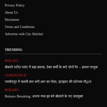
Privacy Policy
About Us
Disclaimer
Terms and Conditions
Advertise with City Hulchul
TRENDING
BOKARO
बोकारो स्टील प्लांट में बड़ा हादसा, ठेका कर्मी के कटे दोनों पैर – हालत नाजुक
JAMSHEDPUR
जमशेदपुर में चलती कार बनी आग का गोला, ड्राइवर की दर्दनाक मौ@त
BOKARO
Bokaro Breaking: अजय नाथ झा बने बोकारो के नए उपायुक्त