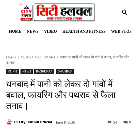
HOME
NEWS
VIDEO
HEALTH AND FITNESS
WEB STORIE
Home
NEWS
BAGHMARA
धनबाद में पानी को लेकर दो गांवों में बवाल, फायरिंग और
पथराव...
CRIME
NEWS
BAGHMARA
DHANBAD
धनबाद में पानी को लेकर दो गांवों में
बवाल, फायरिंग और पथराव से फैला
तनाव |
By
City Hulchul Official
June 9, 2026
54
0