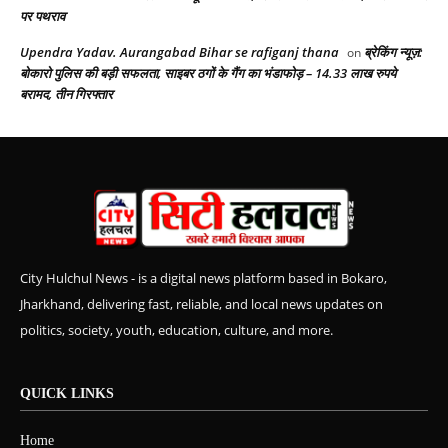
पर पथराव
Upendra Yadav. Aurangabad Bihar se rafiganj thana
ब्रेकिंग न्यूज़:
on
बोकारो पुलिस की बड़ी सफलता, साइबर ठगों के गैंग का भंडाफोड़ – 14.33 लाख रुपये
बरामद, तीन गिरफ्तार
City Hulchul News - is a digital news platform based in Bokaro,
Jharkhand, delivering fast, reliable, and local news updates on
politics, society, youth, education, culture, and more.
QUICK LINKS
Home