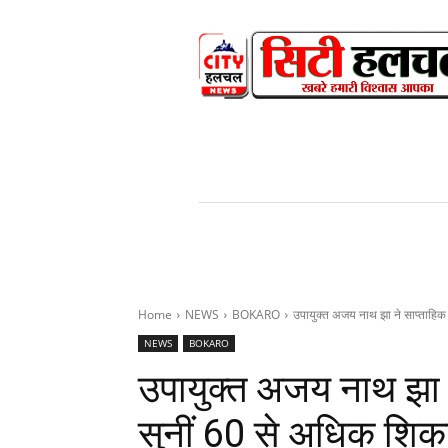
HOME
NEWS
V
Home
NEWS
BOKARO
उपायुक्त अजय नाथ झा ने साप्ताहिक ज
NEWS
BOKARO
उपायुक्त अजय नाथ झा न
सुनीं 60 से अधिक शिका