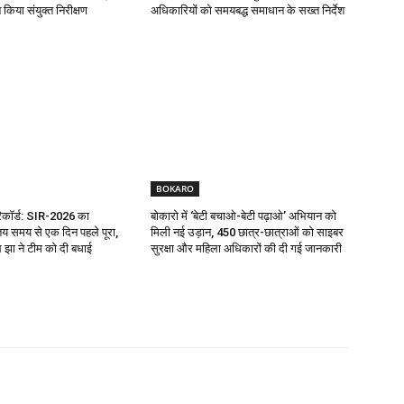
किया संयुक्त निरीक्षण
अधिकारियों को समयबद्ध समाधान के सख्त निर्देश
BOKARO
रिकॉर्ड: SIR-2026 का
बोकारो में ‘बेटी बचाओ-बेटी पढ़ाओ’ अभियान को
य समय से एक दिन पहले पूरा,
मिली नई उड़ान, 450 छात्र-छात्राओं को साइबर
झा ने टीम को दी बधाई
सुरक्षा और महिला अधिकारों की दी गई जानकारी