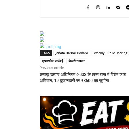
TAGS
Janata Darbar Bokaro
Weekly Public Hearing
प्रशासनिक कार्रवाई
बोकारो समाचार
Previous article
तम्बाकू उत्पाद अधिनियम-2003 के तहत चास में विशेष जांच
अभियान, 19 दुकानदारों पर ₹8600 का जुर्माना