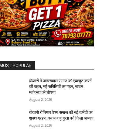
MOST POPULAR
बोकारो में जायसवाल समाज को एकजुट करने
की पहल, नई समितियों का गठन, सावन
महोत्सव की घोषणा
August 2, 2026
बोकारो रौनियार वैश्य समाज की नई कमेटी का
शपथ ग्रहण, श्याम बाबू गुप्ता बने जिला अध्यक्ष
August 2, 2026