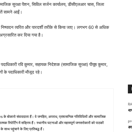
ामाजिक सुरक्षा पेंशन, सिविल सर्जन कार्यालय, डीसीएलआर चास, जिला
यतें सामने आईं।
का निष्पादन त्वरित और पारदर्शी तरीके से किया जाए। लगभग 60 से अधिक
को अग्रसारित कर दिया गया है।
दाधिकारी रवि कुमार, सहायक निदेशक (सामाजिक सुरक्षा) पीयूष कुमार,
ों के पदाधिकारी मौजूद रहे।
RA
मा
 के बोकारो संवाददाता हैं। वे जनहित, अपराध, प्रशासनिक गतिविधियों और सामाजिक
pr
ं तथ्यात्मक रिपोर्टिंग में सक्रिय हैं। स्थानीय घटनाओं और महत्वपूर्ण जनसरोकारों को पाठकों
कार
साथ पहुंचाने के लिए प्रतिबद्ध हैं।