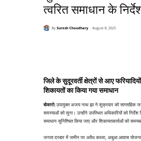
त्वरित समाधान के निर्दे
By
Suresh Choudhary
August 8, 2025
Share
जिले के सुदूरवर्ती क्षेत्रों से आए फरियादि
शिकायतों का किया गया समाधान
बोकारो:
उपायुक्त अजय नाथ झा ने शुक्रवार को साप्ताहिक 
समस्याओं को सुना। उन्होंने उपस्थित अधिकारियों को निर्दे
समाधान सुनिश्चित किया जाए और शिकायतकर्ताओं को समयबद्
जनता दरबार में जमीन पर अवैध कब्जा, अबुआ आवास योजना, म