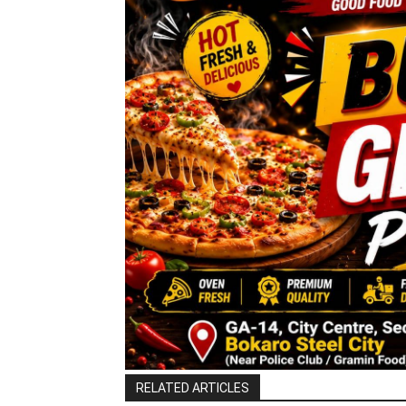
RELATED ARTICLES