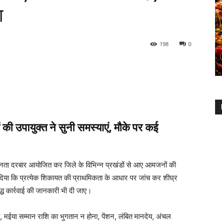
श
198
0
यों की उपायुक्त ने सुनी समस्याएं, मौके पर कई
जनता दरबार आयोजित कर जिले के विभिन्न प्रखंडों से आए आमजनों की
श दिया कि प्रत्येक शिकायत की प्राथमिकता के आधार पर जांच कर शीघ्र
ध कार्रवाई की जानकारी भी दी जाए।
ईया सम्मान राशि का भुगतान न होना, पेंशन, लंबित मानदेय, अंचल