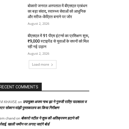
बोकारो जनरल अस्पताल में बीएसएल प्रबंधन
का बड़ा संवाद, स्वास्थ्य सेवाओं को आधुनिक
और मरीज-केंद्रित बनाने पर जोर
August 2, 2026
बीएसएल में 91 पीएम इंटर्न्स का प्रशिक्षण शुरू,
₹9,000 स्टाइपेंड से युवाओं के सपनों को मिल
रही नई उड़ान
August 2, 2026
Load more
RECENT COMMENTS
उपायुक्त अजय नाथ झा ने गुरुजी रात्रि पाठशाला व
VI KHAVSE
on
स्टर सोबरन मांझी पुस्तकालय का किया निरीक्षण
बोकारो स्टील ने शुरू की अतिक्रमण हटाने की
em chand
on
्रवाई, खाली जमीन पर लगाए जाएंगे बोर्ड