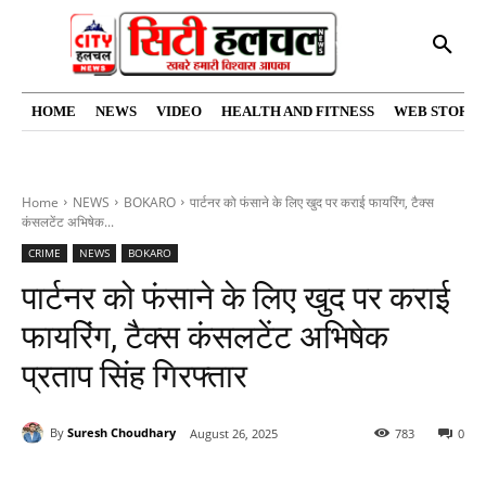
HOME
NEWS
VIDEO
HEALTH AND FITNESS
WEB STORIE
Home
NEWS
BOKARO
पार्टनर को फंसाने के लिए खुद पर कराई फायरिंग, टैक्स
कंसलटेंट अभिषेक...
CRIME
NEWS
BOKARO
पार्टनर को फंसाने के लिए खुद पर कराई
फायरिंग, टैक्स कंसलटेंट अभिषेक
प्रताप सिंह गिरफ्तार
By
Suresh Choudhary
August 26, 2025
783
0