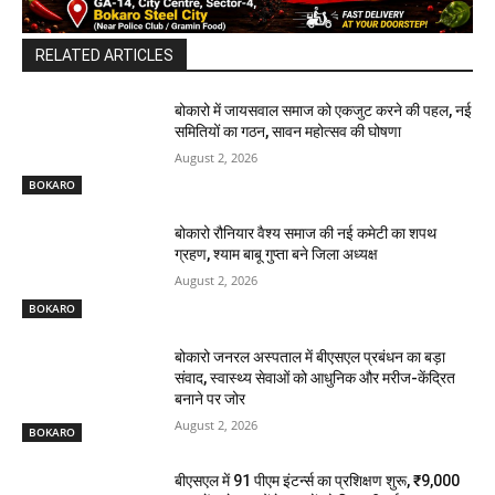
RELATED ARTICLES
बोकारो में जायसवाल समाज को एकजुट करने की पहल, नई
समितियों का गठन, सावन महोत्सव की घोषणा
August 2, 2026
BOKARO
बोकारो रौनियार वैश्य समाज की नई कमेटी का शपथ
ग्रहण, श्याम बाबू गुप्ता बने जिला अध्यक्ष
August 2, 2026
BOKARO
बोकारो जनरल अस्पताल में बीएसएल प्रबंधन का बड़ा
संवाद, स्वास्थ्य सेवाओं को आधुनिक और मरीज-केंद्रित
बनाने पर जोर
August 2, 2026
BOKARO
बीएसएल में 91 पीएम इंटर्न्स का प्रशिक्षण शुरू, ₹9,000