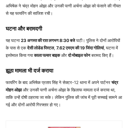
अभिषेक ने चंद्र मोहन ओझा और उनकी पत्नी अर्चना ओझा को फंसाने की नीयत
से यह फायरिंग की साजिश रची।
घटना और बरामदगी
यह घटना
23 अगस्त की रात लगभग 8:30 बजे
घटी। पुलिस ने दोनों आरोपियों
के पास से एक
देसी लोडेड पिस्टल
,
7.62 एमएम की 19 जिंदा गोलियां
, घटना में
इस्तेमाल किया गया
काला पल्सर बाइक
और
दो मोबाइल फोन
बरामद किए हैं।
झूठा मामला भी दर्ज कराया
फायरिंग के बाद अभिषेक प्रताप सिंह ने सेक्टर-12 थाना में अपने पार्टनर
चंद्र
मोहन ओझा
और उनकी पत्नी अर्चना ओझा के खिलाफ मामला दर्ज कराया था,
ताकि उन्हें दोषी ठहराया जा सके। लेकिन पुलिस की जांच में पूरी सच्चाई सामने आ
गई और दोनों आरोपी गिरफ्तार हो गए।