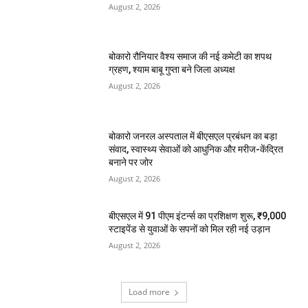
August 2, 2026
बोकारो रौनियार वैश्य समाज की नई कमेटी का शपथ
ग्रहण, श्याम बाबू गुप्ता बने जिला अध्यक्ष
August 2, 2026
बोकारो जनरल अस्पताल में बीएसएल प्रबंधन का बड़ा
संवाद, स्वास्थ्य सेवाओं को आधुनिक और मरीज-केंद्रित
बनाने पर जोर
August 2, 2026
बीएसएल में 91 पीएम इंटर्न्स का प्रशिक्षण शुरू, ₹9,000
स्टाइपेंड से युवाओं के सपनों को मिल रही नई उड़ान
August 2, 2026
Load more