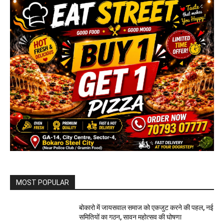
MOST POPULAR
बोकारो में जायसवाल समाज को एकजुट करने की पहल, नई
समितियों का गठन, सावन महोत्सव की घोषणा