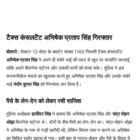
टैक्स कंसलटेंट अभिषेक प्रताप सिंह गिरफ्तार
बोकारो :
सेक्टर-12 क्षेत्र के क्वार्टर संख्या 1165 निवासी टैक्स कंसलटेंट
अभिषेक प्रताप सिंह
ने अपने ही चचेरे भाई की मदद से खुद पर फायरिंग करवाई,
ताकि अपने बिजनेस पार्टनर और उसकी पत्नी को फंसा सके। पुलिस ने इस
सनसनीखेज मामले का खुलासा करते हुए अभिषेक प्रताप सिंह और उसके चचेरे
भाई
मंधीर कुमार सिंह
को गिरफ्तार कर लिया है।
पैसे के लेन-देन को लेकर रची साजिश
पुलिस अधीक्षक
हरविंदर सिंह
ने बताया कि अभिषेक प्रताप सिंह और
चंद्र मोहन
ओझा
बिजनेस पार्टनर थे। दोनों के बीच पैसों का लेन-देन था। चंद्र मोहन ओझा
ने अभिषेक के नाम से गाड़ी खरीदी थी, लेकिन किस्त जमा न करने पर अभिषेक
का सिविल स्कोर खराब हो गया। इसी बात से नाराज होकर और पैसे के विवाद में,