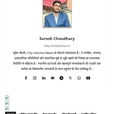
Suresh Choudhary
http://cityhulchul.in
सुरेश चौधरी, City Hulchul News के बोकारो संवाददाता हैं। वे जनहित, अपराध,
प्रशासनिक गतिविधियों और सामाजिक मुद्दों से जुड़ी खबरों की निष्पक्ष एवं तथ्यात्मक
रिपोर्टिंग में सक्रिय हैं। स्थानीय घटनाओं और महत्वपूर्ण जनसरोकारों को पाठकों तक
सटीक एवं विश्वसनीय जानकारी के साथ पहुंचाने के लिए प्रतिबद्ध हैं।