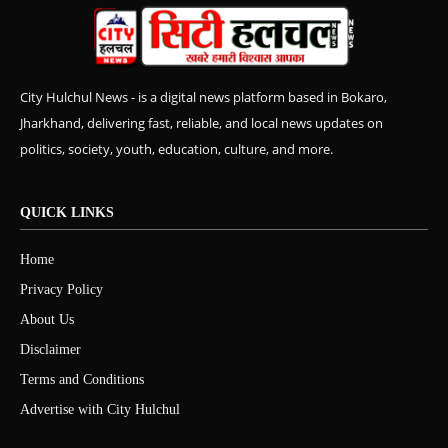
City Hulchul News - is a digital news platform based in Bokaro,
Jharkhand, delivering fast, reliable, and local news updates on
politics, society, youth, education, culture, and more.
QUICK LINKS
Home
Privacy Policy
About Us
Disclaimer
Terms and Conditions
Advertise with City Hulchul