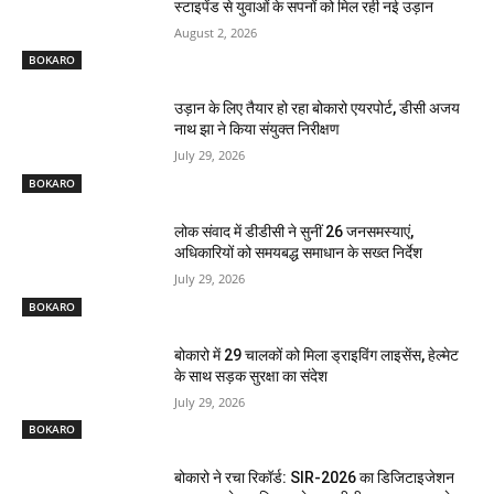
स्टाइपेंड से युवाओं के सपनों को मिल रही नई उड़ान
August 2, 2026
BOKARO
उड़ान के लिए तैयार हो रहा बोकारो एयरपोर्ट, डीसी अजय
नाथ झा ने किया संयुक्त निरीक्षण
July 29, 2026
BOKARO
लोक संवाद में डीडीसी ने सुनीं 26 जनसमस्याएं,
अधिकारियों को समयबद्ध समाधान के सख्त निर्देश
July 29, 2026
BOKARO
बोकारो में 29 चालकों को मिला ड्राइविंग लाइसेंस, हेल्मेट
के साथ सड़क सुरक्षा का संदेश
July 29, 2026
BOKARO
बोकारो ने रचा रिकॉर्ड: SIR-2026 का डिजिटाइजेशन