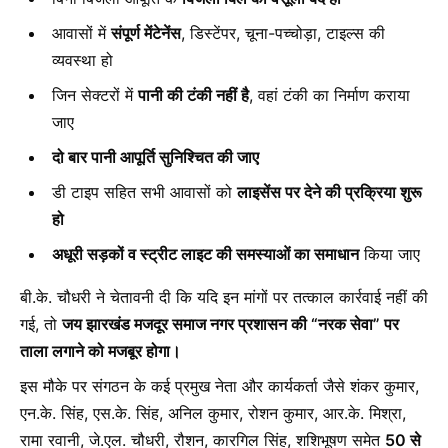
आवासों में
संपूर्ण मेंटेनेंस
, डिस्टेंपर, चूना-पच्चोड़ा, टाइल्स की
व्यवस्था हो
जिन सेक्टरों में
पानी की टंकी नहीं है
, वहां टंकी का निर्माण कराया
जाए
दो बार पानी आपूर्ति सुनिश्चित की जाए
डी टाइप सहित सभी आवासों को
लाइसेंस पर देने की प्रक्रिया शुरू
हो
अधूरी सड़कों व स्ट्रीट लाइट की समस्याओं का समाधान
किया जाए
बी.के. चौधरी ने चेतावनी दी कि यदि इन मांगों पर तत्काल कार्रवाई नहीं की
गई, तो
जय झारखंड मजदूर समाज नगर प्रशासन की “नरक सेवा” पर
ताला लगाने को मजबूर होगा।
इस मौके पर संगठन के कई प्रमुख नेता और कार्यकर्ता जैसे शंकर कुमार,
एन.के. सिंह, एस.के. सिंह, अनिल कुमार, रोशन कुमार, आर.के. मिश्रा,
रामा रवानी, जे.एल. चौधरी, रौशन, कारगिल सिंह, शशिभूषण समेत
50 से