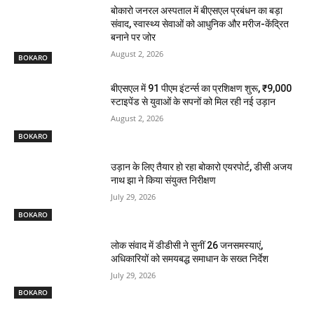
बोकारो जनरल अस्पताल में बीएसएल प्रबंधन का बड़ा
संवाद, स्वास्थ्य सेवाओं को आधुनिक और मरीज-केंद्रित
बनाने पर जोर
August 2, 2026
BOKARO
बीएसएल में 91 पीएम इंटर्न्स का प्रशिक्षण शुरू, ₹9,000
स्टाइपेंड से युवाओं के सपनों को मिल रही नई उड़ान
August 2, 2026
BOKARO
उड़ान के लिए तैयार हो रहा बोकारो एयरपोर्ट, डीसी अजय
नाथ झा ने किया संयुक्त निरीक्षण
July 29, 2026
BOKARO
लोक संवाद में डीडीसी ने सुनीं 26 जनसमस्याएं,
अधिकारियों को समयबद्ध समाधान के सख्त निर्देश
July 29, 2026
BOKARO