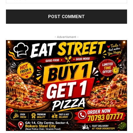
- Advertisment -