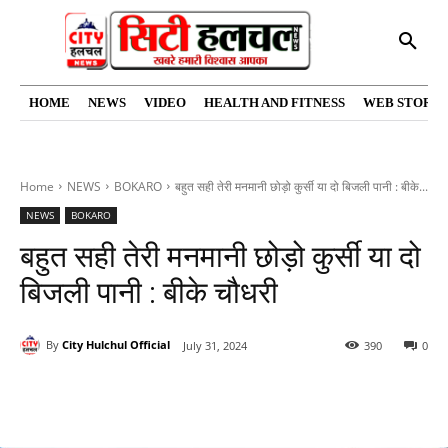
HOME
NEWS
VIDEO
HEALTH AND FITNESS
WEB STORIE
Home
NEWS
BOKARO
बहुत सही तेरी मनमानी छोड़ो कुर्सी या दो बिजली पानी : बीके...
NEWS
BOKARO
बहुत सही तेरी मनमानी छोड़ो कुर्सी या दो
बिजली पानी : बीके चौधरी
By
City Hulchul Official
July 31, 2024
390
0