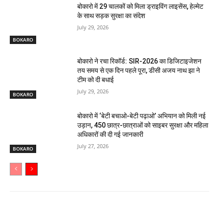
बोकारो में 29 चालकों को मिला ड्राइविंग लाइसेंस, हेल्मेट
के साथ सड़क सुरक्षा का संदेश
July 29, 2026
BOKARO
बोकारो ने रचा रिकॉर्ड: SIR-2026 का डिजिटाइजेशन
तय समय से एक दिन पहले पूरा, डीसी अजय नाथ झा ने
टीम को दी बधाई
July 29, 2026
BOKARO
बोकारो में ‘बेटी बचाओ-बेटी पढ़ाओ’ अभियान को मिली नई
उड़ान, 450 छात्र-छात्राओं को साइबर सुरक्षा और महिला
अधिकारों की दी गई जानकारी
July 27, 2026
BOKARO