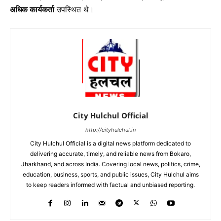
अधिक कार्यकर्ता
उपस्थित थे।
City Hulchul Official
http://cityhulchul.in
City Hulchul Official is a digital news platform dedicated to
delivering accurate, timely, and reliable news from Bokaro,
Jharkhand, and across India. Covering local news, politics, crime,
education, business, sports, and public issues, City Hulchul aims
to keep readers informed with factual and unbiased reporting.