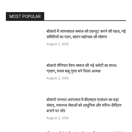
MOST POPULAR
बोकारो में जायसवाल समाज को एकजुट करने की पहल, नई
समितियों का गठन, सावन महोत्सव की घोषणा
August 2, 2026
बोकारो रौनियार वैश्य समाज की नई कमेटी का शपथ
ग्रहण, श्याम बाबू गुप्ता बने जिला अध्यक्ष
August 2, 2026
बोकारो जनरल अस्पताल में बीएसएल प्रबंधन का बड़ा
संवाद, स्वास्थ्य सेवाओं को आधुनिक और मरीज-केंद्रित
बनाने पर जोर
August 2, 2026