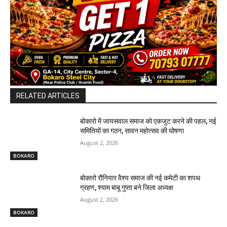
RELATED ARTICLES
बोकारो में जायसवाल समाज को एकजुट करने की पहल, नई
समितियों का गठन, सावन महोत्सव की घोषणा
August 2, 2026
BOKARO
बोकारो रौनियार वैश्य समाज की नई कमेटी का शपथ
ग्रहण, श्याम बाबू गुप्ता बने जिला अध्यक्ष
August 2, 2026
BOKARO