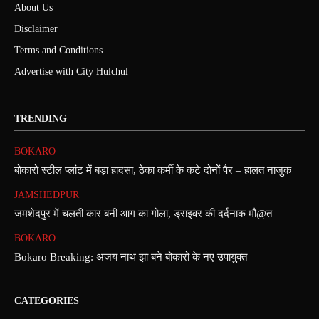
About Us
Disclaimer
Terms and Conditions
Advertise with City Hulchul
TRENDING
BOKARO
बोकारो स्टील प्लांट में बड़ा हादसा, ठेका कर्मी के कटे दोनों पैर – हालत नाजुक
JAMSHEDPUR
जमशेदपुर में चलती कार बनी आग का गोला, ड्राइवर की दर्दनाक मौ@त
BOKARO
Bokaro Breaking: अजय नाथ झा बने बोकारो के नए उपायुक्त
CATEGORIES