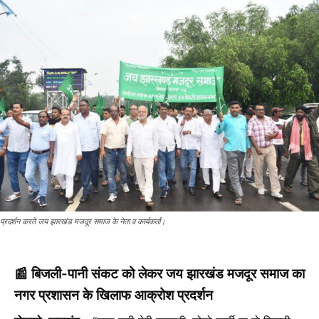
प्रदर्शन करते जय झारखंड मजदूर समाज के नेता व कार्यकर्ता।
📰
बिजली-पानी संकट को लेकर जय झारखंड मजदूर समाज का
नगर प्रशासन के खिलाफ आक्रोश प्रदर्शन