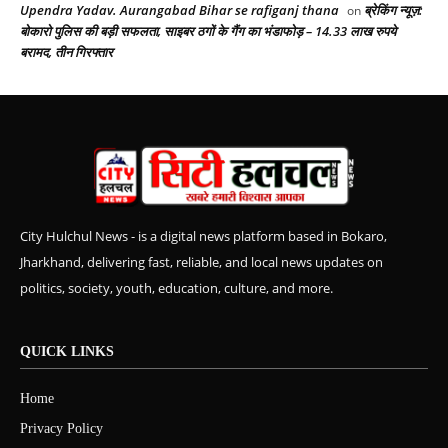
Upendra Yadav. Aurangabad Bihar se rafiganj thana
ब्रेकिंग न्यूज़:
on
बोकारो पुलिस की बड़ी सफलता, साइबर ठगों के गैंग का भंडाफोड़ – 14.33 लाख रुपये
बरामद, तीन गिरफ्तार
City Hulchul News - is a digital news platform based in Bokaro,
Jharkhand, delivering fast, reliable, and local news updates on
politics, society, youth, education, culture, and more.
QUICK LINKS
Home
Privacy Policy