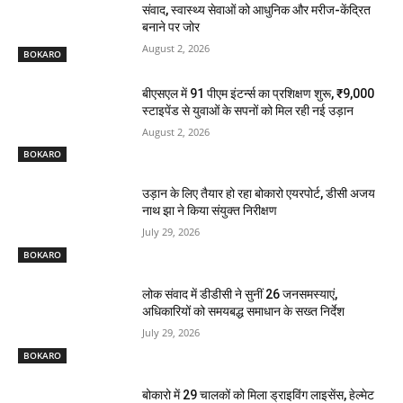
संवाद, स्वास्थ्य सेवाओं को आधुनिक और मरीज-केंद्रित
बनाने पर जोर
August 2, 2026
BOKARO
बीएसएल में 91 पीएम इंटर्न्स का प्रशिक्षण शुरू, ₹9,000
स्टाइपेंड से युवाओं के सपनों को मिल रही नई उड़ान
August 2, 2026
BOKARO
उड़ान के लिए तैयार हो रहा बोकारो एयरपोर्ट, डीसी अजय
नाथ झा ने किया संयुक्त निरीक्षण
July 29, 2026
BOKARO
लोक संवाद में डीडीसी ने सुनीं 26 जनसमस्याएं,
अधिकारियों को समयबद्ध समाधान के सख्त निर्देश
July 29, 2026
BOKARO
बोकारो में 29 चालकों को मिला ड्राइविंग लाइसेंस, हेल्मेट