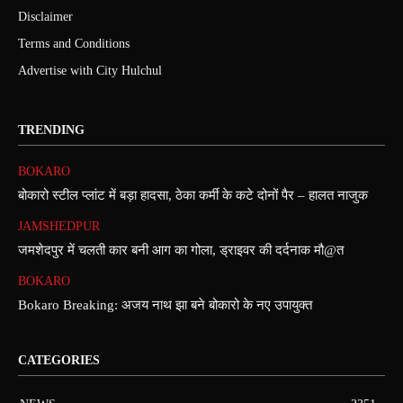
Disclaimer
Terms and Conditions
Advertise with City Hulchul
TRENDING
BOKARO
बोकारो स्टील प्लांट में बड़ा हादसा, ठेका कर्मी के कटे दोनों पैर – हालत नाजुक
JAMSHEDPUR
जमशेदपुर में चलती कार बनी आग का गोला, ड्राइवर की दर्दनाक मौ@त
BOKARO
Bokaro Breaking: अजय नाथ झा बने बोकारो के नए उपायुक्त
CATEGORIES