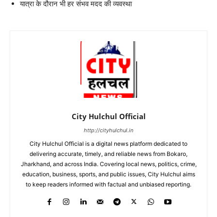
यात्रा के दौरान भी हर संभव मदद की व्यवस्था
City Hulchul Official
http://cityhulchul.in
City Hulchul Official is a digital news platform dedicated to
delivering accurate, timely, and reliable news from Bokaro,
Jharkhand, and across India. Covering local news, politics, crime,
education, business, sports, and public issues, City Hulchul aims
to keep readers informed with factual and unbiased reporting.