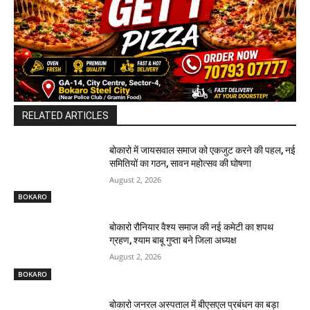
RELATED ARTICLES
बोकारो में जायसवाल समाज को एकजुट करने की पहल, नई
समितियों का गठन, सावन महोत्सव की घोषणा
August 2, 2026
BOKARO
बोकारो रौनियार वैश्य समाज की नई कमेटी का शपथ
ग्रहण, श्याम बाबू गुप्ता बने जिला अध्यक्ष
August 2, 2026
BOKARO
बोकारो जनरल अस्पताल में बीएसएल प्रबंधन का बड़ा