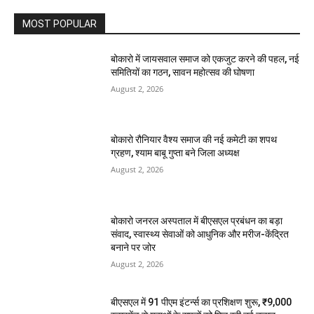
MOST POPULAR
बोकारो में जायसवाल समाज को एकजुट करने की पहल, नई
समितियों का गठन, सावन महोत्सव की घोषणा
August 2, 2026
बोकारो रौनियार वैश्य समाज की नई कमेटी का शपथ
ग्रहण, श्याम बाबू गुप्ता बने जिला अध्यक्ष
August 2, 2026
बोकारो जनरल अस्पताल में बीएसएल प्रबंधन का बड़ा
संवाद, स्वास्थ्य सेवाओं को आधुनिक और मरीज-केंद्रित
बनाने पर जोर
August 2, 2026
बीएसएल में 91 पीएम इंटर्न्स का प्रशिक्षण शुरू, ₹9,000