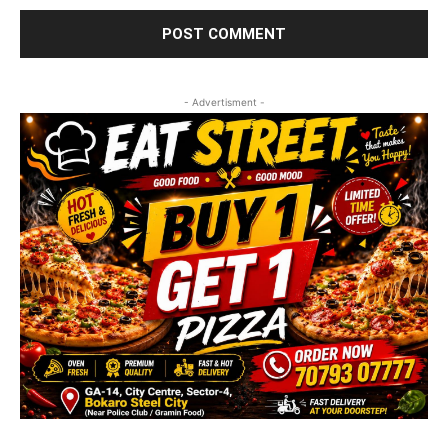
- Advertisment -