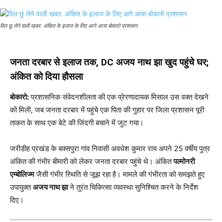
दिल छू लेने वाली खबर: अंकित के इलाज के लिए आगे आया बोकारो प्रशासन
जनता दरबार से इलाज तक, DC अजय नाथ झा खुद पहुंचे घर;
अंकित को दिया हौसला
बोकारो:
प्रशासनिक संवेदनशीलता की एक प्रेरणादायक मिसाल उस वक्त देखने
को मिली, जब जनता दरबार में पहुंचे एक पिता की गुहार पर जिला प्रशासन पूरी
ताकत के साथ एक बेटे की जिंदगी बचाने में जुट गया।
जरीडीह प्रखंड के बक्सपुरा गांव निवासी अवधेश कुमार राय अपने 25 वर्षीय पुत्र
अंकित की गंभीर बीमारी को लेकर जनता दरबार पहुंचे थे। अंकित
पल्मोनरी
एम्बोलिज्म
जैसी गंभीर स्थिति से जूझ रहा है। मामले की गंभीरता को समझते हुए
उपायुक्त
अजय नाथ झा
ने तुरंत चिकित्सा व्यवस्था सुनिश्चित करने के निर्देश
दिए।