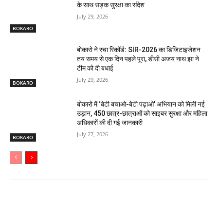
के साथ सड़क सुरक्षा का संदेश
July 29, 2026
BOKARO
बोकारो ने रचा रिकॉर्ड: SIR-2026 का डिजिटाइजेशन
तय समय से एक दिन पहले पूरा, डीसी अजय नाथ झा ने
टीम को दी बधाई
July 29, 2026
BOKARO
बोकारो में ‘बेटी बचाओ-बेटी पढ़ाओ’ अभियान को मिली नई
उड़ान, 450 छात्र-छात्राओं को साइबर सुरक्षा और महिला
अधिकारों की दी गई जानकारी
July 27, 2026
BOKARO