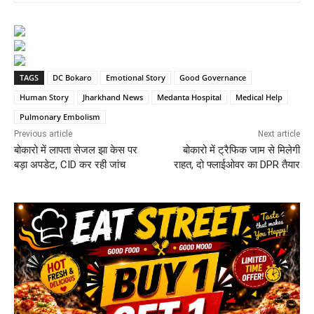
TAGS
DC Bokaro
Emotional Story
Good Governance
Human Story
Jharkhand News
Medanta Hospital
Medical Help
Pulmonary Embolism
Previous article
Next article
बोकारो में लापता सेजल झा केस पर
बोकारो में ट्रैफिक जाम से मिलेगी
बड़ा अपडेट, CID कर रही जांच
राहत, दो फ्लाईओवर का DPR तैयार