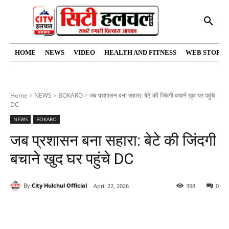
HOME
NEWS
VIDEO
HEALTH AND FITNESS
WEB STORIE
Home
NEWS
BOKARO
जब प्रशासन बना सहारा: बेटे की जिंदगी बचाने खुद घर पहुंचे
DC
NEWS
BOKARO
जब प्रशासन बना सहारा: बेटे की जिंदगी
बचाने खुद घर पहुंचे DC
By
City Hulchul Official
April 22, 2026
398
0