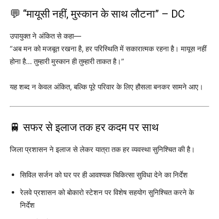
💬 “मायूसी नहीं, मुस्कान के साथ लौटना” – DC
उपायुक्त ने अंकित से कहा—
“अब मन को मजबूत रखना है, हर परिस्थिति में सकारात्मक रहना है। मायूस नहीं
होना है… तुम्हारी मुस्कान ही तुम्हारी ताकत है।”
यह शब्द न केवल अंकित, बल्कि पूरे परिवार के लिए हौसला बनकर सामने आए।
🚆 सफर से इलाज तक हर कदम पर साथ
जिला प्रशासन ने इलाज से लेकर यात्रा तक हर व्यवस्था सुनिश्चित की है।
सिविल सर्जन को घर पर ही आवश्यक चिकित्सा सुविधा देने का निर्देश
रेलवे प्रशासन को बोकारो स्टेशन पर विशेष सहयोग सुनिश्चित करने के
निर्देश