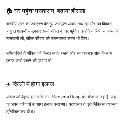
🏠 घर पहुंचा प्रशासन, बढ़ाया हौसला
मानवीय पहल का उदाहरण देते हुए उपायुक्त अजय नाथ झा और उप विकास
आयुक्त शताब्दी मजूमदार स्वयं अंकित के घर पहुंचे। उन्होंने न सिर्फ स्वास्थ्य की
जानकारी ली, बल्कि परिवार को भावनात्मक संबल भी दिया।
अधिकारियों ने अंकित को हिम्मत बनाए रखने और सकारात्मक सोच के साथ
इलाज जारी रखने की प्रेरणा दी।
✈️ दिल्ली में होगा इलाज
अंकित को बेहतर इलाज के लिए
Medanta Hospital
भेजा जा रहा है, जहां
वह अपने परिजनों के साथ इलाज कराएगा। प्रशासन ने पूरी चिकित्सा व्यवस्था
सुनिश्चित कर दी है।