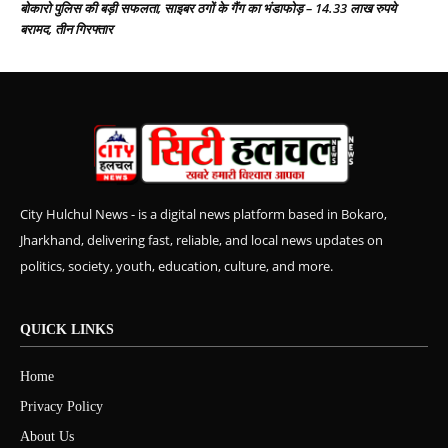
बोकारो पुलिस की बड़ी सफलता, साइबर ठगों के गैंग का भंडाफोड़ – 14.33 लाख रुपये
बरामद, तीन गिरफ्तार
City Hulchul News - is a digital news platform based in Bokaro,
Jharkhand, delivering fast, reliable, and local news updates on
politics, society, youth, education, culture, and more.
QUICK LINKS
Home
Privacy Policy
About Us