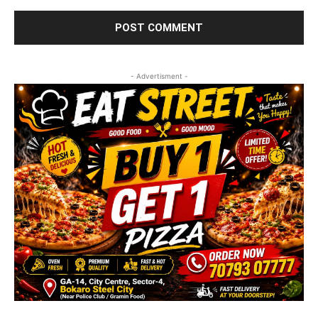
- Advertisment -