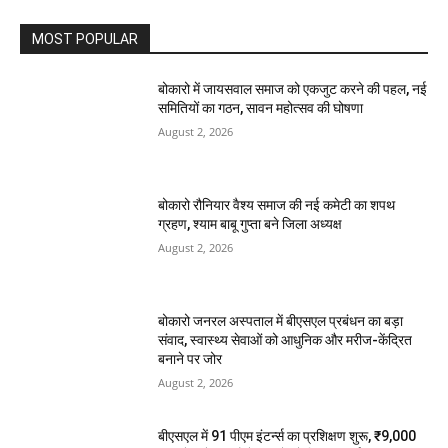
MOST POPULAR
बोकारो में जायसवाल समाज को एकजुट करने की पहल, नई
समितियों का गठन, सावन महोत्सव की घोषणा
August 2, 2026
बोकारो रौनियार वैश्य समाज की नई कमेटी का शपथ
ग्रहण, श्याम बाबू गुप्ता बने जिला अध्यक्ष
August 2, 2026
बोकारो जनरल अस्पताल में बीएसएल प्रबंधन का बड़ा
संवाद, स्वास्थ्य सेवाओं को आधुनिक और मरीज-केंद्रित
बनाने पर जोर
August 2, 2026
बीएसएल में 91 पीएम इंटर्न्स का प्रशिक्षण शुरू, ₹9,000