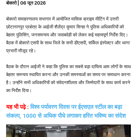
बोकारो | 06 जून 2026
बोकारो समाहरणालय सभागार में आयोजित मासिक क्राइम मीटिंग में उत्तरी
छोटानागपुर प्रक्षेत्र के आईजी शैलेंद्र कुमार सिन्हा ने पुलिस अधिकारियों को
बेहतर पुलिसिंग, जनसमन्वय और जवाबदेही को लेकर कई महत्वपूर्ण निर्देश दिए।
बैठक में बोकारो एसपी के साथ जिले के सभी डीएसपी, सर्किल इंस्पेक्टर और थाना
प्रभारी मौजूद रहे।
बैठक के दौरान आईजी ने कहा कि पुलिस का सबसे बड़ा दायित्व आम लोगों के साथ
बेहतर समन्वय स्थापित करना और उनकी समस्याओं का समय पर समाधान करना
है। उन्होंने सभी अधिकारियों को संवेदनशीलता और जिम्मेदारी के साथ कार्य करने
का निर्देश दिया।
यह भी पढ़े :
विश्व पर्यावरण दिवस पर ईएसएल स्टील का बड़ा
संकल्प, 1000 से अधिक पौधे लगाकर हरित भविष्य का संदेश