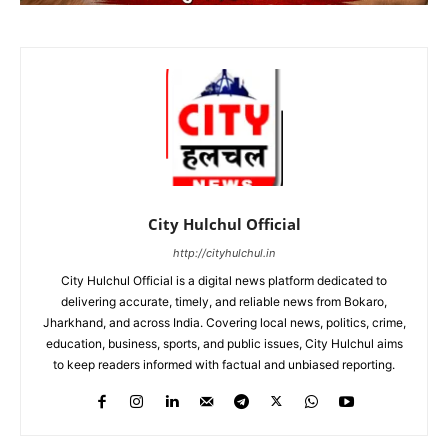
City Hulchul Official
http://cityhulchul.in
City Hulchul Official is a digital news platform dedicated to
delivering accurate, timely, and reliable news from Bokaro,
Jharkhand, and across India. Covering local news, politics, crime,
education, business, sports, and public issues, City Hulchul aims
to keep readers informed with factual and unbiased reporting.