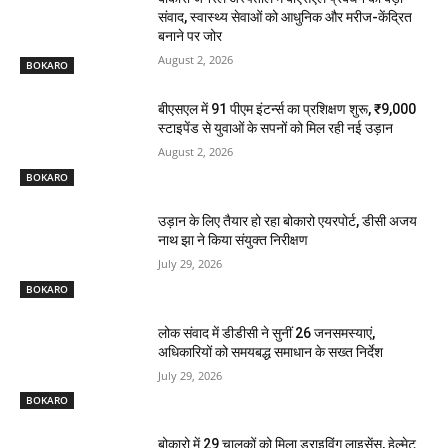
संवाद, स्वास्थ्य सेवाओं को आधुनिक और मरीज-केंद्रित
बनाने पर जोर
August 2, 2026
BOKARO
बीएसएल में 91 पीएम इंटर्न्स का प्रशिक्षण शुरू, ₹9,000
स्टाइपेंड से युवाओं के सपनों को मिल रही नई उड़ान
August 2, 2026
BOKARO
उड़ान के लिए तैयार हो रहा बोकारो एयरपोर्ट, डीसी अजय
नाथ झा ने किया संयुक्त निरीक्षण
July 29, 2026
BOKARO
लोक संवाद में डीडीसी ने सुनीं 26 जनसमस्याएं,
अधिकारियों को समयबद्ध समाधान के सख्त निर्देश
July 29, 2026
BOKARO
बोकारो में 29 चालकों को मिला ड्राइविंग लाइसेंस, हेल्मेट