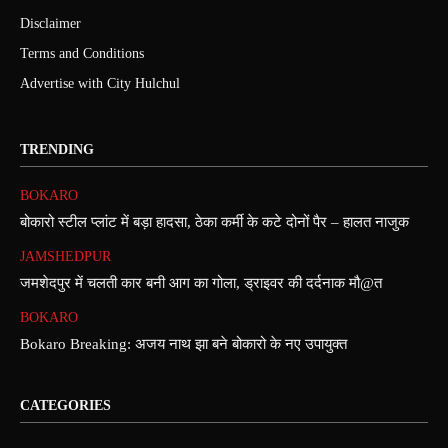
Disclaimer
Terms and Conditions
Advertise with City Hulchul
TRENDING
BOKARO
बोकारो स्टील प्लांट में बड़ा हादसा, ठेका कर्मी के कटे दोनों पैर – हालत नाजुक
JAMSHEDPUR
जमशेदपुर में चलती कार बनी आग का गोला, ड्राइवर की दर्दनाक मौ@त
BOKARO
Bokaro Breaking: अजय नाथ झा बने बोकारो के नए उपायुक्त
CATEGORIES