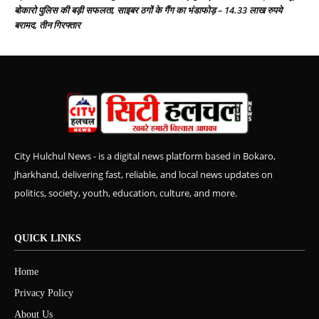
बोकारो पुलिस की बड़ी सफलता, साइबर ठगों के गैंग का भंडाफोड़ – 14.33 लाख रुपये
बरामद, तीन गिरफ्तार
City Hulchul News - is a digital news platform based in Bokaro,
Jharkhand, delivering fast, reliable, and local news updates on
politics, society, youth, education, culture, and more.
QUICK LINKS
Home
Privacy Policy
About Us