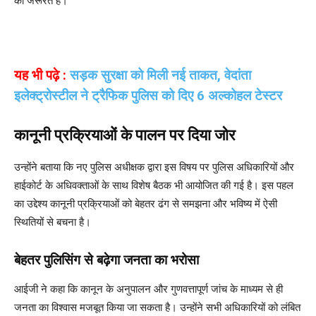
की जरूरत है।
यह भी पढ़े :
सड़क सुरक्षा को मिली नई ताकत, वेदांता
इलेक्ट्रोस्टील ने ट्रैफिक पुलिस को दिए 6 अल्कोहल टेस्टर
कानूनी प्रक्रियाओं के पालन पर दिया जोर
उन्होंने बताया कि नए पुलिस अधीक्षक द्वारा इस विषय पर पुलिस अधिकारियों और
हाईकोर्ट के अधिवक्ताओं के साथ विशेष बैठक भी आयोजित की गई है। इस पहल
का उद्देश्य कानूनी प्रक्रियाओं को बेहतर ढंग से समझना और भविष्य में ऐसी
स्थितियों से बचना है।
बेहतर पुलिसिंग से बढ़ेगा जनता का भरोसा
आईजी ने कहा कि कानून के अनुपालन और गुणवत्तापूर्ण जांच के माध्यम से ही
जनता का विश्वास मजबूत किया जा सकता है। उन्होंने सभी अधिकारियों को लंबित