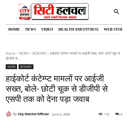
HOME
NEWS
VIDEO
HEALTH AND FITNESS
WEB STORIE
Home
NEWS
BOKARO
हाईकोर्ट कंटेम्प्ट मामलों पर आईजी सख्त, बोले- छोटी चूक से
डीजीपी से...
NEWS
BOKARO
हाईकोर्ट कंटेम्प्ट मामलों पर आईजी
सख्त, बोले- छोटी चूक से डीजीपी से
एसपी तक को देना पड़ा जवाब
By
City Hulchul Official
June 6, 2026
110
0