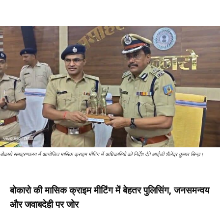
बोकारो समाहरणालय में आयोजित मासिक क्राइम मीटिंग में अधिकारियों को निर्देश देते आईजी शैलेंद्र कुमार सिन्हा।
बोकारो की मासिक क्राइम मीटिंग में बेहतर पुलिसिंग, जनसमन्वय
और जवाबदेही पर जोर