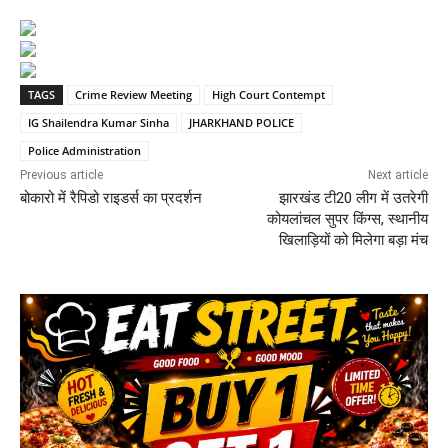
TAGS
Crime Review Meeting
High Court Contempt
IG Shailendra Kumar Sinha
JHARKHAND POLICE
Police Administration
Previous article
Next article
बोकारो में रैपिडो राइडर्स का प्रदर्शन
झारखंड टी20 लीग में उतरेगी
कोयलांचल सुपर किंग्स, स्थानीय
खिलाड़ियों को मिलेगा बड़ा मंच