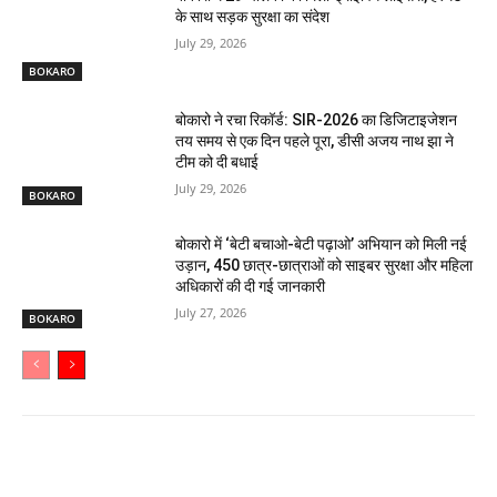
के साथ सड़क सुरक्षा का संदेश
July 29, 2026
BOKARO
बोकारो ने रचा रिकॉर्ड: SIR-2026 का डिजिटाइजेशन
तय समय से एक दिन पहले पूरा, डीसी अजय नाथ झा ने
टीम को दी बधाई
July 29, 2026
BOKARO
बोकारो में ‘बेटी बचाओ-बेटी पढ़ाओ’ अभियान को मिली नई
उड़ान, 450 छात्र-छात्राओं को साइबर सुरक्षा और महिला
अधिकारों की दी गई जानकारी
July 27, 2026
BOKARO