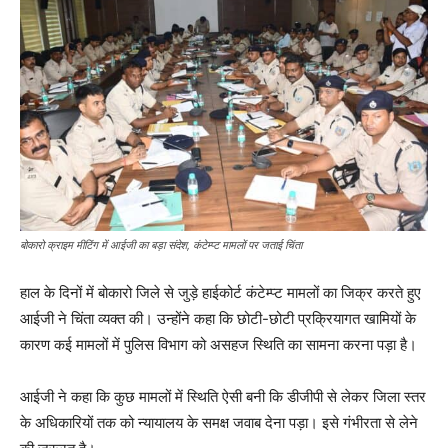
बोकारो क्राइम मीटिंग में आईजी का बड़ा संदेश, कंटेम्प्ट मामलों पर जताई चिंता
हाल के दिनों में बोकारो जिले से जुड़े हाईकोर्ट कंटेम्प्ट मामलों का जिक्र करते हुए
आईजी ने चिंता व्यक्त की। उन्होंने कहा कि छोटी-छोटी प्रक्रियागत खामियों के
कारण कई मामलों में पुलिस विभाग को असहज स्थिति का सामना करना पड़ा है।
आईजी ने कहा कि कुछ मामलों में स्थिति ऐसी बनी कि डीजीपी से लेकर जिला स्तर
के अधिकारियों तक को न्यायालय के समक्ष जवाब देना पड़ा। इसे गंभीरता से लेने