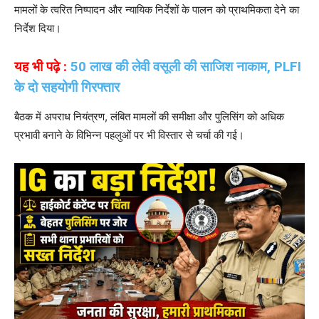
मामलों के त्वरित निष्पादन और न्यायिक निर्देशों के पालन को प्राथमिकता देने का
निर्देश दिया।
यह भी पढ़े :
50 लाख की लेवी वसूली की साजिश नाकाम, PLFI
के दो सहयोगी गिरफ्तार
बैठक में अपराध नियंत्रण, लंबित मामलों की समीक्षा और पुलिसिंग को अधिक
प्रभावी बनाने के विभिन्न पहलुओं पर भी विस्तार से चर्चा की गई।