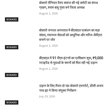
बोकारो रौनियार वैश्य समाज की नई कमेटी का शपथ
ग्रहण, श्याम बाबू गुप्ता बने जिला अध्यक्ष
August 2, 2026
BOKARO
बोकारो जनरल अस्पताल में बीएसएल प्रबंधन का बड़ा
संवाद, स्वास्थ्य सेवाओं को आधुनिक और मरीज-केंद्रित
बनाने पर जोर
August 2, 2026
BOKARO
बीएसएल में 91 पीएम इंटर्न्स का प्रशिक्षण शुरू, ₹9,000
स्टाइपेंड से युवाओं के सपनों को मिल रही नई उड़ान
August 2, 2026
BOKARO
उड़ान के लिए तैयार हो रहा बोकारो एयरपोर्ट, डीसी अजय
नाथ झा ने किया संयुक्त निरीक्षण
July 29, 2026
BOKARO