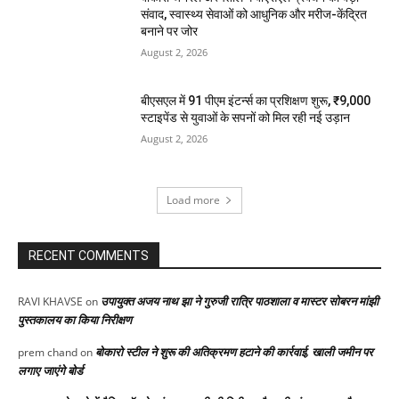
संवाद, स्वास्थ्य सेवाओं को आधुनिक और मरीज-केंद्रित
बनाने पर जोर
August 2, 2026
बीएसएल में 91 पीएम इंटर्न्स का प्रशिक्षण शुरू, ₹9,000
स्टाइपेंड से युवाओं के सपनों को मिल रही नई उड़ान
August 2, 2026
Load more
RECENT COMMENTS
उपायुक्त अजय नाथ झा ने गुरुजी रात्रि पाठशाला व मास्टर सोबरन मांझी
RAVI KHAVSE
on
पुस्तकालय का किया निरीक्षण
बोकारो स्टील ने शुरू की अतिक्रमण हटाने की कार्रवाई, खाली जमीन पर
prem chand
on
लगाए जाएंगे बोर्ड