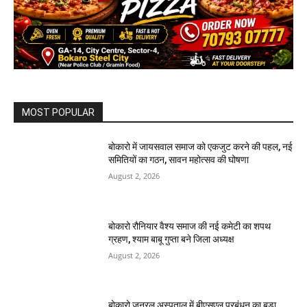
MOST POPULAR
बोकारो में जायसवाल समाज को एकजुट करने की पहल, नई
समितियों का गठन, सावन महोत्सव की घोषणा
August 2, 2026
बोकारो रौनियार वैश्य समाज की नई कमेटी का शपथ
ग्रहण, श्याम बाबू गुप्ता बने जिला अध्यक्ष
August 2, 2026
बोकारो जनरल अस्पताल में बीएसएल प्रबंधन का बड़ा