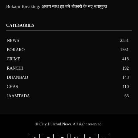
Bokaro Breaking: अजय नाथ झा बने बोकारो के नए उपायुक्त
CATEGORIES
NEWS
2351
BOKARO
1561
CRIME
418
RANCHI
192
DHANBAD
143
CHAS
110
JAAMTADA
63
© City Hulchul News. All right reserved.