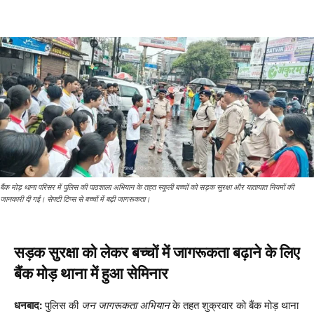
बैंक मोड़ थाना परिसर में पुलिस की पाठशाला अभियान के तहत स्कूली बच्चों को सड़क सुरक्षा और यातायात नियमों की
जानकारी दी गई। सेफ्टी टिप्स से बच्चों में बढ़ी जागरूकता।
सड़क सुरक्षा को लेकर बच्चों में जागरूकता बढ़ाने के लिए
बैंक मोड़ थाना में हुआ सेमिनार
धनबाद:
पुलिस की
जन जागरूकता अभियान
के तहत शुक्रवार को बैंक मोड़ थाना