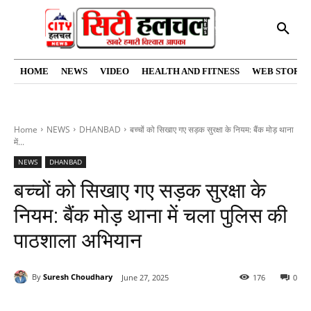
HOME
NEWS
VIDEO
HEALTH AND FITNESS
WEB STORIE
Home
NEWS
DHANBAD
बच्चों को सिखाए गए सड़क सुरक्षा के नियम: बैंक मोड़ थाना
में...
NEWS
DHANBAD
बच्चों को सिखाए गए सड़क सुरक्षा के
नियम: बैंक मोड़ थाना में चला पुलिस की
पाठशाला अभियान
By
Suresh Choudhary
June 27, 2025
176
0