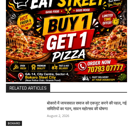
RELATED ARTICLES
बोकारो में जायसवाल समाज को एकजुट करने की पहल, नई
समितियों का गठन, सावन महोत्सव की घोषणा
August 2, 2026
BOKARO