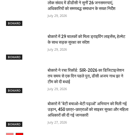
लोक संवाद में डीडीसी ने सुनीं 26 जनसमस्याएं,
अधिकारियों को समयबद्ध समाधान के सख्त निर्देश
July 29, 2026
BOKARO
बोकारो में 29 चालकों को मिला ड्राइविंग लाइसेंस, हेल्मेट
के साथ सड़क सुरक्षा का संदेश
July 29, 2026
BOKARO
बोकारो ने रचा रिकॉर्ड: SIR-2026 का डिजिटाइजेशन
तय समय से एक दिन पहले पूरा, डीसी अजय नाथ झा ने
टीम को दी बधाई
July 29, 2026
BOKARO
बोकारो में ‘बेटी बचाओ-बेटी पढ़ाओ’ अभियान को मिली नई
उड़ान, 450 छात्र-छात्राओं को साइबर सुरक्षा और महिला
अधिकारों की दी गई जानकारी
July 27, 2026
BOKARO