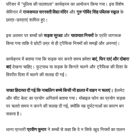
परिसर में “पुलिस की पाठशाला” कार्यक्रम का आयोजन किया गया। इस विशेष
सेमिनार में
राजकमल सरस्वती विद्या मंदिर
और
गुरु गोविंद सिंह पब्लिक स्कूल
के
छात्र-छात्राएं शामिल हुए।
इस अवसर पर बच्चों को
सड़क सुरक्षा
और
यातायात नियमों
के प्रति जागरूक
किया गया ताकि वे छोटी उम्र से ही ट्रैफिक नियमों को समझें और अपनाएं।
कार्यक्रम में बताया गया कि सड़क पार करते समय हमेशा
बाएं, फिर दाएं और दोबारा
बाएं
देखना चाहिए। फुटपाथ या सड़क के किनारे चलने और ट्रैफिक की दिशा के
विपरीत दिशा में चलने की सलाह दी गई।
सख्त हिदायत दी गई कि नाबालिग बच्चे किसी भी हालत में वाहन न चलाएं।
हेलमेट
और सीट बेल्ट का प्रयोग अनिवार्य बताया गया। मोबाइल फोन का प्रयोग सड़क
पर चलते समय न करने की सलाह दी गई, क्योंकि यह दुर्घटनाओं का कारण बन
सकता है।
थाना प्रभारी
प्रवीण कुमार
ने बच्चों से कहा कि वे न सिर्फ खुद नियमों का पालन