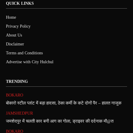
QUICK LINKS
Home
Privacy Policy
About Us
Disclaimer
Terms and Conditions
Advertise with City Hulchul
TRENDING
BOKARO
बोकारो स्टील प्लांट में बड़ा हादसा, ठेका कर्मी के कटे दोनों पैर – हालत नाजुक
JAMSHEDPUR
जमशेदपुर में चलती कार बनी आग का गोला, ड्राइवर की दर्दनाक मौ@त
BOKARO