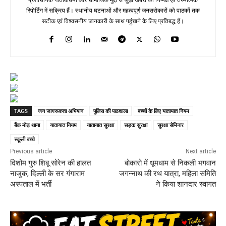
रिपोर्टिंग में सक्रिय हैं। स्थानीय घटनाओं और महत्वपूर्ण जनसरोकारों को पाठकों तक
सटीक एवं विश्वसनीय जानकारी के साथ पहुंचाने के लिए प्रतिबद्ध हैं।
TAGS
जन जागरूकता अभियान
पुलिस की पाठशाला
बच्चों के लिए यातायात नियम
बैंक मोड़ थाना
यातायात नियम
यातायात सुरक्षा
सड़क सुरक्षा
सुरक्षा सेमिनार
स्कूली बच्चे
Previous article
Next article
दिशोम गुरु शिबू सोरेन की हालत
बोकारो में धूमधाम से निकली भगवान
नाजुक, दिल्ली के सर गंगाराम
जगन्नाथ की रथ यात्रा, महिला समिति
अस्पताल में भर्ती
ने किया शानदार स्वागत