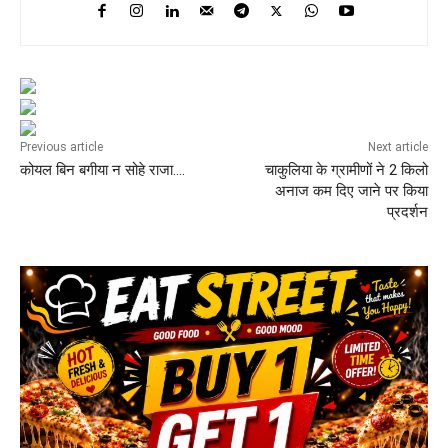
Previous article
Next article
कोयल बिन बगीया न सोहे राजा….
चाकुलिया के ग्रामीणों ने 2 किलो
अनाज कम दिए जाने पर किया
प्रदर्शन