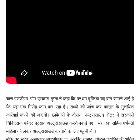
चास एसडीएम ओम प्रकाश गुप्ता ने कहा कि प्रथम दृष्टिया यह बात सामने आई है
कि यहां एक गिरोह काम कर रहा है। तथ्यों की जांच कर कानून के मुताबिक
कार्रवाई करने की जाएगी। छापेमारी के दौरान अल्ट्रासाउंड सेंटर में सरकारी
चिकित्सक महेंद्र प्रसाद अल्ट्रासाउंड करते पकड़े गए। यहां एक सहिया गर्भवती
महिला को लेकर अल्ट्रासाउंड करवाने के लिए पहुंची थी।
मौके पर सदर अस्पताल उपाधीक्षक डा. अरविंद कुमार, नोडल पदाधिकारी शक्ति