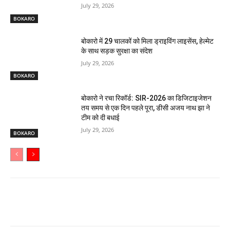
July 29, 2026
BOKARO
बोकारो में 29 चालकों को मिला ड्राइविंग लाइसेंस, हेल्मेट
के साथ सड़क सुरक्षा का संदेश
July 29, 2026
BOKARO
बोकारो ने रचा रिकॉर्ड: SIR-2026 का डिजिटाइजेशन
तय समय से एक दिन पहले पूरा, डीसी अजय नाथ झा ने
टीम को दी बधाई
July 29, 2026
BOKARO