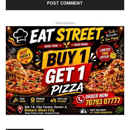
- Advertisment -