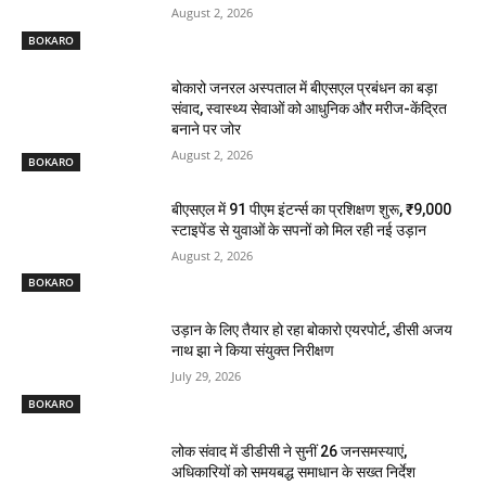
August 2, 2026
BOKARO
बोकारो जनरल अस्पताल में बीएसएल प्रबंधन का बड़ा
संवाद, स्वास्थ्य सेवाओं को आधुनिक और मरीज-केंद्रित
बनाने पर जोर
August 2, 2026
BOKARO
बीएसएल में 91 पीएम इंटर्न्स का प्रशिक्षण शुरू, ₹9,000
स्टाइपेंड से युवाओं के सपनों को मिल रही नई उड़ान
August 2, 2026
BOKARO
उड़ान के लिए तैयार हो रहा बोकारो एयरपोर्ट, डीसी अजय
नाथ झा ने किया संयुक्त निरीक्षण
July 29, 2026
BOKARO
लोक संवाद में डीडीसी ने सुनीं 26 जनसमस्याएं,
अधिकारियों को समयबद्ध समाधान के सख्त निर्देश