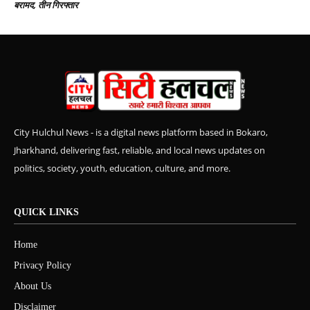
बरामद, तीन गिरफ्तार
City Hulchul News - is a digital news platform based in Bokaro,
Jharkhand, delivering fast, reliable, and local news updates on
politics, society, youth, education, culture, and more.
QUICK LINKS
Home
Privacy Policy
About Us
Disclaimer