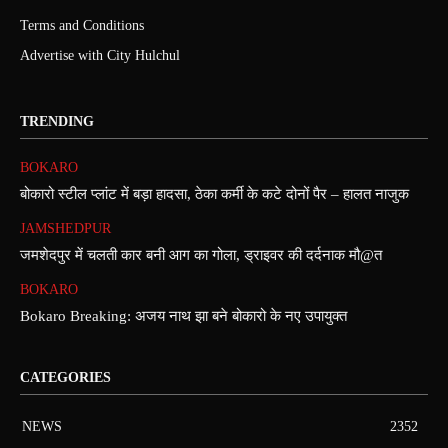
Terms and Conditions
Advertise with City Hulchul
TRENDING
BOKARO
बोकारो स्टील प्लांट में बड़ा हादसा, ठेका कर्मी के कटे दोनों पैर – हालत नाजुक
JAMSHEDPUR
जमशेदपुर में चलती कार बनी आग का गोला, ड्राइवर की दर्दनाक मौ@त
BOKARO
Bokaro Breaking: अजय नाथ झा बने बोकारो के नए उपायुक्त
CATEGORIES
NEWS
2352