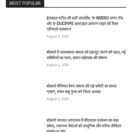
MOST POPULAR
ईएसएल स्टील की बड़ी उपलब्धि: V-WIRRO वायर रॉड
और V-DUCPIPE डक्टाइल आयरन पाइप को मिला
ग्रीनप्रो प्रमाणन
August 8, 2026
बोकारो में जायसवाल समाज को एकजुट करने की पहल, नई
समितियों का गठन, सावन महोत्सव की घोषणा
August 2, 2026
बोकारो रौनियार वैश्य समाज की नई कमेटी का शपथ
ग्रहण, श्याम बाबू गुप्ता बने जिला अध्यक्ष
August 2, 2026
बोकारो जनरल अस्पताल में बीएसएल प्रबंधन का बड़ा
संवाद, स्वास्थ्य सेवाओं को आधुनिक और मरीज-केंद्रित
बनाने पर जोर