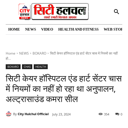
HOME
NEWS
VIDEO
HEALTH AND FITNESS
WEB STORIE
Home
NEWS
BOKARO
सिटी केयर हॉस्पिटल एंड हार्ट सेंटर चास में नियमों का नहीं
हो...
BOKARO
CHAS
HEALTH
सिटी केयर हॉस्पिटल एंड हार्ट सेंटर चास
में नियमों का नहीं हो रहा था अनुपालन,
अल्ट्रासाउंड कमरा सील
By
City Hulchul Official
July 23, 2024
354
0