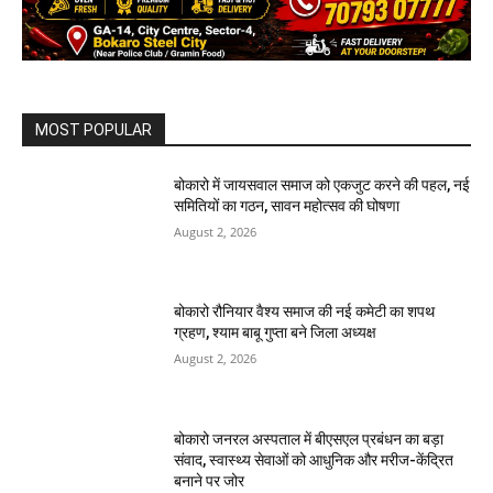
MOST POPULAR
बोकारो में जायसवाल समाज को एकजुट करने की पहल, नई
समितियों का गठन, सावन महोत्सव की घोषणा
August 2, 2026
बोकारो रौनियार वैश्य समाज की नई कमेटी का शपथ
ग्रहण, श्याम बाबू गुप्ता बने जिला अध्यक्ष
August 2, 2026
बोकारो जनरल अस्पताल में बीएसएल प्रबंधन का बड़ा
संवाद, स्वास्थ्य सेवाओं को आधुनिक और मरीज-केंद्रित
बनाने पर जोर