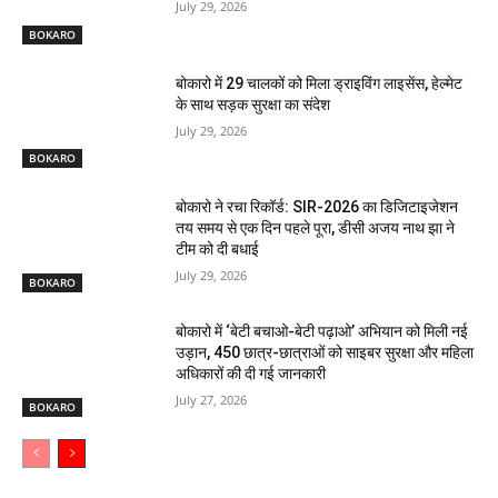
July 29, 2026
BOKARO
बोकारो में 29 चालकों को मिला ड्राइविंग लाइसेंस, हेल्मेट
के साथ सड़क सुरक्षा का संदेश
July 29, 2026
BOKARO
बोकारो ने रचा रिकॉर्ड: SIR-2026 का डिजिटाइजेशन
तय समय से एक दिन पहले पूरा, डीसी अजय नाथ झा ने
टीम को दी बधाई
July 29, 2026
BOKARO
बोकारो में ‘बेटी बचाओ-बेटी पढ़ाओ’ अभियान को मिली नई
उड़ान, 450 छात्र-छात्राओं को साइबर सुरक्षा और महिला
अधिकारों की दी गई जानकारी
July 27, 2026
BOKARO