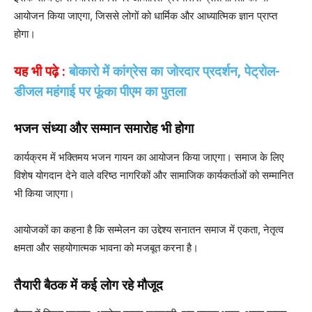
आयोजन किया जाएगा, जिससे लोगों को धार्मिक और आध्यात्मिक ज्ञान प्राप्त
होगा।
यह भी पढ़े :
बोकारो में कांग्रेस का जोरदार प्रदर्शन, पेट्रोल-
डीजल महंगाई पर फूंका पीएम का पुतला
भजन संध्या और सम्मान समारोह भी होगा
कार्यक्रम में भक्तिमय भजन गायन का आयोजन किया जाएगा। समाज के लिए
विशेष योगदान देने वाले वरिष्ठ नागरिकों और सामाजिक कार्यकर्ताओं को सम्मानित
भी किया जाएगा।
आयोजकों का कहना है कि सम्मेलन का उद्देश्य सनातन समाज में एकता, नेतृत्व
क्षमता और सहयोगात्मक भावना को मजबूत करना है।
तैयारी बैठक में कई लोग रहे मौजूद