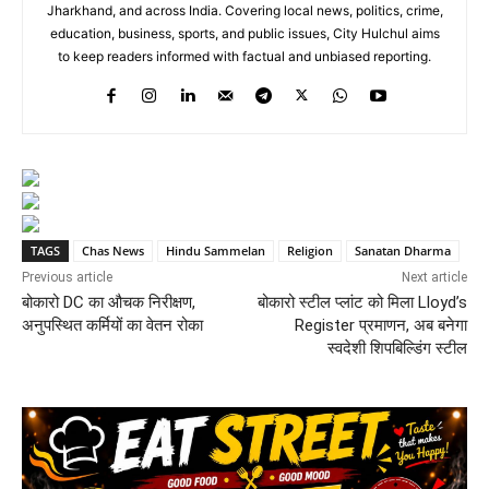
Jharkhand, and across India. Covering local news, politics, crime,
education, business, sports, and public issues, City Hulchul aims
to keep readers informed with factual and unbiased reporting.
TAGS
Chas News
Hindu Sammelan
Religion
Sanatan Dharma
Previous article
Next article
बोकारो DC का औचक निरीक्षण,
बोकारो स्टील प्लांट को मिला Lloyd’s
अनुपस्थित कर्मियों का वेतन रोका
Register प्रमाणन, अब बनेगा
स्वदेशी शिपबिल्डिंग स्टील