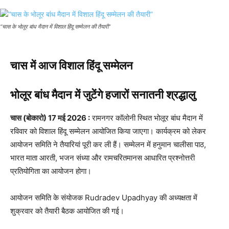
“चास के भोलूर बांध मैदान में विशाल हिंदू सम्मेलन की तैयारी”
चास में आज विशाल हिंदू सम्मेलन
भोलूर बांध मैदान में जुटेंगे हजारों सनातनी श्रद्धालु
चास (बोकारो) 17 मई 2026 :
रामनगर कॉलोनी स्थित भोलूर बांध मैदान में
रविवार को विशाल हिंदू सम्मेलन आयोजित किया जाएगा। कार्यक्रम को लेकर
आयोजन समिति ने तैयारियां पूरी कर ली हैं। सम्मेलन में हनुमान चालीसा पाठ,
भारत माता आरती, भजन संध्या और रामचरितमानस आधारित प्रश्नोत्तरी
प्रतियोगिता का आयोजन होगा।
आयोजन समिति के संयोजक
Rudradev Upadhyay
की अध्यक्षता में
शुक्रवार को तैयारी बैठक आयोजित की गई।