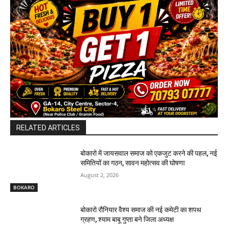
RELATED ARTICLES
बोकारो में जायसवाल समाज को एकजुट करने की पहल, नई
समितियों का गठन, सावन महोत्सव की घोषणा
August 2, 2026
BOKARO
बोकारो रौनियार वैश्य समाज की नई कमेटी का शपथ
ग्रहण, श्याम बाबू गुप्ता बने जिला अध्यक्ष