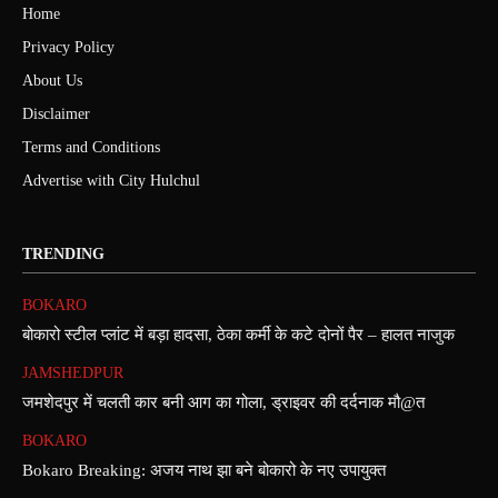
Home
Privacy Policy
About Us
Disclaimer
Terms and Conditions
Advertise with City Hulchul
TRENDING
BOKARO
बोकारो स्टील प्लांट में बड़ा हादसा, ठेका कर्मी के कटे दोनों पैर – हालत नाजुक
JAMSHEDPUR
जमशेदपुर में चलती कार बनी आग का गोला, ड्राइवर की दर्दनाक मौ@त
BOKARO
Bokaro Breaking: अजय नाथ झा बने बोकारो के नए उपायुक्त