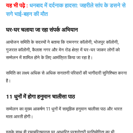
यह भी पढ़े :
धनबाद में दर्दनाक हादसा: जहरीले सांप के डसने से
सगे भाई-बहन की मौत
घर-घर चलाया जा रहा संपर्क अभियान
आयोजन समिति के सदस्यों ने बताया कि रामनगर कॉलोनी, भोजपुर कॉलोनी,
गुजरात कॉलोनी, कैलाश नगर और मेन रोड क्षेत्र में घर-घर जाकर लोगों को
सम्मेलन में शामिल होने के लिए आमंत्रित किया जा रहा है।
समिति का लक्ष्य अधिक से अधिक सनातनी परिवारों की भागीदारी सुनिश्चित करना
है।
11 धुनों में होगा हनुमान चालीसा पाठ
सम्मेलन का मुख्य आकर्षण 11 धुनों में सामूहिक हनुमान चालीसा पाठ और भारत
माता आरती होगी।
इसके साथ ही रामचरितमानस पर आधारित प्रश्नोत्तरी प्रतियोगिता का भी