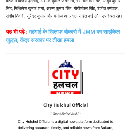
बैठक में विजय प्रसाद, अशोक कुमार जगनानी, राम बालक भगत, आयुष कुमार
सिंह, मिथिलेश कुमार शर्मा, अरुण कुमार सिंह, गौरीशंकर सिंह, रंजीत वर्णवाल,
संदीप तिवारी, सुरेंद्र कुमार और मनोज अग्रवाल सहित कई लोग उपस्थित रहे।
यह भी पढ़े :
महंगाई के खिलाफ बोकारो में JMM का साइकिल
जुलूस, केंद्र सरकार पर तीखा हमला
City Hulchul Official
http://cityhulchul.in
City Hulchul Official is a digital news platform dedicated to
delivering accurate, timely, and reliable news from Bokaro,