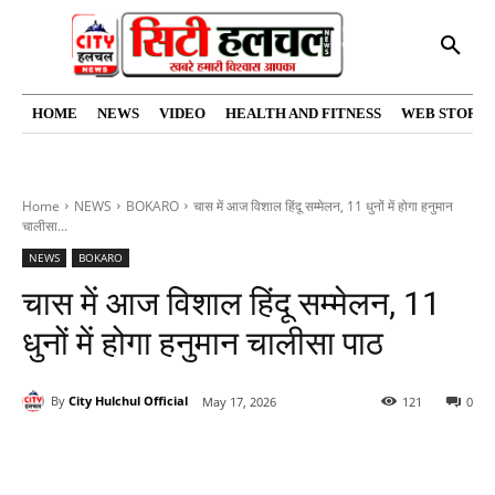
HOME
NEWS
VIDEO
HEALTH AND FITNESS
WEB STORIE
Home
NEWS
BOKARO
चास में आज विशाल हिंदू सम्मेलन, 11 धुनों में होगा हनुमान
चालीसा...
NEWS
BOKARO
चास में आज विशाल हिंदू सम्मेलन, 11
धुनों में होगा हनुमान चालीसा पाठ
By
City Hulchul Official
May 17, 2026
121
0