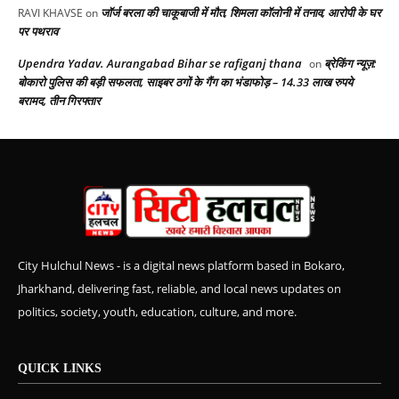
जॉर्ज बरला की चाकूबाजी में मौत, शिमला कॉलोनी में तनाव, आरोपी के घर
RAVI KHAVSE
on
पर पथराव
Upendra Yadav. Aurangabad Bihar se rafiganj thana
ब्रेकिंग न्यूज़:
on
बोकारो पुलिस की बड़ी सफलता, साइबर ठगों के गैंग का भंडाफोड़ – 14.33 लाख रुपये
बरामद, तीन गिरफ्तार
City Hulchul News - is a digital news platform based in Bokaro,
Jharkhand, delivering fast, reliable, and local news updates on
politics, society, youth, education, culture, and more.
QUICK LINKS