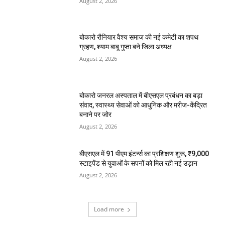
August 2, 2026
बोकारो रौनियार वैश्य समाज की नई कमेटी का शपथ
ग्रहण, श्याम बाबू गुप्ता बने जिला अध्यक्ष
August 2, 2026
बोकारो जनरल अस्पताल में बीएसएल प्रबंधन का बड़ा
संवाद, स्वास्थ्य सेवाओं को आधुनिक और मरीज-केंद्रित
बनाने पर जोर
August 2, 2026
बीएसएल में 91 पीएम इंटर्न्स का प्रशिक्षण शुरू, ₹9,000
स्टाइपेंड से युवाओं के सपनों को मिल रही नई उड़ान
August 2, 2026
Load more