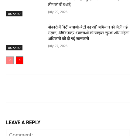
टीम को दी बधाई
July 29, 2026
BOKARO
बोकारो में ‘बेटी बचाओ-बेटी पढ़ाओ’ अभियान को मिली नई
उड़ान, 450 छात्र-छात्राओं को साइबर सुरक्षा और महिला
अधिकारों की दी गई जानकारी
July 27, 2026
BOKARO
LEAVE A REPLY