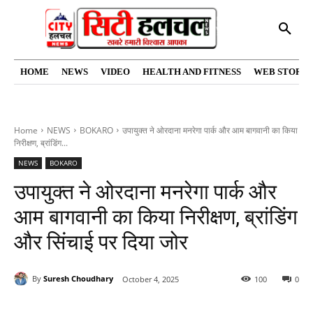
HOME
NEWS
VIDEO
HEALTH AND FITNESS
WEB STORIE
Home
NEWS
BOKARO
उपायुक्त ने ओरदाना मनरेगा पार्क और आम बागवानी का किया
निरीक्षण, ब्रांडिंग...
NEWS
BOKARO
उपायुक्त ने ओरदाना मनरेगा पार्क और
आम बागवानी का किया निरीक्षण, ब्रांडिंग
और सिंचाई पर दिया जोर
By
Suresh Choudhary
October 4, 2025
100
0