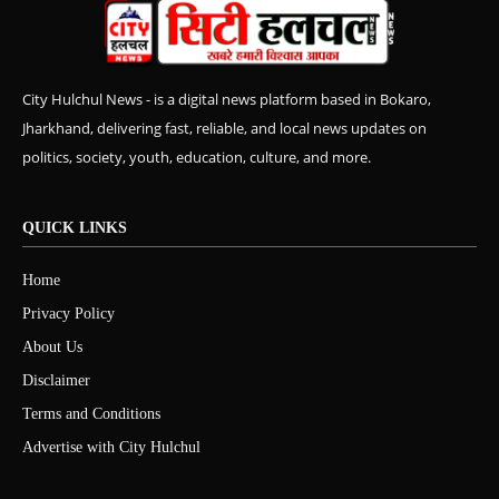
City Hulchul News - is a digital news platform based in Bokaro,
Jharkhand, delivering fast, reliable, and local news updates on
politics, society, youth, education, culture, and more.
QUICK LINKS
Home
Privacy Policy
About Us
Disclaimer
Terms and Conditions
Advertise with City Hulchul