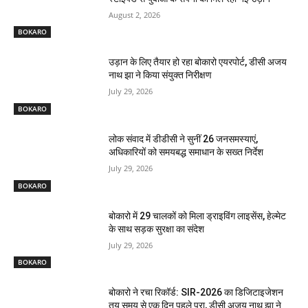
August 2, 2026
BOKARO
उड़ान के लिए तैयार हो रहा बोकारो एयरपोर्ट, डीसी अजय
नाथ झा ने किया संयुक्त निरीक्षण
July 29, 2026
BOKARO
लोक संवाद में डीडीसी ने सुनीं 26 जनसमस्याएं,
अधिकारियों को समयबद्ध समाधान के सख्त निर्देश
July 29, 2026
BOKARO
बोकारो में 29 चालकों को मिला ड्राइविंग लाइसेंस, हेल्मेट
के साथ सड़क सुरक्षा का संदेश
July 29, 2026
BOKARO
बोकारो ने रचा रिकॉर्ड: SIR-2026 का डिजिटाइजेशन
तय समय से एक दिन पहले पूरा, डीसी अजय नाथ झा ने