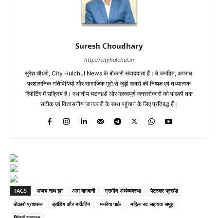
Suresh Choudhary
http://cityhulchul.in
सुरेश चौधरी, City Hulchul News के बोकारो संवाददाता हैं। वे जनहित, अपराध,
प्रशासनिक गतिविधियों और सामाजिक मुद्दों से जुड़ी खबरों की निष्पक्ष एवं तथ्यात्मक
रिपोर्टिंग में सक्रिय हैं। स्थानीय घटनाओं और महत्वपूर्ण जनसरोकारों को पाठकों तक
सटीक एवं विश्वसनीय जानकारी के साथ पहुंचाने के लिए प्रतिबद्ध हैं।
TAGS
अजय नाथ झा
आम बागवानी
ग्रामीण अर्थव्यवस्था
पेटरवार प्रखंड
बोकारो प्रशासन
ब्रांडिंग और मार्केटिंग
मनरेगा पार्क
महिला स्व-सहायता समूह
सिंचाई व्यवस्था