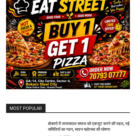
MOST POPULAR
बोकारो में जायसवाल समाज को एकजुट करने की पहल, नई
समितियों का गठन, सावन महोत्सव की घोषणा