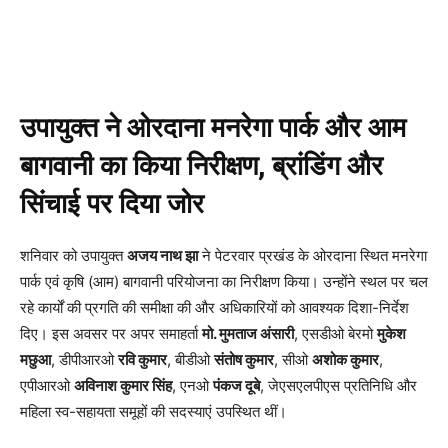
उपायुक्त ने ओरदाना मनरेगा पार्क और आम
बागवानी का किया निरीक्षण, ब्रांडिंग और
सिंचाई पर दिया जोर
शनिवार को उपायुक्त
अजय नाथ झा
ने पेटरवार प्रखंड के ओरदाना स्थित मनरेगा
पार्क एवं कृषि (आम) बागवानी परियोजना का निरीक्षण किया। उन्होंने स्थल पर चल
रहे कार्यों की प्रगति की समीक्षा की और अधिकारियों को आवश्यक दिशा-निर्देश
दिए। इस अवसर पर अपर समाहर्ता
मो. मुमताज अंसारी
, एसडीओ बेरमो
मुकेश
मछुआ
, डीपीआरओ
रवि कुमार
, बीडीओ
संतोष कुमार
, सीओ
अशोक कुमार
,
एपीआरओ
अविनाश कुमार सिंह
, एनओ
पंकज दूबे
, जेएसएलपीएस प्रतिनिधि और
महिला स्व-सहायता समूहों की सदस्याएं उपस्थित थीं।