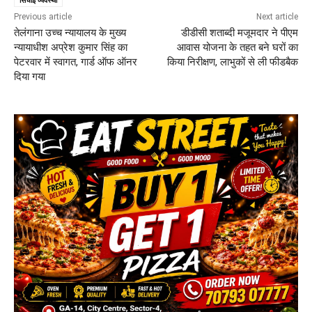
Previous article
Next article
तेलंगाना उच्च न्यायालय के मुख्य
डीडीसी शताब्दी मजूमदार ने पीएम
न्यायाधीश अप्रेश कुमार सिंह का
आवास योजना के तहत बने घरों का
पेटरवार में स्वागत, गार्ड ऑफ ऑनर
किया निरीक्षण, लाभुकों से ली फीडबैक
दिया गया