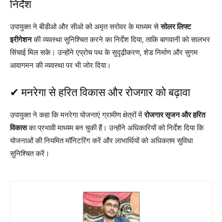
निर्देश
उपायुक्त ने बीडीओ और सीओ को अमृत सरोवर के माध्यम से
सोलर लिफ्ट
इरीगेशन
की व्यवस्था सुनिश्चित करने का निर्देश दिया, ताकि बागवानी को सालभर
सिंचाई मिल सके। उन्होंने एप्रोच पथ के सुदृढ़ीकरण, शेड निर्माण और सुगम
आवागमन की व्यवस्था पर भी जोर दिया।
✔ मनरेगा से हरित विकास और रोजगार को बढ़ावा
उपायुक्त ने कहा कि मनरेगा योजनाएं ग्रामीण क्षेत्रों में
रोजगार सृजन और हरित
विकास
का प्रभावी माध्यम बन चुकी हैं। उन्होंने अधिकारियों को निर्देश दिया कि
योजनाओं की नियमित मॉनिटरिंग करें और लाभार्थियों को अधिकतम सुविधा
सुनिश्चित करें।