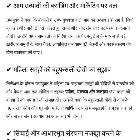
✔ आम उत्पादों की ब्रांडिंग और मार्केटिंग पर बल
उपायुक्त ने कहा कि बोकारो में उच्च गुणवत्ता वाले आम का उत्पादन हो रहा है, जिसे
ब्रांडिंग और मार्केटिंग से जोड़ते हुए राज्य और राष्ट्रीय स्तर पर पहचान दिलानी
होगी। उन्होंने अपर समाहर्ता को निर्देश दिया कि पीएमयू टीम के माध्यम से बड़े
खरीदार समूहों के साथ बैठक आयोजित कर आम की बिक्री और प्रसंस्करण की
ठोस व्यवस्था की जाए।
✔ महिला समूहों को बहुफसली खेती का सुझाव
निरीक्षण के दौरान उपायुक्त ने महिला स्व-सहायता समूहों की दीदियों से बातचीत की
और केवल आम तक सीमित न रहकर
पपीता, अमरूद और कटहल
जैसे फलों की
बागवानी को अपनाने की सलाह दी। उन्होंने कहा कि बहुफसली खेती से आय के
नए स्रोत बनेंगे और ग्रामीण महिलाएं आर्थिक रूप से मजबूत होंगी। प्रशासन की
ओर से हर संभव सहयोग का आश्वासन भी दिया।
✔ सिंचाई और आधारभूत संरचना मजबूत करने के