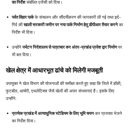
का निर्देश
संबंधित एजेंसी को दिया।
पर्वत विहार पार्क
के संचालन और सौंदर्यीकरण की जानकारी ली गई तथा इर्द-
गिर्द की
खाली सरकारी जमीन पर नया पार्क निर्माण हेतु डीपीआर तैयार करने
का
निर्देश भी दिया।
उन्होंने
पर्यटन निदेशालय से पत्राचार कर अंतर-प्रखंड प्रवेश द्वार निर्माण
पर
भी बल दिया।
खेल क्षेत्र में आधारभूत ढांचे को मिलेगी मजबूती
उपायुक्त ने खेल विभाग की योजनाओं की समीक्षा करते हुए कहा कि जिले में हॉकी,
फुटबॉल, आर्चरी, एथलेटिक्स जैसे खेलों की अपार संभावनाएं हैं। इसके लिए
उन्होंने:
प्रत्येक प्रखंड में अत्याधुनिक स्टेडियम के लिए भूमि चयन
कर प्रस्ताव भेजने
का निर्देश दिया।