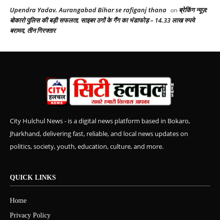
Upendra Yadav. Aurangabad Bihar se rafiganj thana
ब्रेकिंग न्यूज़:
on
बोकारो पुलिस की बड़ी सफलता, साइबर ठगों के गैंग का भंडाफोड़ – 14.33 लाख रुपये
बरामद, तीन गिरफ्तार
City Hulchul News - is a digital news platform based in Bokaro,
Jharkhand, delivering fast, reliable, and local news updates on
politics, society, youth, education, culture, and more.
QUICK LINKS
Home
Privacy Policy