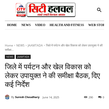
HOME
NEWS
VIDEO
HEALTH AND FITNESS
WEB STORIE
Home
NEWS
JAAMTADA
जिले में पर्यटन और खेल विकास को लेकर उपायुक्त ने की
समीक्षा...
NEWS
JAAMTADA
जिले में पर्यटन और खेल विकास को
लेकर उपायुक्त ने की समीक्षा बैठक, दिए
कई निर्देश
By
Suresh Choudhary
June 14, 2025
290
0