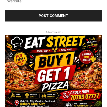
- Advertisment -