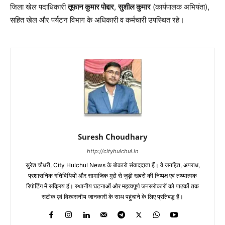
जिला खेल पदाधिकारी
तूफान कुमार पोद्दार
,
सुशील कुमार
(कार्यपालक अभियंता),
सहित खेल और पर्यटन विभाग के अधिकारी व कर्मचारी उपस्थित रहे।
Suresh Choudhary
http://cityhulchul.in
सुरेश चौधरी, City Hulchul News के बोकारो संवाददाता हैं। वे जनहित, अपराध,
प्रशासनिक गतिविधियों और सामाजिक मुद्दों से जुड़ी खबरों की निष्पक्ष एवं तथ्यात्मक
रिपोर्टिंग में सक्रिय हैं। स्थानीय घटनाओं और महत्वपूर्ण जनसरोकारों को पाठकों तक
सटीक एवं विश्वसनीय जानकारी के साथ पहुंचाने के लिए प्रतिबद्ध हैं।