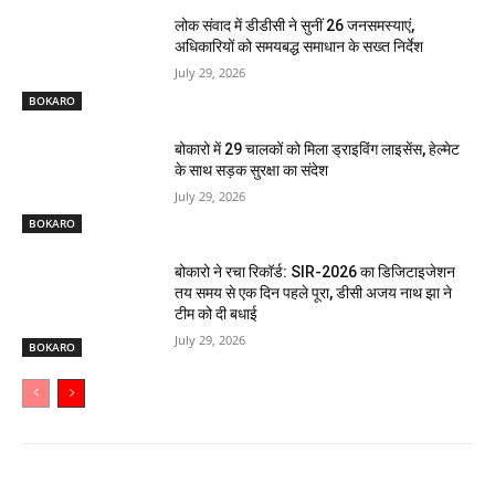
लोक संवाद में डीडीसी ने सुनीं 26 जनसमस्याएं,
अधिकारियों को समयबद्ध समाधान के सख्त निर्देश
July 29, 2026
BOKARO
बोकारो में 29 चालकों को मिला ड्राइविंग लाइसेंस, हेल्मेट
के साथ सड़क सुरक्षा का संदेश
July 29, 2026
BOKARO
बोकारो ने रचा रिकॉर्ड: SIR-2026 का डिजिटाइजेशन
तय समय से एक दिन पहले पूरा, डीसी अजय नाथ झा ने
टीम को दी बधाई
July 29, 2026
BOKARO