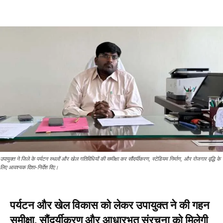
उपायुक्त ने जिले के पर्यटन स्थलों और खेल गतिविधियों की समीक्षा कर सौंदर्यीकरण, स्टेडियम निर्माण, और रोजगार वृद्धि के
लिए आवश्यक दिशा-निर्देश दिए।
पर्यटन और खेल विकास को लेकर उपायुक्त ने की गहन
समीक्षा, सौंदर्यीकरण और आधारभूत संरचना को मिलेगी