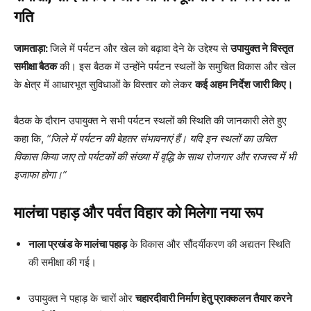
गति
जामताड़ा:
जिले में पर्यटन और खेल को बढ़ावा देने के उद्देश्य से
उपायुक्त ने विस्तृत
समीक्षा बैठक
की। इस बैठक में उन्होंने पर्यटन स्थलों के समुचित विकास और खेल
के क्षेत्र में आधारभूत सुविधाओं के विस्तार को लेकर
कई अहम निर्देश जारी किए।
बैठक के दौरान उपायुक्त ने सभी पर्यटन स्थलों की स्थिति की जानकारी लेते हुए
कहा कि,
“जिले में पर्यटन की बेहतर संभावनाएं हैं। यदि इन स्थलों का उचित
विकास किया जाए तो पर्यटकों की संख्या में वृद्धि के साथ रोजगार और राजस्व में भी
इजाफा होगा।”
मालंचा पहाड़ और पर्वत विहार को मिलेगा नया रूप
नाला प्रखंड के मालंचा पहाड़
के विकास और सौंदर्यीकरण की अद्यतन स्थिति
की समीक्षा की गई।
उपायुक्त ने पहाड़ के चारों ओर
चहारदीवारी निर्माण हेतु प्राक्कलन तैयार करने