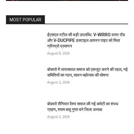
MOST POPULAR
ईएसएल स्टील की बड़ी उपलब्धि: V-WIRRO वायर रॉड
और V-DUCPIPE डक्टाइल आयरन पाइप को मिला
ग्रीनप्रो प्रमाणन
August 8, 2026
बोकारो में जायसवाल समाज को एकजुट करने की पहल, नई
समितियों का गठन, सावन महोत्सव की घोषणा
August 2, 2026
बोकारो रौनियार वैश्य समाज की नई कमेटी का शपथ
ग्रहण, श्याम बाबू गुप्ता बने जिला अध्यक्ष
August 2, 2026