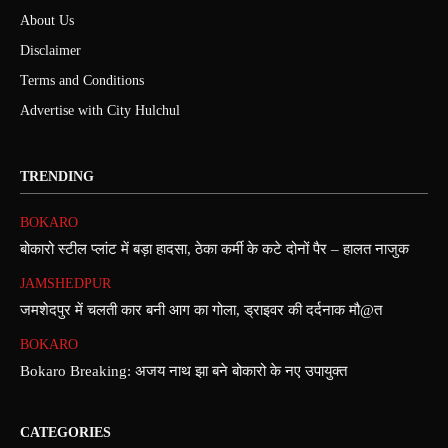
About Us
Disclaimer
Terms and Conditions
Advertise with City Hulchul
TRENDING
BOKARO
बोकारो स्टील प्लांट में बड़ा हादसा, ठेका कर्मी के कटे दोनों पैर – हालत नाजुक
JAMSHEDPUR
जमशेदपुर में चलती कार बनी आग का गोला, ड्राइवर की दर्दनाक मौ@त
BOKARO
Bokaro Breaking: अजय नाथ झा बने बोकारो के नए उपायुक्त
CATEGORIES