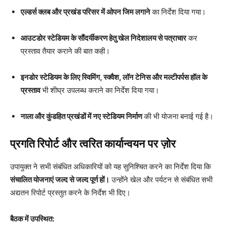
एल्डर्स क्लब और प्रखंड परिसर में ओपन जिम लगाने
का निर्देश दिया गया।
आउटडोर स्टेडियम के सौंदर्यीकरण हेतु खेल निदेशालय से पत्राचार
कर
प्रस्ताव तैयार कराने की बात कही।
इनडोर स्टेडियम के लिए स्विमिंग, स्क्वैश, लॉन टेनिस और मल्टीपर्पस हॉल के
प्रस्ताव
भी शीघ्र उपलब्ध कराने का निर्देश दिया गया।
नाला और कुंडहित प्रखंडों में नए स्टेडियम निर्माण
की भी योजना बनाई गई है।
प्रगति रिपोर्ट और त्वरित कार्यान्वयन पर ज़ोर
उपायुक्त ने सभी संबंधित अधिकारियों को यह सुनिश्चित करने का निर्देश दिया कि
संचालित योजनाएं जल्द से जल्द पूर्ण हों।
उन्होंने खेल और पर्यटन से संबंधित सभी
अद्यतन रिपोर्ट प्रस्तुत करने के निर्देश भी दिए।
बैठक में उपस्थित: